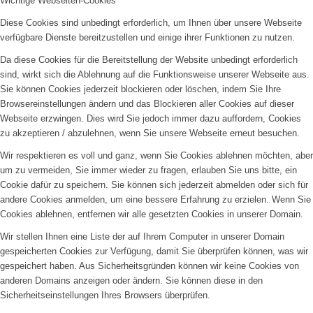
Wichtige Webseiten-Cookies
Diese Cookies sind unbedingt erforderlich, um Ihnen über unsere Webseite
verfügbare Dienste bereitzustellen und einige ihrer Funktionen zu nutzen.
Da diese Cookies für die Bereitstellung der Website unbedingt erforderlich
sind, wirkt sich die Ablehnung auf die Funktionsweise unserer Webseite aus.
Sie können Cookies jederzeit blockieren oder löschen, indem Sie Ihre
Browsereinstellungen ändern und das Blockieren aller Cookies auf dieser
Webseite erzwingen. Dies wird Sie jedoch immer dazu auffordern, Cookies
zu akzeptieren / abzulehnen, wenn Sie unsere Webseite erneut besuchen.
Wir respektieren es voll und ganz, wenn Sie Cookies ablehnen möchten, aber
um zu vermeiden, Sie immer wieder zu fragen, erlauben Sie uns bitte, ein
Cookie dafür zu speichern. Sie können sich jederzeit abmelden oder sich für
andere Cookies anmelden, um eine bessere Erfahrung zu erzielen. Wenn Sie
Cookies ablehnen, entfernen wir alle gesetzten Cookies in unserer Domain.
Wir stellen Ihnen eine Liste der auf Ihrem Computer in unserer Domain
gespeicherten Cookies zur Verfügung, damit Sie überprüfen können, was wir
gespeichert haben. Aus Sicherheitsgründen können wir keine Cookies von
anderen Domains anzeigen oder ändern. Sie können diese in den
Sicherheitseinstellungen Ihres Browsers überprüfen.