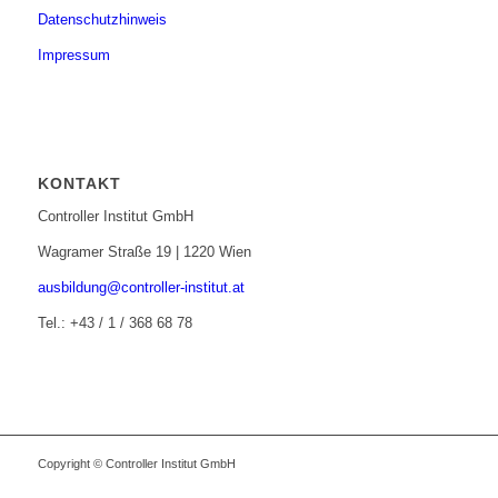
Datenschutzhinweis
Impressum
KONTAKT
Controller Institut GmbH
Wagramer Straße 19 | 1220 Wien
ausbildung@controller-institut.at
Tel.: +43 / 1 / 368 68 78
Copyright © Controller Institut GmbH