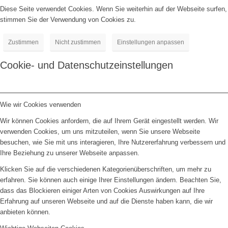
Diese Seite verwendet Cookies. Wenn Sie weiterhin auf der Webseite surfen,
stimmen Sie der Verwendung von Cookies zu.
Zustimmen
Nicht zustimmen
Einstellungen anpassen
Cookie- und Datenschutzeinstellungen
Wie wir Cookies verwenden
Wir können Cookies anfordern, die auf Ihrem Gerät eingestellt werden. Wir
verwenden Cookies, um uns mitzuteilen, wenn Sie unsere Webseite
besuchen, wie Sie mit uns interagieren, Ihre Nutzererfahrung verbessern und
Ihre Beziehung zu unserer Webseite anpassen.
Klicken Sie auf die verschiedenen Kategorienüberschriften, um mehr zu
erfahren. Sie können auch einige Ihrer Einstellungen ändern. Beachten Sie,
dass das Blockieren einiger Arten von Cookies Auswirkungen auf Ihre
Erfahrung auf unseren Webseite und auf die Dienste haben kann, die wir
anbieten können.