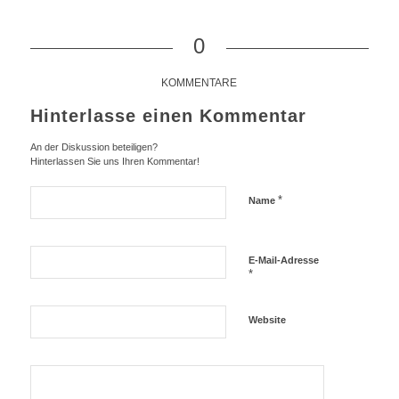
0
KOMMENTARE
Hinterlasse einen Kommentar
An der Diskussion beteiligen?
Hinterlassen Sie uns Ihren Kommentar!
*
Name
E-Mail-Adresse
*
Website