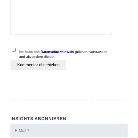
Ich habe den
Datenschutzhinweis
gelesen, verstanden
und akzeptiere diesen.
INSIGHTS ABONNIEREN