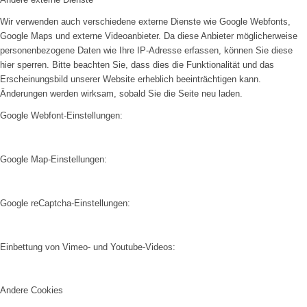
Wir verwenden auch verschiedene externe Dienste wie Google Webfonts,
Google Maps und externe Videoanbieter. Da diese Anbieter möglicherweise
personenbezogene Daten wie Ihre IP-Adresse erfassen, können Sie diese
hier sperren. Bitte beachten Sie, dass dies die Funktionalität und das
Erscheinungsbild unserer Website erheblich beeinträchtigen kann.
Änderungen werden wirksam, sobald Sie die Seite neu laden.
Google Webfont-Einstellungen:
Google Map-Einstellungen:
Google reCaptcha-Einstellungen:
Einbettung von Vimeo- und Youtube-Videos:
Andere Cookies