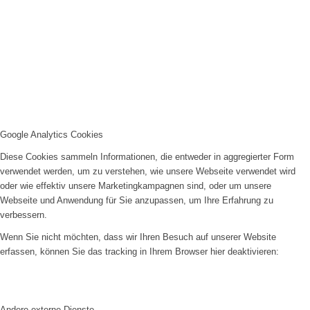
Google Analytics Cookies
Diese Cookies sammeln Informationen, die entweder in aggregierter Form
verwendet werden, um zu verstehen, wie unsere Webseite verwendet wird
oder wie effektiv unsere Marketingkampagnen sind, oder um unsere
Webseite und Anwendung für Sie anzupassen, um Ihre Erfahrung zu
verbessern.
Wenn Sie nicht möchten, dass wir Ihren Besuch auf unserer Website
erfassen, können Sie das tracking in Ihrem Browser hier deaktivieren:
Andere externe Dienste