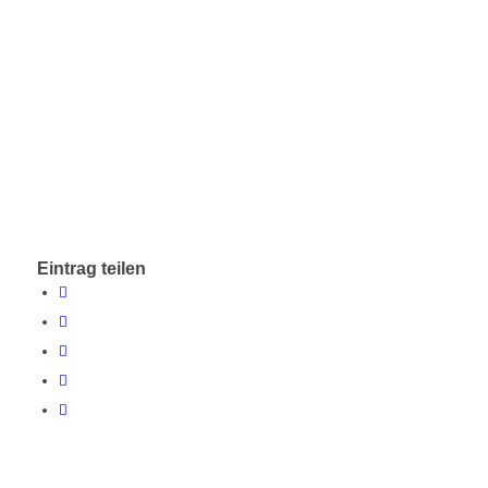
Eintrag teilen