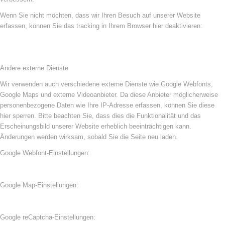
Wenn Sie nicht möchten, dass wir Ihren Besuch auf unserer Website
erfassen, können Sie das tracking in Ihrem Browser hier deaktivieren:
Andere externe Dienste
Wir verwenden auch verschiedene externe Dienste wie Google Webfonts,
Google Maps und externe Videoanbieter. Da diese Anbieter möglicherweise
personenbezogene Daten wie Ihre IP-Adresse erfassen, können Sie diese
hier sperren. Bitte beachten Sie, dass dies die Funktionalität und das
Erscheinungsbild unserer Website erheblich beeinträchtigen kann.
Änderungen werden wirksam, sobald Sie die Seite neu laden.
Google Webfont-Einstellungen:
Google Map-Einstellungen:
Google reCaptcha-Einstellungen: