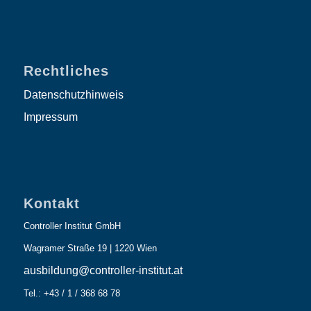
Rechtliches
Datenschutzhinweis
Impressum
Kontakt
Controller Institut GmbH
Wagramer Straße 19 | 1220 Wien
ausbildung@controller-institut.at
Tel.: +43 / 1 / 368 68 78