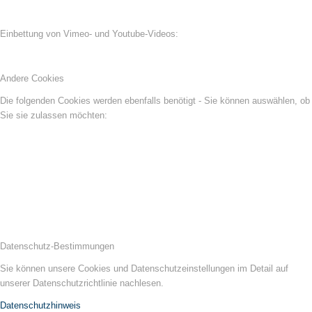
Einbettung von Vimeo- und Youtube-Videos:
Andere Cookies
Die folgenden Cookies werden ebenfalls benötigt - Sie können auswählen, ob
Sie sie zulassen möchten:
Datenschutz-Bestimmungen
Sie können unsere Cookies und Datenschutzeinstellungen im Detail auf
unserer Datenschutzrichtlinie nachlesen.
Datenschutzhinweis