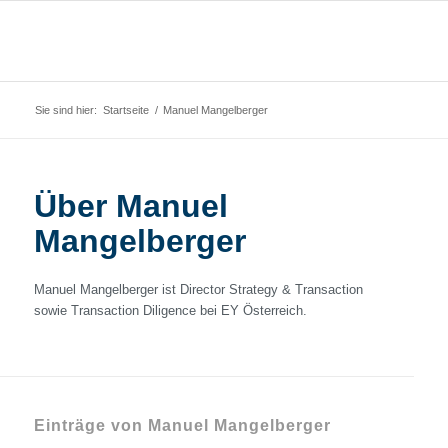
Sie sind hier:
Startseite
/
Manuel Mangelberger
Über
Manuel
Mangelberger
Manuel Mangelberger ist Director Strategy & Transaction
sowie Transaction Diligence bei EY Österreich.
Einträge von Manuel Mangelberger