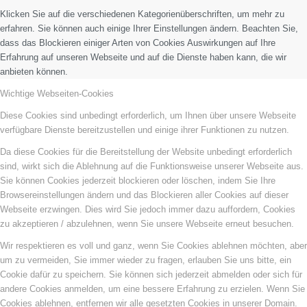
Klicken Sie auf die verschiedenen Kategorienüberschriften, um mehr zu
erfahren. Sie können auch einige Ihrer Einstellungen ändern. Beachten Sie,
dass das Blockieren einiger Arten von Cookies Auswirkungen auf Ihre
Erfahrung auf unseren Webseite und auf die Dienste haben kann, die wir
anbieten können.
Wichtige Webseiten-Cookies
Diese Cookies sind unbedingt erforderlich, um Ihnen über unsere Webseite
verfügbare Dienste bereitzustellen und einige ihrer Funktionen zu nutzen.
Da diese Cookies für die Bereitstellung der Website unbedingt erforderlich
sind, wirkt sich die Ablehnung auf die Funktionsweise unserer Webseite aus.
Sie können Cookies jederzeit blockieren oder löschen, indem Sie Ihre
Browsereinstellungen ändern und das Blockieren aller Cookies auf dieser
Webseite erzwingen. Dies wird Sie jedoch immer dazu auffordern, Cookies
zu akzeptieren / abzulehnen, wenn Sie unsere Webseite erneut besuchen.
Wir respektieren es voll und ganz, wenn Sie Cookies ablehnen möchten, aber
um zu vermeiden, Sie immer wieder zu fragen, erlauben Sie uns bitte, ein
Cookie dafür zu speichern. Sie können sich jederzeit abmelden oder sich für
andere Cookies anmelden, um eine bessere Erfahrung zu erzielen. Wenn Sie
Cookies ablehnen, entfernen wir alle gesetzten Cookies in unserer Domain.