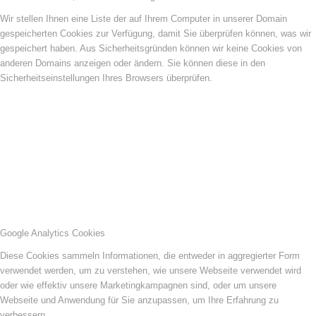
Wir stellen Ihnen eine Liste der auf Ihrem Computer in unserer Domain
gespeicherten Cookies zur Verfügung, damit Sie überprüfen können, was wir
gespeichert haben. Aus Sicherheitsgründen können wir keine Cookies von
anderen Domains anzeigen oder ändern. Sie können diese in den
Sicherheitseinstellungen Ihres Browsers überprüfen.
Google Analytics Cookies
Diese Cookies sammeln Informationen, die entweder in aggregierter Form
verwendet werden, um zu verstehen, wie unsere Webseite verwendet wird
oder wie effektiv unsere Marketingkampagnen sind, oder um unsere
Webseite und Anwendung für Sie anzupassen, um Ihre Erfahrung zu
verbessern.