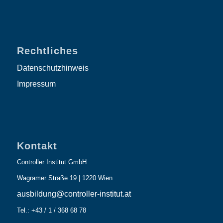
Rechtliches
Datenschutzhinweis
Impressum
Kontakt
Controller Institut GmbH
Wagramer Straße 19 | 1220 Wien
ausbildung@controller-institut.at
Tel.: +43 / 1 / 368 68 78