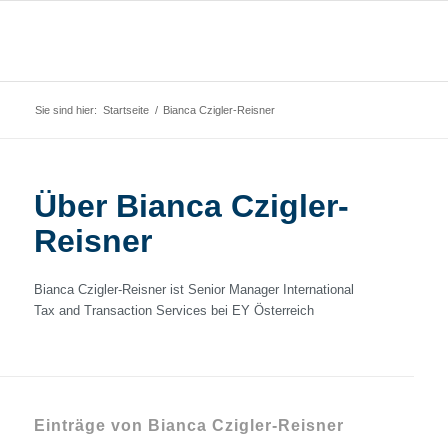
Sie sind hier:
Startseite
/
Bianca Czigler-Reisner
Über
Bianca Czigler-
Reisner
Bianca Czigler-Reisner ist Senior Manager International
Tax and Transaction Services bei EY Österreich
Einträge von Bianca Czigler-Reisner