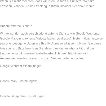
Wenn Sie nicht möchten, dass wir Ihren Besuch auf unserer Website
erfassen, können Sie das tracking in Ihrem Browser hier deaktivieren:
Andere externe Dienste
Wir verwenden auch verschiedene externe Dienste wie Google Webfonts,
Google Maps und externe Videoanbieter. Da diese Anbieter möglicherweise
personenbezogene Daten wie Ihre IP-Adresse erfassen, können Sie diese
hier sperren. Bitte beachten Sie, dass dies die Funktionalität und das
Erscheinungsbild unserer Website erheblich beeinträchtigen kann.
Änderungen werden wirksam, sobald Sie die Seite neu laden.
Google Webfont-Einstellungen:
Google Map-Einstellungen:
Google reCaptcha-Einstellungen: