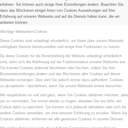
erfahren. Sie können auch einige Ihrer Einstellungen ändern. Beachten Sie,
dass das Blockieren einiger Arten von Cookies Auswirkungen auf Ihre
Erfahrung auf unseren Webseite und auf die Dienste haben kann, die wir
anbieten können.
Wichtige Webseiten-Cookies
Diese Cookies sind unbedingt erforderlich, um Ihnen über unsere Webseite
verfügbare Dienste bereitzustellen und einige ihrer Funktionen zu nutzen.
Da diese Cookies für die Bereitstellung der Website unbedingt erforderlich
sind, wirkt sich die Ablehnung auf die Funktionsweise unserer Webseite aus.
Sie können Cookies jederzeit blockieren oder löschen, indem Sie Ihre
Browsereinstellungen ändern und das Blockieren aller Cookies auf dieser
Webseite erzwingen. Dies wird Sie jedoch immer dazu auffordern, Cookies
zu akzeptieren / abzulehnen, wenn Sie unsere Webseite erneut besuchen.
Wir respektieren es voll und ganz, wenn Sie Cookies ablehnen möchten, aber
um zu vermeiden, Sie immer wieder zu fragen, erlauben Sie uns bitte, ein
Cookie dafür zu speichern. Sie können sich jederzeit abmelden oder sich für
andere Cookies anmelden, um eine bessere Erfahrung zu erzielen. Wenn Sie
Cookies ablehnen, entfernen wir alle gesetzten Cookies in unserer Domain.