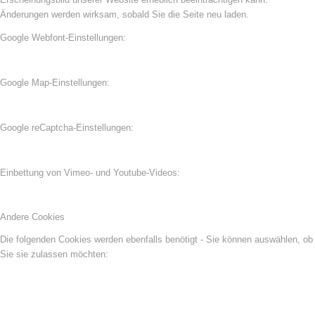
Änderungen werden wirksam, sobald Sie die Seite neu laden.
Google Webfont-Einstellungen:
Google Map-Einstellungen:
Google reCaptcha-Einstellungen:
Einbettung von Vimeo- und Youtube-Videos:
Andere Cookies
Die folgenden Cookies werden ebenfalls benötigt - Sie können auswählen, ob
Sie sie zulassen möchten: