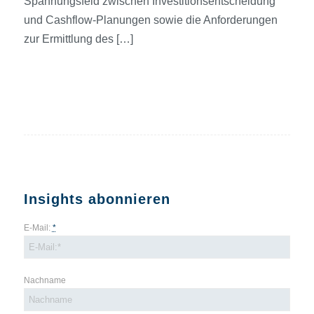
Spannungsfeld zwischen Investitions­entscheidung
und Cashflow-Planungen sowie die Anforderungen
zur Ermittlung des […]
Insights abonnieren
E-Mail:
*
Nachname