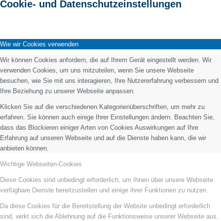
Cookie- und Datenschutzeinstellungen
Wie wir Cookies verwenden
Wir können Cookies anfordern, die auf Ihrem Gerät eingestellt werden. Wir
verwenden Cookies, um uns mitzuteilen, wenn Sie unsere Webseite
besuchen, wie Sie mit uns interagieren, Ihre Nutzererfahrung verbessern und
Ihre Beziehung zu unserer Webseite anpassen.
Klicken Sie auf die verschiedenen Kategorienüberschriften, um mehr zu
erfahren. Sie können auch einige Ihrer Einstellungen ändern. Beachten Sie,
dass das Blockieren einiger Arten von Cookies Auswirkungen auf Ihre
Erfahrung auf unseren Webseite und auf die Dienste haben kann, die wir
anbieten können.
Wichtige Webseiten-Cookies
Diese Cookies sind unbedingt erforderlich, um Ihnen über unsere Webseite
verfügbare Dienste bereitzustellen und einige ihrer Funktionen zu nutzen.
Da diese Cookies für die Bereitstellung der Website unbedingt erforderlich
sind, wirkt sich die Ablehnung auf die Funktionsweise unserer Webseite aus.