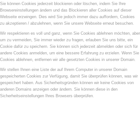
Sie können Cookies jederzeit blockieren oder löschen, indem Sie Ihre
Browsereinstellungen ändern und das Blockieren aller Cookies auf dieser
Webseite erzwingen. Dies wird Sie jedoch immer dazu auffordern, Cookies
zu akzeptieren / abzulehnen, wenn Sie unsere Webseite erneut besuchen.
Wir respektieren es voll und ganz, wenn Sie Cookies ablehnen möchten, aber
um zu vermeiden, Sie immer wieder zu fragen, erlauben Sie uns bitte, ein
Cookie dafür zu speichern. Sie können sich jederzeit abmelden oder sich für
andere Cookies anmelden, um eine bessere Erfahrung zu erzielen. Wenn Sie
Cookies ablehnen, entfernen wir alle gesetzten Cookies in unserer Domain.
Wir stellen Ihnen eine Liste der auf Ihrem Computer in unserer Domain
gespeicherten Cookies zur Verfügung, damit Sie überprüfen können, was wir
gespeichert haben. Aus Sicherheitsgründen können wir keine Cookies von
anderen Domains anzeigen oder ändern. Sie können diese in den
Sicherheitseinstellungen Ihres Browsers überprüfen.