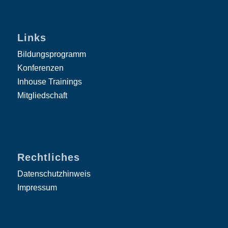
Links
Bildungsprogramm
Konferenzen
Inhouse Trainings
Mitgliedschaft
Rechtliches
Datenschutzhinweis
Impressum