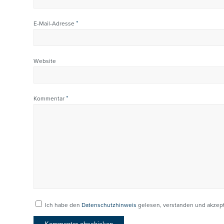
*
E-Mail-Adresse
Website
*
Kommentar
Ich habe den
Datenschutzhinweis
gelesen, verstanden und akzept