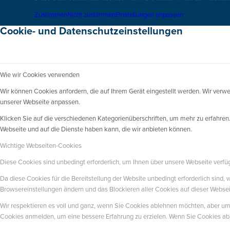
Zustimmen
Nicht zustimmen
Einstellungen anpassen
Cookie- und Datenschutzeinstellungen
Wie wir Cookies verwenden
Wir können Cookies anfordern, die auf Ihrem Gerät eingestellt werden. Wir verw
unserer Webseite anpassen.
Klicken Sie auf die verschiedenen Kategorienüberschriften, um mehr zu erfahren
Webseite und auf die Dienste haben kann, die wir anbieten können.
Wichtige Webseiten-Cookies
Diese Cookies sind unbedingt erforderlich, um Ihnen über unsere Webseite verfüg
Da diese Cookies für die Bereitstellung der Website unbedingt erforderlich sind,
Browsereinstellungen ändern und das Blockieren aller Cookies auf dieser Webse
Wir respektieren es voll und ganz, wenn Sie Cookies ablehnen möchten, aber um z
Cookies anmelden, um eine bessere Erfahrung zu erzielen. Wenn Sie Cookies abl