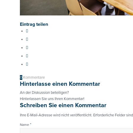
Eintrag teilen
0
Kommentare
Hinterlasse einen Kommentar
An der Diskussion beteiligen?
Hinterlassen Sie uns Ihren Kommentar!
Schreiben Sie einen Kommentar
Ihre E-Mail-Adresse wird nicht veröffentlicht.
Erforderliche Felder sin
*
Name