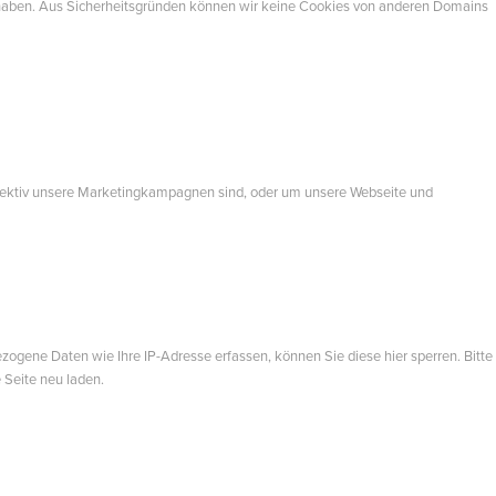
t haben. Aus Sicherheitsgründen können wir keine Cookies von anderen Domains
ffektiv unsere Marketingkampagnen sind, oder um unsere Webseite und
gene Daten wie Ihre IP-Adresse erfassen, können Sie diese hier sperren. Bitte
 Seite neu laden.