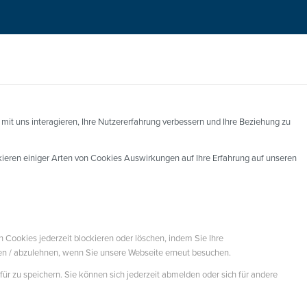
mit uns interagieren, Ihre Nutzererfahrung verbessern und Ihre Beziehung zu
ckieren einiger Arten von Cookies Auswirkungen auf Ihre Erfahrung auf unseren
n Cookies jederzeit blockieren oder löschen, indem Sie Ihre
ren / abzulehnen, wenn Sie unsere Webseite erneut besuchen.
ür zu speichern. Sie können sich jederzeit abmelden oder sich für andere