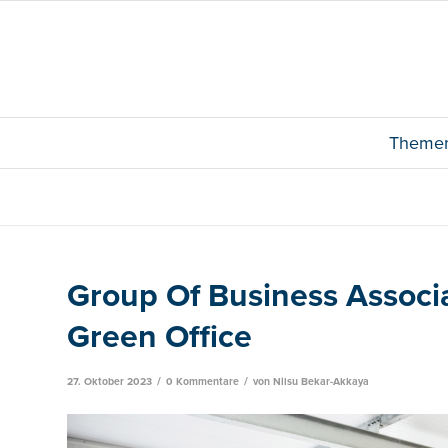
Theme
Group Of Business Associ
Green Office
/
/
27. Oktober 2023
0 Kommentare
von
Nilsu Bekar-Akkaya