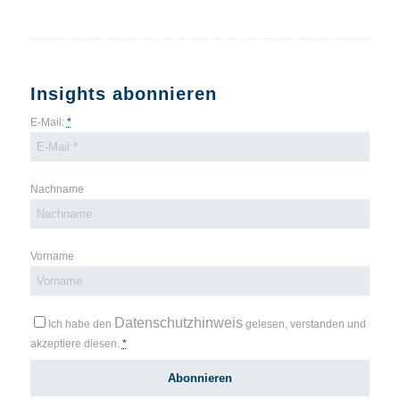
Insights abonnieren
E-Mail:
*
Nachname
Vorname
Datenschutzhinweis
Ich habe den
gelesen, verstanden und
akzeptiere diesen.
*