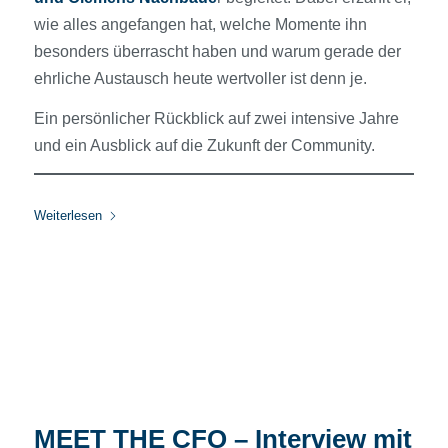
wie alles angefangen hat, welche Momente ihn
besonders überrascht haben und warum gerade der
ehrliche Austausch heute wertvoller ist denn je.
Ein persönlicher Rückblick auf zwei intensive Jahre
und ein Ausblick auf die Zukunft der Community.
Weiterlesen
MEET THE CFO – Interview mit