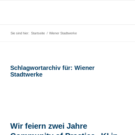
Sie sind hier:
Startseite
/
Wiener Stadtwerke
Schlagwortarchiv für:
Wiener
Stadtwerke
Wir feiern zwei Jahre