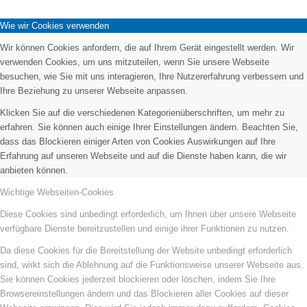
Wie wir Cookies verwenden
Wir können Cookies anfordern, die auf Ihrem Gerät eingestellt werden. Wir
verwenden Cookies, um uns mitzuteilen, wenn Sie unsere Webseite
besuchen, wie Sie mit uns interagieren, Ihre Nutzererfahrung verbessern und
Ihre Beziehung zu unserer Webseite anpassen.
Klicken Sie auf die verschiedenen Kategorienüberschriften, um mehr zu
erfahren. Sie können auch einige Ihrer Einstellungen ändern. Beachten Sie,
dass das Blockieren einiger Arten von Cookies Auswirkungen auf Ihre
Erfahrung auf unseren Webseite und auf die Dienste haben kann, die wir
anbieten können.
Wichtige Webseiten-Cookies
Diese Cookies sind unbedingt erforderlich, um Ihnen über unsere Webseite
verfügbare Dienste bereitzustellen und einige ihrer Funktionen zu nutzen.
Da diese Cookies für die Bereitstellung der Website unbedingt erforderlich
sind, wirkt sich die Ablehnung auf die Funktionsweise unserer Webseite aus.
Sie können Cookies jederzeit blockieren oder löschen, indem Sie Ihre
Browsereinstellungen ändern und das Blockieren aller Cookies auf dieser