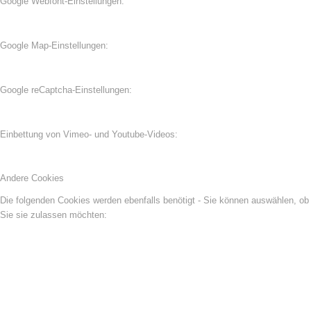
Google Webfont-Einstellungen:
Google Map-Einstellungen:
Google reCaptcha-Einstellungen:
Einbettung von Vimeo- und Youtube-Videos:
Andere Cookies
Die folgenden Cookies werden ebenfalls benötigt - Sie können auswählen, ob
Sie sie zulassen möchten: