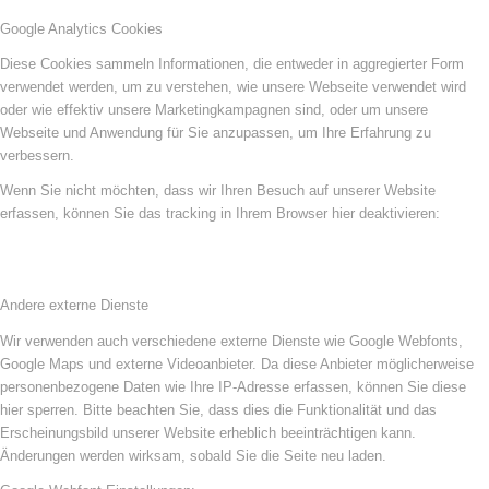
Google Analytics Cookies
Diese Cookies sammeln Informationen, die entweder in aggregierter Form
verwendet werden, um zu verstehen, wie unsere Webseite verwendet wird
oder wie effektiv unsere Marketingkampagnen sind, oder um unsere
Webseite und Anwendung für Sie anzupassen, um Ihre Erfahrung zu
verbessern.
Wenn Sie nicht möchten, dass wir Ihren Besuch auf unserer Website
erfassen, können Sie das tracking in Ihrem Browser hier deaktivieren:
Andere externe Dienste
Wir verwenden auch verschiedene externe Dienste wie Google Webfonts,
Google Maps und externe Videoanbieter. Da diese Anbieter möglicherweise
personenbezogene Daten wie Ihre IP-Adresse erfassen, können Sie diese
hier sperren. Bitte beachten Sie, dass dies die Funktionalität und das
Erscheinungsbild unserer Website erheblich beeinträchtigen kann.
Änderungen werden wirksam, sobald Sie die Seite neu laden.