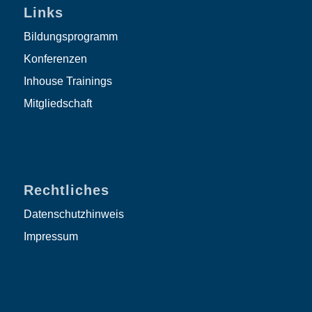
Links
Bildungsprogramm
Konferenzen
Inhouse Trainings
Mitgliedschaft
Rechtliches
Datenschutzhinweis
Impressum