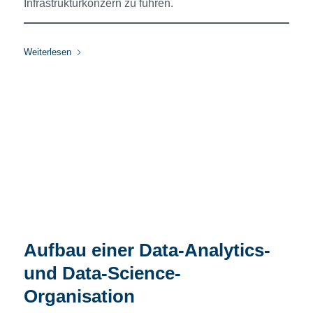
Infrastrukturkonzern zu führen.
Weiterlesen
Aufbau einer Data-Analytics-
und Data-Science-
Organisation