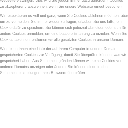
Webseite erzwingen. Dies wird Sie jedoch immer dazu auffordern, Cookies
zu akzeptieren / abzulehnen, wenn Sie unsere Webseite erneut besuchen.
Wir respektieren es voll und ganz, wenn Sie Cookies ablehnen möchten, aber
um zu vermeiden, Sie immer wieder zu fragen, erlauben Sie uns bitte, ein
Cookie dafür zu speichern. Sie können sich jederzeit abmelden oder sich für
andere Cookies anmelden, um eine bessere Erfahrung zu erzielen. Wenn Sie
Cookies ablehnen, entfernen wir alle gesetzten Cookies in unserer Domain.
Wir stellen Ihnen eine Liste der auf Ihrem Computer in unserer Domain
gespeicherten Cookies zur Verfügung, damit Sie überprüfen können, was wir
gespeichert haben. Aus Sicherheitsgründen können wir keine Cookies von
anderen Domains anzeigen oder ändern. Sie können diese in den
Sicherheitseinstellungen Ihres Browsers überprüfen.