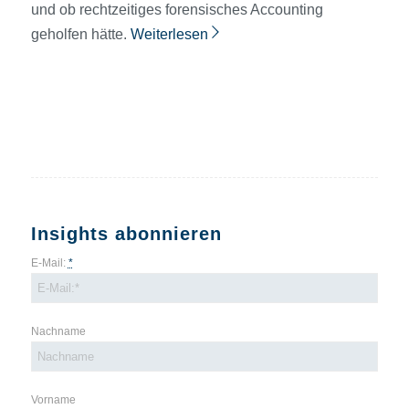
und ob rechtzeitiges forensisches Accounting
geholfen hätte.
Weiterlesen
Insights abonnieren
E-Mail:
*
Nachname
Vorname