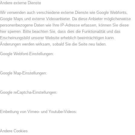
Andere externe Dienste
Wir verwenden auch verschiedene externe Dienste wie Google Webfonts,
Google Maps und externe Videoanbieter. Da diese Anbieter möglicherweise
personenbezogene Daten wie Ihre IP-Adresse erfassen, können Sie diese
hier sperren. Bitte beachten Sie, dass dies die Funktionalität und das
Erscheinungsbild unserer Website erheblich beeinträchtigen kann.
Änderungen werden wirksam, sobald Sie die Seite neu laden.
Google Webfont-Einstellungen:
Google Map-Einstellungen:
Google reCaptcha-Einstellungen:
Einbettung von Vimeo- und Youtube-Videos:
Andere Cookies