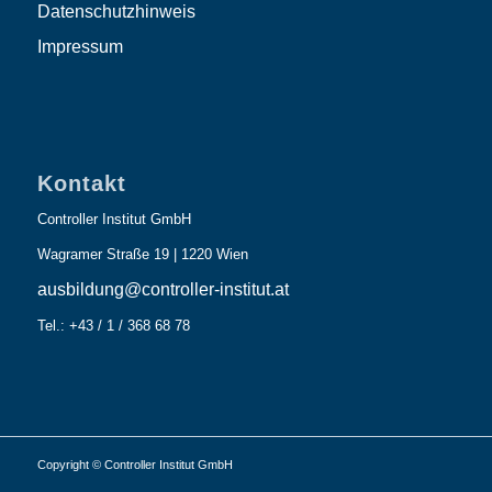
Datenschutzhinweis
Impressum
Kontakt
Controller Institut GmbH
Wagramer Straße 19 | 1220 Wien
ausbildung@controller-institut.at
Tel.: +43 / 1 / 368 68 78
Copyright © Controller Institut GmbH