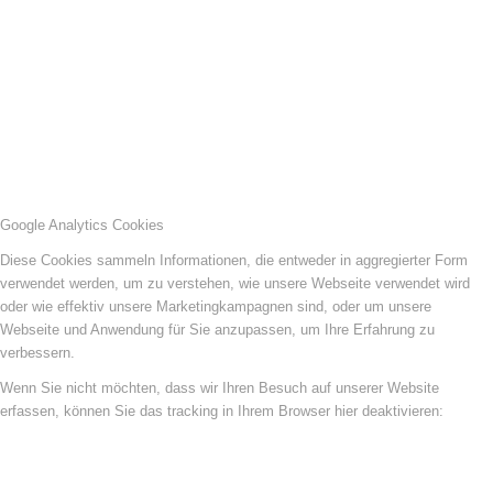
Google Analytics Cookies
Diese Cookies sammeln Informationen, die entweder in aggregierter Form
verwendet werden, um zu verstehen, wie unsere Webseite verwendet wird
oder wie effektiv unsere Marketingkampagnen sind, oder um unsere
Webseite und Anwendung für Sie anzupassen, um Ihre Erfahrung zu
verbessern.
Wenn Sie nicht möchten, dass wir Ihren Besuch auf unserer Website
erfassen, können Sie das tracking in Ihrem Browser hier deaktivieren: