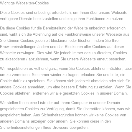
Wichtige Webseiten-Cookies
Diese Cookies sind unbedingt erforderlich, um Ihnen über unsere Webseite
verfügbare Dienste bereitzustellen und einige ihrer Funktionen zu nutzen.
Da diese Cookies für die Bereitstellung der Website unbedingt erforderlich
sind, wirkt sich die Ablehnung auf die Funktionsweise unserer Webseite aus.
Sie können Cookies jederzeit blockieren oder löschen, indem Sie Ihre
Browsereinstellungen ändern und das Blockieren aller Cookies auf dieser
Webseite erzwingen. Dies wird Sie jedoch immer dazu auffordern, Cookies
zu akzeptieren / abzulehnen, wenn Sie unsere Webseite erneut besuchen.
Wir respektieren es voll und ganz, wenn Sie Cookies ablehnen möchten, aber
um zu vermeiden, Sie immer wieder zu fragen, erlauben Sie uns bitte, ein
Cookie dafür zu speichern. Sie können sich jederzeit abmelden oder sich für
andere Cookies anmelden, um eine bessere Erfahrung zu erzielen. Wenn Sie
Cookies ablehnen, entfernen wir alle gesetzten Cookies in unserer Domain.
Wir stellen Ihnen eine Liste der auf Ihrem Computer in unserer Domain
gespeicherten Cookies zur Verfügung, damit Sie überprüfen können, was wir
gespeichert haben. Aus Sicherheitsgründen können wir keine Cookies von
anderen Domains anzeigen oder ändern. Sie können diese in den
Sicherheitseinstellungen Ihres Browsers überprüfen.