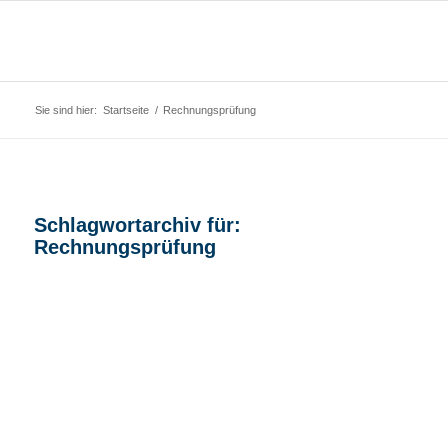
Sie sind hier:
Startseite
/
Rechnungsprüfung
Schlagwortarchiv für:
Rechnungsprüfung