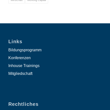
Wirtschaft
Working Capital
Links
Bildungsprogramm
Konferenzen
Inhouse Trainings
Mitgliedschaft
Rechtliches