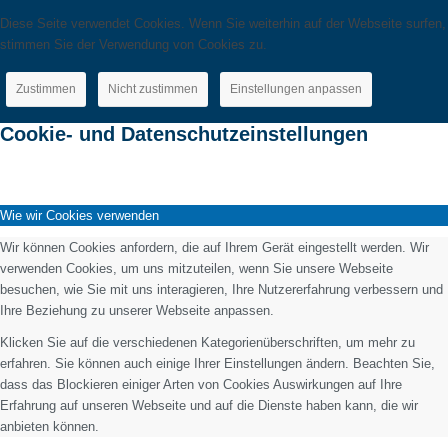
Diese Seite verwendet Cookies. Wenn Sie weiterhin auf der Webseite surfen,
stimmen Sie der Verwendung von Cookies zu.
Zustimmen
Nicht zustimmen
Einstellungen anpassen
Cookie- und Datenschutzeinstellungen
Wie wir Cookies verwenden
Wir können Cookies anfordern, die auf Ihrem Gerät eingestellt werden. Wir
verwenden Cookies, um uns mitzuteilen, wenn Sie unsere Webseite
besuchen, wie Sie mit uns interagieren, Ihre Nutzererfahrung verbessern und
Ihre Beziehung zu unserer Webseite anpassen.
Klicken Sie auf die verschiedenen Kategorienüberschriften, um mehr zu
erfahren. Sie können auch einige Ihrer Einstellungen ändern. Beachten Sie,
dass das Blockieren einiger Arten von Cookies Auswirkungen auf Ihre
Erfahrung auf unseren Webseite und auf die Dienste haben kann, die wir
anbieten können.