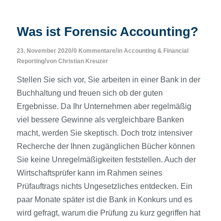
Was ist Forensic Accounting?
/
/
23. November 2020
0 Kommentare
in
Accounting & Financial
/
Reporting
von
Christian Kreuzer
Stellen Sie sich vor, Sie arbeiten in einer Bank in der
Buchhaltung und freuen sich ob der guten
Ergebnisse. Da Ihr Unternehmen aber regelmäßig
viel bessere Gewinne als vergleichbare Banken
macht, werden Sie skeptisch. Doch trotz intensiver
Recherche der Ihnen zugänglichen Bücher können
Sie keine Unregelmäßigkeiten feststellen. Auch der
Wirtschaftsprüfer kann im Rahmen seines
Prüfauftrags nichts Ungesetzliches entdecken. Ein
paar Monate später ist die Bank in Konkurs und es
wird gefragt, warum die Prüfung zu kurz gegriffen hat