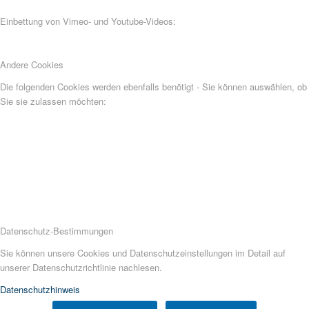
Einbettung von Vimeo- und Youtube-Videos:
Andere Cookies
Die folgenden Cookies werden ebenfalls benötigt - Sie können auswählen, ob
Sie sie zulassen möchten:
Datenschutz-Bestimmungen
Sie können unsere Cookies und Datenschutzeinstellungen im Detail auf
unserer Datenschutzrichtlinie nachlesen.
Datenschutzhinweis