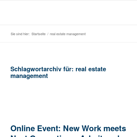
Sie sind hier:
Startseite
/
real estate management
Schlagwortarchiv für:
real estate
management
Online Event: New Work meets