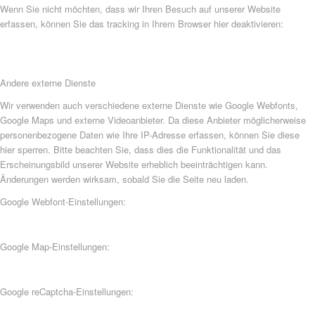
Wenn Sie nicht möchten, dass wir Ihren Besuch auf unserer Website
erfassen, können Sie das tracking in Ihrem Browser hier deaktivieren:
Andere externe Dienste
Wir verwenden auch verschiedene externe Dienste wie Google Webfonts,
Google Maps und externe Videoanbieter. Da diese Anbieter möglicherweise
personenbezogene Daten wie Ihre IP-Adresse erfassen, können Sie diese
hier sperren. Bitte beachten Sie, dass dies die Funktionalität und das
Erscheinungsbild unserer Website erheblich beeinträchtigen kann.
Änderungen werden wirksam, sobald Sie die Seite neu laden.
Google Webfont-Einstellungen:
Google Map-Einstellungen:
Google reCaptcha-Einstellungen: