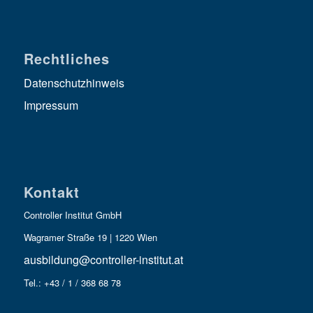
Rechtliches
Datenschutzhinweis
Impressum
Kontakt
Controller Institut GmbH
Wagramer Straße 19 | 1220 Wien
ausbildung@controller-institut.at
Tel.: +43 / 1 / 368 68 78