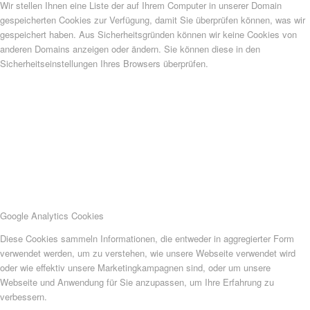
Wir stellen Ihnen eine Liste der auf Ihrem Computer in unserer Domain
gespeicherten Cookies zur Verfügung, damit Sie überprüfen können, was wir
gespeichert haben. Aus Sicherheitsgründen können wir keine Cookies von
anderen Domains anzeigen oder ändern. Sie können diese in den
Sicherheitseinstellungen Ihres Browsers überprüfen.
Google Analytics Cookies
Diese Cookies sammeln Informationen, die entweder in aggregierter Form
verwendet werden, um zu verstehen, wie unsere Webseite verwendet wird
oder wie effektiv unsere Marketingkampagnen sind, oder um unsere
Webseite und Anwendung für Sie anzupassen, um Ihre Erfahrung zu
verbessern.