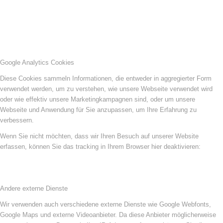
Google Analytics Cookies
Diese Cookies sammeln Informationen, die entweder in aggregierter Form
verwendet werden, um zu verstehen, wie unsere Webseite verwendet wird
oder wie effektiv unsere Marketingkampagnen sind, oder um unsere
Webseite und Anwendung für Sie anzupassen, um Ihre Erfahrung zu
verbessern.
Wenn Sie nicht möchten, dass wir Ihren Besuch auf unserer Website
erfassen, können Sie das tracking in Ihrem Browser hier deaktivieren:
Andere externe Dienste
Wir verwenden auch verschiedene externe Dienste wie Google Webfonts,
Google Maps und externe Videoanbieter. Da diese Anbieter möglicherweise