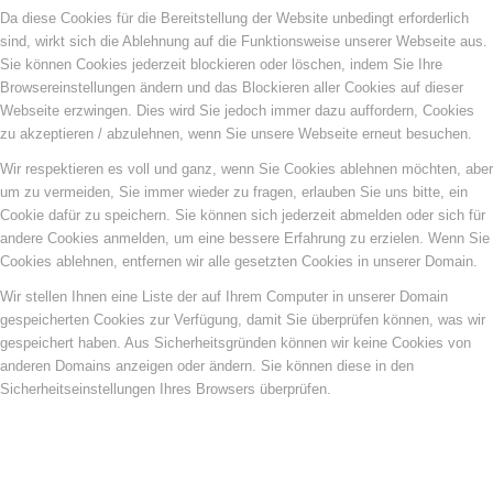
Da diese Cookies für die Bereitstellung der Website unbedingt erforderlich
sind, wirkt sich die Ablehnung auf die Funktionsweise unserer Webseite aus.
Sie können Cookies jederzeit blockieren oder löschen, indem Sie Ihre
Browsereinstellungen ändern und das Blockieren aller Cookies auf dieser
Webseite erzwingen. Dies wird Sie jedoch immer dazu auffordern, Cookies
zu akzeptieren / abzulehnen, wenn Sie unsere Webseite erneut besuchen.
Wir respektieren es voll und ganz, wenn Sie Cookies ablehnen möchten, aber
um zu vermeiden, Sie immer wieder zu fragen, erlauben Sie uns bitte, ein
Cookie dafür zu speichern. Sie können sich jederzeit abmelden oder sich für
andere Cookies anmelden, um eine bessere Erfahrung zu erzielen. Wenn Sie
Cookies ablehnen, entfernen wir alle gesetzten Cookies in unserer Domain.
Wir stellen Ihnen eine Liste der auf Ihrem Computer in unserer Domain
gespeicherten Cookies zur Verfügung, damit Sie überprüfen können, was wir
gespeichert haben. Aus Sicherheitsgründen können wir keine Cookies von
anderen Domains anzeigen oder ändern. Sie können diese in den
Sicherheitseinstellungen Ihres Browsers überprüfen.