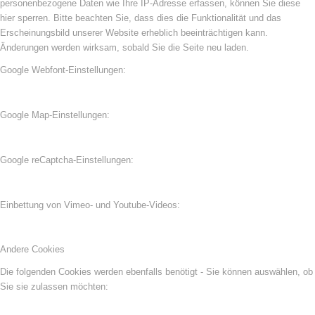
personenbezogene Daten wie Ihre IP-Adresse erfassen, können Sie diese
hier sperren. Bitte beachten Sie, dass dies die Funktionalität und das
Erscheinungsbild unserer Website erheblich beeinträchtigen kann.
Änderungen werden wirksam, sobald Sie die Seite neu laden.
Google Webfont-Einstellungen:
Google Map-Einstellungen:
Google reCaptcha-Einstellungen:
Einbettung von Vimeo- und Youtube-Videos:
Andere Cookies
Die folgenden Cookies werden ebenfalls benötigt - Sie können auswählen, ob
Sie sie zulassen möchten: