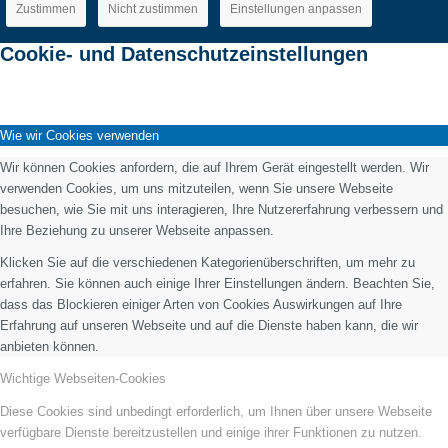
Zustimmen
Nicht zustimmen
Einstellungen anpassen
Cookie- und Datenschutzeinstellungen
Wie wir Cookies verwenden
Wir können Cookies anfordern, die auf Ihrem Gerät eingestellt werden. Wir
verwenden Cookies, um uns mitzuteilen, wenn Sie unsere Webseite
besuchen, wie Sie mit uns interagieren, Ihre Nutzererfahrung verbessern und
Ihre Beziehung zu unserer Webseite anpassen.
Klicken Sie auf die verschiedenen Kategorienüberschriften, um mehr zu
erfahren. Sie können auch einige Ihrer Einstellungen ändern. Beachten Sie,
dass das Blockieren einiger Arten von Cookies Auswirkungen auf Ihre
Erfahrung auf unseren Webseite und auf die Dienste haben kann, die wir
anbieten können.
Wichtige Webseiten-Cookies
Diese Cookies sind unbedingt erforderlich, um Ihnen über unsere Webseite
verfügbare Dienste bereitzustellen und einige ihrer Funktionen zu nutzen.