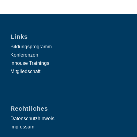
Links
Bildungsprogramm
Konferenzen
Inhouse Trainings
Mitgliedschaft
Rechtliches
Datenschutzhinweis
Impressum