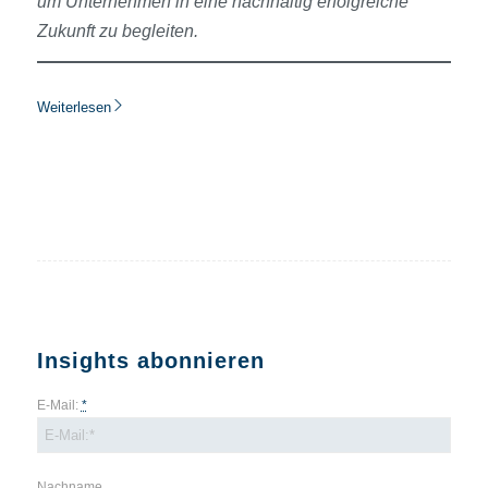
um Unternehmen in eine nachhaltig erfolgreiche
Zukunft zu begleiten.
Weiterlesen
Insights abonnieren
E-Mail:
*
Nachname