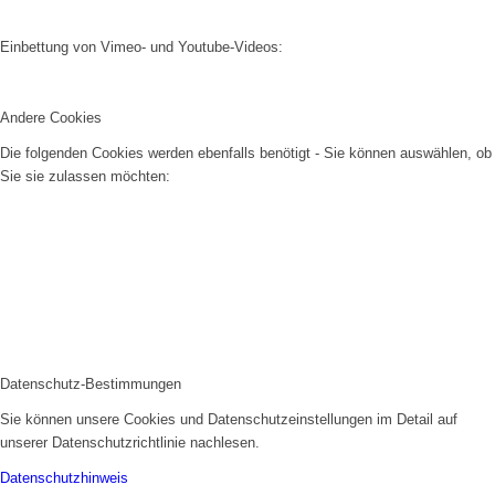
Einbettung von Vimeo- und Youtube-Videos:
Andere Cookies
Die folgenden Cookies werden ebenfalls benötigt - Sie können auswählen, ob
Sie sie zulassen möchten:
Datenschutz-Bestimmungen
Sie können unsere Cookies und Datenschutzeinstellungen im Detail auf
unserer Datenschutzrichtlinie nachlesen.
Datenschutzhinweis