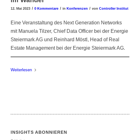
/
/
/
12. Mai 2023
0 Kommentare
in
Konferenzen
von
Controller Institut
Eine Veranstaltung des Next Generation Networks
mit Manuela Tilzer, Chief Data Officer bei der Energie
Steiermark AG und Reinhard Möstl, Head of Real
Estate Management bei der Energie Steiermark AG.
Weiterlesen
INSIGHTS ABONNIEREN