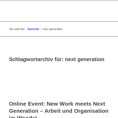
Sie sind hier:
Startseite
/
next generation
Schlagwortarchiv für:
next generation
Online Event: New Work meets Next
Generation – Arbeit und Organisation
im Wandel