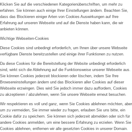
Klicken Sie auf die verschiedenen Kategorienüberschriften, um mehr zu
erfahren. Sie können auch einige Ihrer Einstellungen ändern. Beachten Sie,
dass das Blockieren einiger Arten von Cookies Auswirkungen auf Ihre
Erfahrung auf unseren Webseite und auf die Dienste haben kann, die wir
anbieten können.
Wichtige Webseiten-Cookies
Diese Cookies sind unbedingt erforderlich, um Ihnen über unsere Webseite
verfügbare Dienste bereitzustellen und einige ihrer Funktionen zu nutzen.
Da diese Cookies für die Bereitstellung der Website unbedingt erforderlich
sind, wirkt sich die Ablehnung auf die Funktionsweise unserer Webseite aus.
Sie können Cookies jederzeit blockieren oder löschen, indem Sie Ihre
Browsereinstellungen ändern und das Blockieren aller Cookies auf dieser
Webseite erzwingen. Dies wird Sie jedoch immer dazu auffordern, Cookies
zu akzeptieren / abzulehnen, wenn Sie unsere Webseite erneut besuchen.
Wir respektieren es voll und ganz, wenn Sie Cookies ablehnen möchten, aber
um zu vermeiden, Sie immer wieder zu fragen, erlauben Sie uns bitte, ein
Cookie dafür zu speichern. Sie können sich jederzeit abmelden oder sich für
andere Cookies anmelden, um eine bessere Erfahrung zu erzielen. Wenn Sie
Cookies ablehnen, entfernen wir alle gesetzten Cookies in unserer Domain.