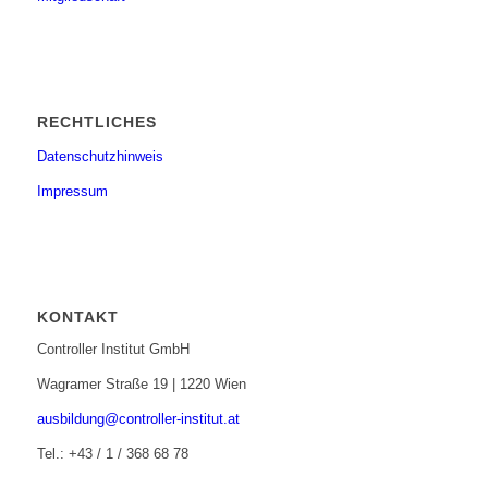
RECHTLICHES
Datenschutzhinweis
Impressum
KONTAKT
Controller Institut GmbH
Wagramer Straße 19 | 1220 Wien
ausbildung@controller-institut.at
Tel.: +43 / 1 / 368 68 78