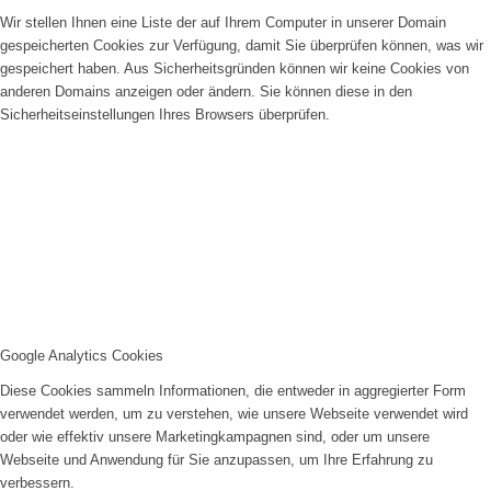
Wir stellen Ihnen eine Liste der auf Ihrem Computer in unserer Domain
gespeicherten Cookies zur Verfügung, damit Sie überprüfen können, was wir
gespeichert haben. Aus Sicherheitsgründen können wir keine Cookies von
anderen Domains anzeigen oder ändern. Sie können diese in den
Sicherheitseinstellungen Ihres Browsers überprüfen.
Google Analytics Cookies
Diese Cookies sammeln Informationen, die entweder in aggregierter Form
verwendet werden, um zu verstehen, wie unsere Webseite verwendet wird
oder wie effektiv unsere Marketingkampagnen sind, oder um unsere
Webseite und Anwendung für Sie anzupassen, um Ihre Erfahrung zu
verbessern.