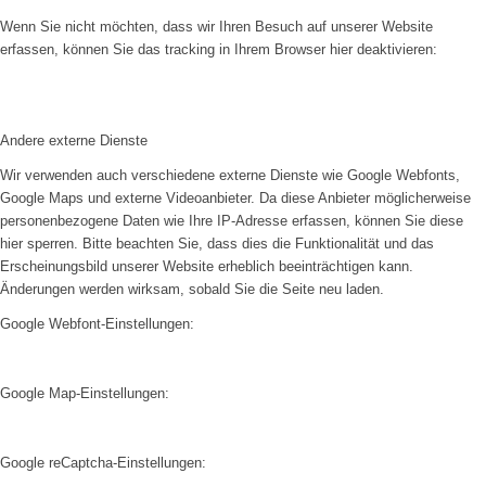
Wenn Sie nicht möchten, dass wir Ihren Besuch auf unserer Website
erfassen, können Sie das tracking in Ihrem Browser hier deaktivieren:
Andere externe Dienste
Wir verwenden auch verschiedene externe Dienste wie Google Webfonts,
Google Maps und externe Videoanbieter. Da diese Anbieter möglicherweise
personenbezogene Daten wie Ihre IP-Adresse erfassen, können Sie diese
hier sperren. Bitte beachten Sie, dass dies die Funktionalität und das
Erscheinungsbild unserer Website erheblich beeinträchtigen kann.
Änderungen werden wirksam, sobald Sie die Seite neu laden.
Google Webfont-Einstellungen:
Google Map-Einstellungen:
Google reCaptcha-Einstellungen: