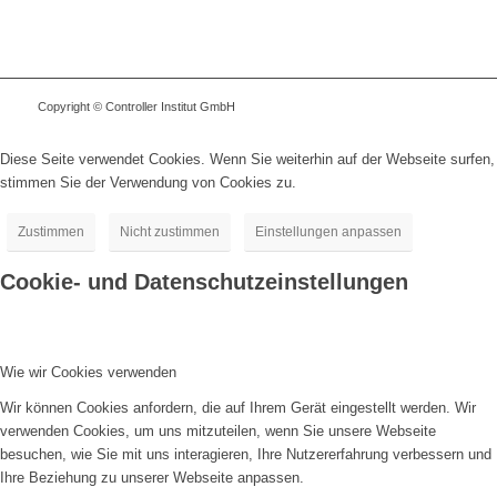
Copyright © Controller Institut GmbH
Diese Seite verwendet Cookies. Wenn Sie weiterhin auf der Webseite surfen,
stimmen Sie der Verwendung von Cookies zu.
Zustimmen
Nicht zustimmen
Einstellungen anpassen
Cookie- und Datenschutzeinstellungen
Wie wir Cookies verwenden
Wir können Cookies anfordern, die auf Ihrem Gerät eingestellt werden. Wir
verwenden Cookies, um uns mitzuteilen, wenn Sie unsere Webseite
besuchen, wie Sie mit uns interagieren, Ihre Nutzererfahrung verbessern und
Ihre Beziehung zu unserer Webseite anpassen.