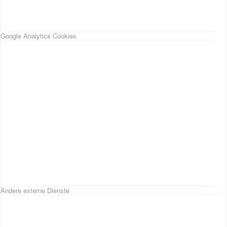
Google Analytics Cookies
Andere externe Dienste