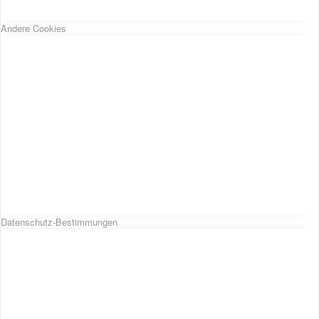
Andere Cookies
Datenschutz-Bestimmungen