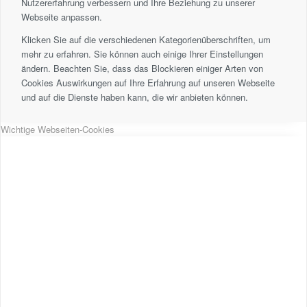
Nutzererfahrung verbessern und Ihre Beziehung zu unserer
Webseite anpassen.
Klicken Sie auf die verschiedenen Kategorienüberschriften, um
mehr zu erfahren. Sie können auch einige Ihrer Einstellungen
ändern. Beachten Sie, dass das Blockieren einiger Arten von
Cookies Auswirkungen auf Ihre Erfahrung auf unseren Webseite
und auf die Dienste haben kann, die wir anbieten können.
Wichtige Webseiten-Cookies