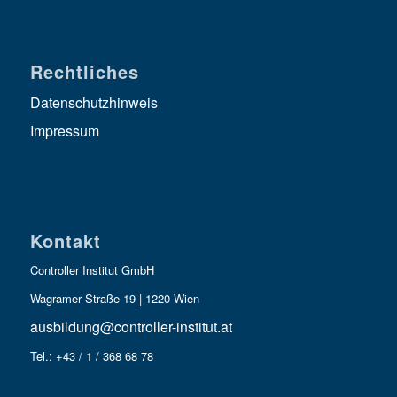
Rechtliches
Datenschutzhinweis
Impressum
Kontakt
Controller Institut GmbH
Wagramer Straße 19 | 1220 Wien
ausbildung@controller-institut.at
Tel.: +43 / 1 / 368 68 78