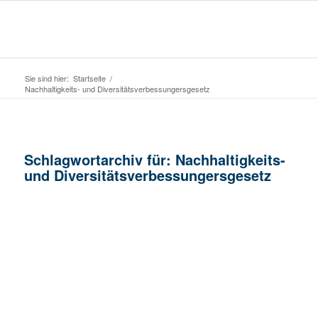
Sie sind hier:
Startseite
/
Nachhaltigkeits- und Diversitätsverbessungersgesetz
Schlagwortarchiv für:
Nachhaltigkeits-
und Diversitätsverbessungersgesetz