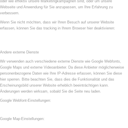
oder wie effektiv unsere Marketingkampagnen sind, oder um unsere
Webseite und Anwendung für Sie anzupassen, um Ihre Erfahrung zu
verbessern.
Wenn Sie nicht möchten, dass wir Ihren Besuch auf unserer Website
erfassen, können Sie das tracking in Ihrem Browser hier deaktivieren:
Andere externe Dienste
Wir verwenden auch verschiedene externe Dienste wie Google Webfonts,
Google Maps und externe Videoanbieter. Da diese Anbieter möglicherweise
personenbezogene Daten wie Ihre IP-Adresse erfassen, können Sie diese
hier sperren. Bitte beachten Sie, dass dies die Funktionalität und das
Erscheinungsbild unserer Website erheblich beeinträchtigen kann.
Änderungen werden wirksam, sobald Sie die Seite neu laden.
Google Webfont-Einstellungen:
Google Map-Einstellungen: