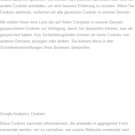
andere Cookies anmelden, um eine bessere Erfahrung zu erzielen. Wenn Sie
Cookies ablehnen, entfernen wir alle gesetzten Cookies in unserer Domain.
Wir stellen Ihnen eine Liste der auf Ihrem Computer in unserer Domain
gespeicherten Cookies zur Verfügung, damit Sie überprüfen können, was wir
gespeichert haben. Aus Sicherheitsgründen können wir keine Cookies von
anderen Domains anzeigen oder ändern. Sie können diese in den
Sicherheitseinstellungen Ihres Browsers überprüfen.
Google Analytics Cookies
Diese Cookies sammeln Informationen, die entweder in aggregierter Form
verwendet werden, um zu verstehen, wie unsere Webseite verwendet wird