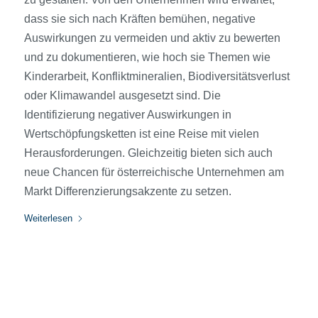
dass sie sich nach Kräften bemühen, negative
Auswirkungen zu vermeiden und aktiv zu bewerten
und zu dokumentieren, wie hoch sie Themen wie
Kinderarbeit, Konfliktmineralien, Biodiversitätsverlust
oder Klimawandel ausgesetzt sind. Die
Identifizierung negativer Auswirkungen in
Wertschöpfungsketten ist eine Reise mit vielen
Herausforderungen. Gleichzeitig bieten sich auch
neue Chancen für österreichische Unternehmen am
Markt Differenzierungsakzente zu setzen.
Weiterlesen