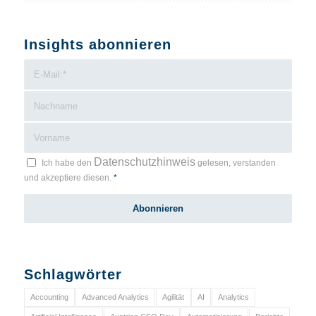
Insights abonnieren
Datenschutzhinweis
Ich habe den
gelesen, verstanden
und akzeptiere diesen.
*
Schlagwörter
Accounting
Advanced Analytics
Agilität
AI
Analytics