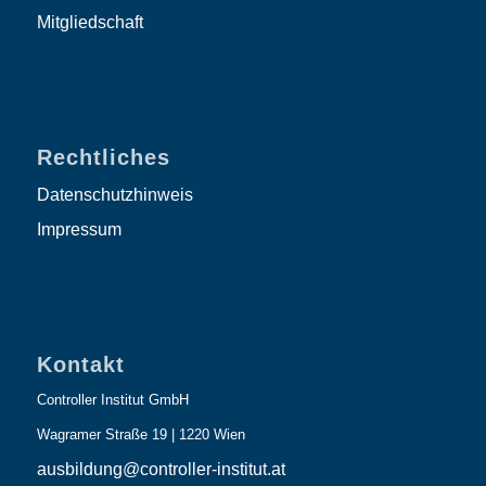
Mitgliedschaft
Rechtliches
Datenschutzhinweis
Impressum
Kontakt
Controller Institut GmbH
Wagramer Straße 19 | 1220 Wien
ausbildung@controller-institut.at