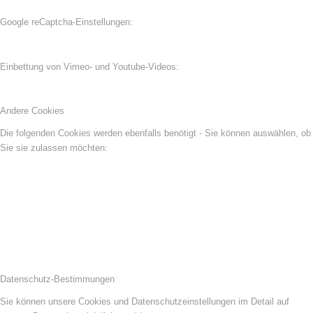
Google reCaptcha-Einstellungen:
Einbettung von Vimeo- und Youtube-Videos:
Andere Cookies
Die folgenden Cookies werden ebenfalls benötigt - Sie können auswählen, ob
Sie sie zulassen möchten:
Datenschutz-Bestimmungen
Sie können unsere Cookies und Datenschutzeinstellungen im Detail auf