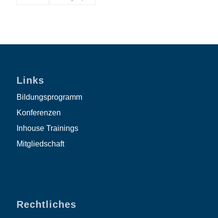
Links
Bildungsprogramm
Konferenzen
Inhouse Trainings
Mitgliedschaft
Rechtliches