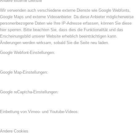
Andere externe Dienste
Wir verwenden auch verschiedene externe Dienste wie Google Webfonts,
Google Maps und externe Videoanbieter. Da diese Anbieter möglicherweise
personenbezogene Daten wie Ihre IP-Adresse erfassen, können Sie diese
hier sperren. Bitte beachten Sie, dass dies die Funktionalität und das
Erscheinungsbild unserer Website erheblich beeinträchtigen kann.
Änderungen werden wirksam, sobald Sie die Seite neu laden.
Google Webfont-Einstellungen:
Google Map-Einstellungen:
Google reCaptcha-Einstellungen:
Einbettung von Vimeo- und Youtube-Videos:
Andere Cookies