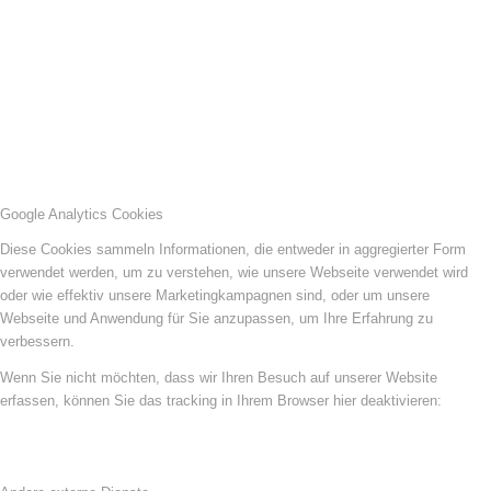
Google Analytics Cookies
Diese Cookies sammeln Informationen, die entweder in aggregierter Form
verwendet werden, um zu verstehen, wie unsere Webseite verwendet wird
oder wie effektiv unsere Marketingkampagnen sind, oder um unsere
Webseite und Anwendung für Sie anzupassen, um Ihre Erfahrung zu
verbessern.
Wenn Sie nicht möchten, dass wir Ihren Besuch auf unserer Website
erfassen, können Sie das tracking in Ihrem Browser hier deaktivieren: