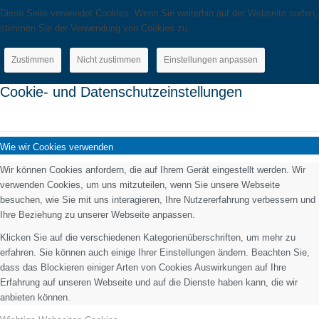
Diese Seite verwendet Cookies. Wenn Sie weiterhin auf der Webseite surfen,
stimmen Sie der Verwendung von Cookies zu.
Zustimmen
Nicht zustimmen
Einstellungen anpassen
Cookie- und Datenschutzeinstellungen
Wie wir Cookies verwenden
Wir können Cookies anfordern, die auf Ihrem Gerät eingestellt werden. Wir
verwenden Cookies, um uns mitzuteilen, wenn Sie unsere Webseite
besuchen, wie Sie mit uns interagieren, Ihre Nutzererfahrung verbessern und
Ihre Beziehung zu unserer Webseite anpassen.
Klicken Sie auf die verschiedenen Kategorienüberschriften, um mehr zu
erfahren. Sie können auch einige Ihrer Einstellungen ändern. Beachten Sie,
dass das Blockieren einiger Arten von Cookies Auswirkungen auf Ihre
Erfahrung auf unseren Webseite und auf die Dienste haben kann, die wir
anbieten können.