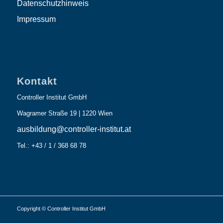
Datenschutzhinweis
Impressum
Kontakt
Controller Institut GmbH
Wagramer Straße 19 | 1220 Wien
ausbildung@controller-institut.at
Tel.: +43 / 1 / 368 68 78
Copyright © Controller Institut GmbH