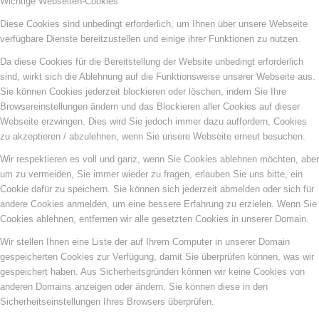
Wichtige Webseiten-Cookies
Diese Cookies sind unbedingt erforderlich, um Ihnen über unsere Webseite
verfügbare Dienste bereitzustellen und einige ihrer Funktionen zu nutzen.
Da diese Cookies für die Bereitstellung der Website unbedingt erforderlich
sind, wirkt sich die Ablehnung auf die Funktionsweise unserer Webseite aus.
Sie können Cookies jederzeit blockieren oder löschen, indem Sie Ihre
Browsereinstellungen ändern und das Blockieren aller Cookies auf dieser
Webseite erzwingen. Dies wird Sie jedoch immer dazu auffordern, Cookies
zu akzeptieren / abzulehnen, wenn Sie unsere Webseite erneut besuchen.
Wir respektieren es voll und ganz, wenn Sie Cookies ablehnen möchten, aber
um zu vermeiden, Sie immer wieder zu fragen, erlauben Sie uns bitte, ein
Cookie dafür zu speichern. Sie können sich jederzeit abmelden oder sich für
andere Cookies anmelden, um eine bessere Erfahrung zu erzielen. Wenn Sie
Cookies ablehnen, entfernen wir alle gesetzten Cookies in unserer Domain.
Wir stellen Ihnen eine Liste der auf Ihrem Computer in unserer Domain
gespeicherten Cookies zur Verfügung, damit Sie überprüfen können, was wir
gespeichert haben. Aus Sicherheitsgründen können wir keine Cookies von
anderen Domains anzeigen oder ändern. Sie können diese in den
Sicherheitseinstellungen Ihres Browsers überprüfen.