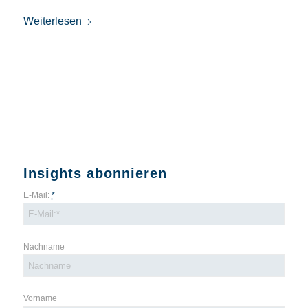
Weiterlesen
Insights abonnieren
E-Mail:
*
Nachname
Vorname