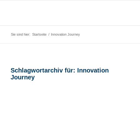
Sie sind hier:
Startseite
/
Innovation Journey
Schlagwortarchiv für:
Innovation
Journey