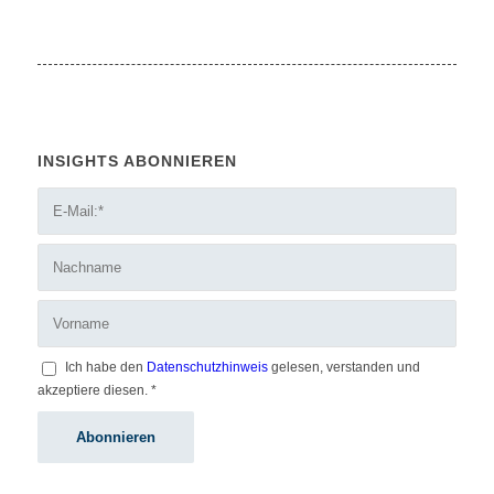
INSIGHTS ABONNIEREN
Ich habe den
Datenschutzhinweis
gelesen, verstanden und
akzeptiere diesen.
*