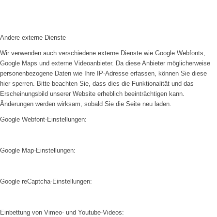
Andere externe Dienste
Wir verwenden auch verschiedene externe Dienste wie Google Webfonts,
Google Maps und externe Videoanbieter. Da diese Anbieter möglicherweise
personenbezogene Daten wie Ihre IP-Adresse erfassen, können Sie diese
hier sperren. Bitte beachten Sie, dass dies die Funktionalität und das
Erscheinungsbild unserer Website erheblich beeinträchtigen kann.
Änderungen werden wirksam, sobald Sie die Seite neu laden.
Google Webfont-Einstellungen:
Google Map-Einstellungen:
Google reCaptcha-Einstellungen:
Einbettung von Vimeo- und Youtube-Videos: