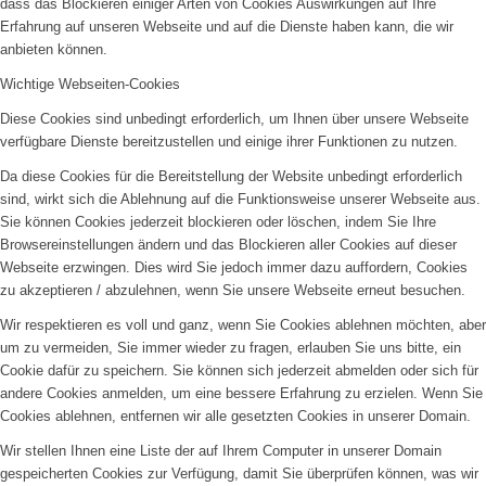
dass das Blockieren einiger Arten von Cookies Auswirkungen auf Ihre
Erfahrung auf unseren Webseite und auf die Dienste haben kann, die wir
anbieten können.
Wichtige Webseiten-Cookies
Diese Cookies sind unbedingt erforderlich, um Ihnen über unsere Webseite
verfügbare Dienste bereitzustellen und einige ihrer Funktionen zu nutzen.
Da diese Cookies für die Bereitstellung der Website unbedingt erforderlich
sind, wirkt sich die Ablehnung auf die Funktionsweise unserer Webseite aus.
Sie können Cookies jederzeit blockieren oder löschen, indem Sie Ihre
Browsereinstellungen ändern und das Blockieren aller Cookies auf dieser
Webseite erzwingen. Dies wird Sie jedoch immer dazu auffordern, Cookies
zu akzeptieren / abzulehnen, wenn Sie unsere Webseite erneut besuchen.
Wir respektieren es voll und ganz, wenn Sie Cookies ablehnen möchten, aber
um zu vermeiden, Sie immer wieder zu fragen, erlauben Sie uns bitte, ein
Cookie dafür zu speichern. Sie können sich jederzeit abmelden oder sich für
andere Cookies anmelden, um eine bessere Erfahrung zu erzielen. Wenn Sie
Cookies ablehnen, entfernen wir alle gesetzten Cookies in unserer Domain.
Wir stellen Ihnen eine Liste der auf Ihrem Computer in unserer Domain
gespeicherten Cookies zur Verfügung, damit Sie überprüfen können, was wir