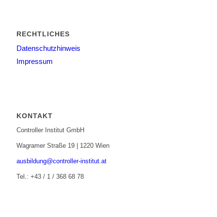
RECHTLICHES
Datenschutzhinweis
Impressum
KONTAKT
Controller Institut GmbH
Wagramer Straße 19 | 1220 Wien
ausbildung@controller-institut.at
Tel.: +43 / 1 / 368 68 78