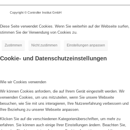
Copyright © Controller Institut GmbH
Diese Seite verwendet Cookies. Wenn Sie weiterhin auf der Webseite surfen,
stimmen Sie der Verwendung von Cookies zu.
Zustimmen
Nicht zustimmen
Einstellungen anpassen
Cookie- und Datenschutzeinstellungen
Wie wir Cookies verwenden
Wir können Cookies anfordern, die auf Ihrem Gerät eingestellt werden. Wir
verwenden Cookies, um uns mitzuteilen, wenn Sie unsere Webseite
besuchen, wie Sie mit uns interagieren, Ihre Nutzererfahrung verbessern und
Ihre Beziehung zu unserer Webseite anpassen.
Klicken Sie auf die verschiedenen Kategorienüberschriften, um mehr zu
erfahren. Sie können auch einige Ihrer Einstellungen ändern. Beachten Sie,