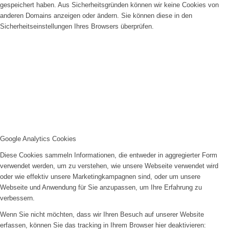
gespeichert haben. Aus Sicherheitsgründen können wir keine Cookies von
anderen Domains anzeigen oder ändern. Sie können diese in den
Sicherheitseinstellungen Ihres Browsers überprüfen.
Google Analytics Cookies
Diese Cookies sammeln Informationen, die entweder in aggregierter Form
verwendet werden, um zu verstehen, wie unsere Webseite verwendet wird
oder wie effektiv unsere Marketingkampagnen sind, oder um unsere
Webseite und Anwendung für Sie anzupassen, um Ihre Erfahrung zu
verbessern.
Wenn Sie nicht möchten, dass wir Ihren Besuch auf unserer Website
erfassen, können Sie das tracking in Ihrem Browser hier deaktivieren: