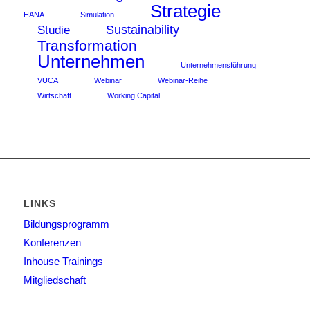
Strategie
HANA
Simulation
Sustainability
Studie
Transformation
Unternehmen
Unternehmensführung
VUCA
Webinar
Webinar-Reihe
Wirtschaft
Working Capital
LINKS
Bildungsprogramm
Konferenzen
Inhouse Trainings
Mitgliedschaft