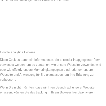
Sicherheitseinstellungen Ihres Browsers überprüfen.
Google Analytics Cookies
Diese Cookies sammeln Informationen, die entweder in aggregierter Form
verwendet werden, um zu verstehen, wie unsere Webseite verwendet wird
oder wie effektiv unsere Marketingkampagnen sind, oder um unsere
Webseite und Anwendung für Sie anzupassen, um Ihre Erfahrung zu
verbessern.
Wenn Sie nicht möchten, dass wir Ihren Besuch auf unserer Website
erfassen, können Sie das tracking in Ihrem Browser hier deaktivieren: