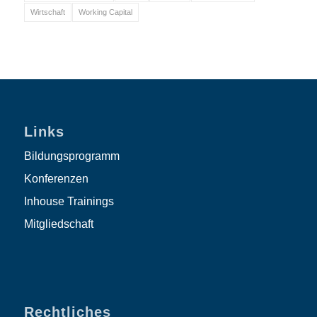
Wirtschaft
Working Capital
Links
Bildungsprogramm
Konferenzen
Inhouse Trainings
Mitgliedschaft
Rechtliches