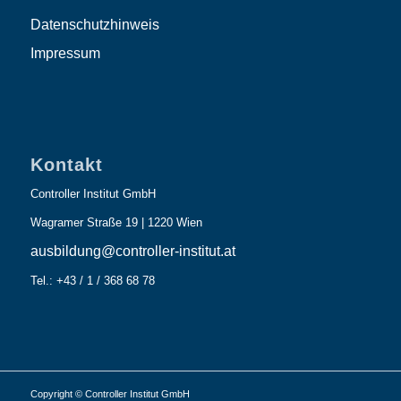
Datenschutzhinweis
Impressum
Kontakt
Controller Institut GmbH
Wagramer Straße 19 | 1220 Wien
ausbildung@controller-institut.at
Tel.: +43 / 1 / 368 68 78
Copyright © Controller Institut GmbH