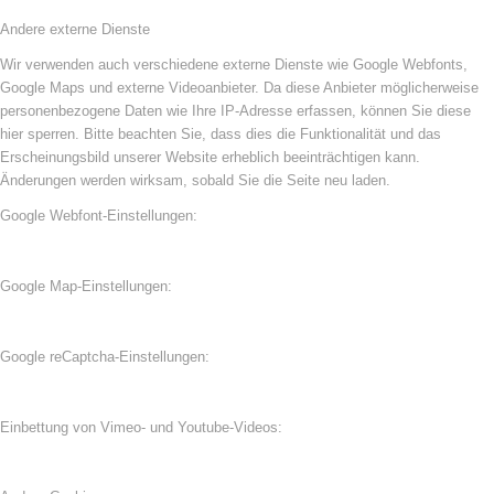
Andere externe Dienste
Wir verwenden auch verschiedene externe Dienste wie Google Webfonts,
Google Maps und externe Videoanbieter. Da diese Anbieter möglicherweise
personenbezogene Daten wie Ihre IP-Adresse erfassen, können Sie diese
hier sperren. Bitte beachten Sie, dass dies die Funktionalität und das
Erscheinungsbild unserer Website erheblich beeinträchtigen kann.
Änderungen werden wirksam, sobald Sie die Seite neu laden.
Google Webfont-Einstellungen:
Google Map-Einstellungen:
Google reCaptcha-Einstellungen:
Einbettung von Vimeo- und Youtube-Videos: