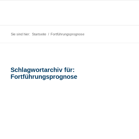
Sie sind hier:
Startseite
/
Fortführungsprognose
Schlagwortarchiv für:
Fortführungsprognose