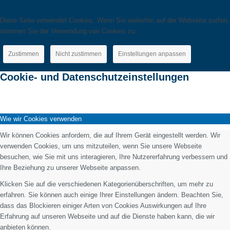
Diese Seite verwendet Cookies. Wenn Sie weiterhin auf der Webseite surfen,
stimmen Sie der Verwendung von Cookies zu.
Zustimmen
Nicht zustimmen
Einstellungen anpassen
Cookie- und Datenschutzeinstellungen
Wie wir Cookies verwenden
Wir können Cookies anfordern, die auf Ihrem Gerät eingestellt werden. Wir
verwenden Cookies, um uns mitzuteilen, wenn Sie unsere Webseite
besuchen, wie Sie mit uns interagieren, Ihre Nutzererfahrung verbessern und
Ihre Beziehung zu unserer Webseite anpassen.
Klicken Sie auf die verschiedenen Kategorienüberschriften, um mehr zu
erfahren. Sie können auch einige Ihrer Einstellungen ändern. Beachten Sie,
dass das Blockieren einiger Arten von Cookies Auswirkungen auf Ihre
Erfahrung auf unseren Webseite und auf die Dienste haben kann, die wir
anbieten können.