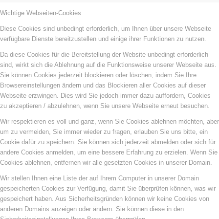
Wichtige Webseiten-Cookies
Diese Cookies sind unbedingt erforderlich, um Ihnen über unsere Webseite
verfügbare Dienste bereitzustellen und einige ihrer Funktionen zu nutzen.
Da diese Cookies für die Bereitstellung der Website unbedingt erforderlich
sind, wirkt sich die Ablehnung auf die Funktionsweise unserer Webseite aus.
Sie können Cookies jederzeit blockieren oder löschen, indem Sie Ihre
Browsereinstellungen ändern und das Blockieren aller Cookies auf dieser
Webseite erzwingen. Dies wird Sie jedoch immer dazu auffordern, Cookies
zu akzeptieren / abzulehnen, wenn Sie unsere Webseite erneut besuchen.
Wir respektieren es voll und ganz, wenn Sie Cookies ablehnen möchten, aber
um zu vermeiden, Sie immer wieder zu fragen, erlauben Sie uns bitte, ein
Cookie dafür zu speichern. Sie können sich jederzeit abmelden oder sich für
andere Cookies anmelden, um eine bessere Erfahrung zu erzielen. Wenn Sie
Cookies ablehnen, entfernen wir alle gesetzten Cookies in unserer Domain.
Wir stellen Ihnen eine Liste der auf Ihrem Computer in unserer Domain
gespeicherten Cookies zur Verfügung, damit Sie überprüfen können, was wir
gespeichert haben. Aus Sicherheitsgründen können wir keine Cookies von
anderen Domains anzeigen oder ändern. Sie können diese in den