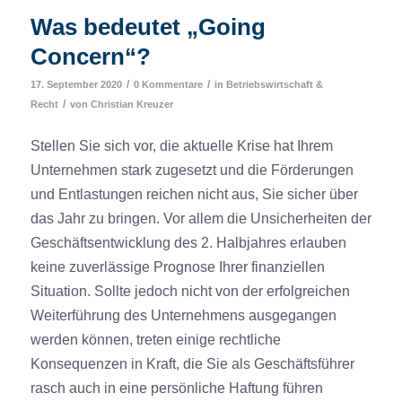
Was bedeutet „Going
Concern“?
/
/
17. September 2020
0 Kommentare
in
Betriebswirtschaft &
/
Recht
von
Christian Kreuzer
Stellen Sie sich vor, die aktuelle Krise hat Ihrem
Unternehmen stark zugesetzt und die Förderungen
und Entlastungen reichen nicht aus, Sie sicher über
das Jahr zu bringen. Vor allem die Unsicherheiten der
Geschäftsentwicklung des 2. Halbjahres erlauben
keine zuverlässige Prognose Ihrer finanziellen
Situation. Sollte jedoch nicht von der erfolgreichen
Weiterführung des Unternehmens ausgegangen
werden können, treten einige rechtliche
Konsequenzen in Kraft, die Sie als Geschäftsführer
rasch auch in eine persönliche Haftung führen