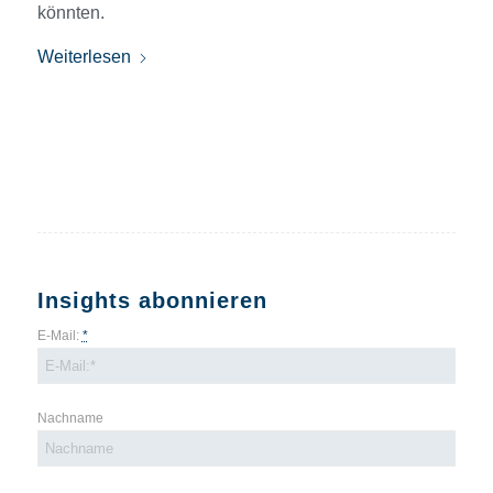
könnten.
Weiterlesen
Insights abonnieren
E-Mail:
*
Nachname