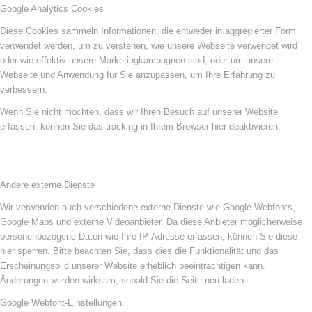
Google Analytics Cookies
Diese Cookies sammeln Informationen, die entweder in aggregierter Form
verwendet werden, um zu verstehen, wie unsere Webseite verwendet wird
oder wie effektiv unsere Marketingkampagnen sind, oder um unsere
Webseite und Anwendung für Sie anzupassen, um Ihre Erfahrung zu
verbessern.
Wenn Sie nicht möchten, dass wir Ihren Besuch auf unserer Website
erfassen, können Sie das tracking in Ihrem Browser hier deaktivieren:
Andere externe Dienste
Wir verwenden auch verschiedene externe Dienste wie Google Webfonts,
Google Maps und externe Videoanbieter. Da diese Anbieter möglicherweise
personenbezogene Daten wie Ihre IP-Adresse erfassen, können Sie diese
hier sperren. Bitte beachten Sie, dass dies die Funktionalität und das
Erscheinungsbild unserer Website erheblich beeinträchtigen kann.
Änderungen werden wirksam, sobald Sie die Seite neu laden.
Google Webfont-Einstellungen: