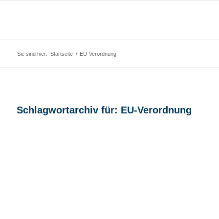
Sie sind hier:
Startseite
/
EU-Verordnung
Schlagwortarchiv für:
EU-Verordnung