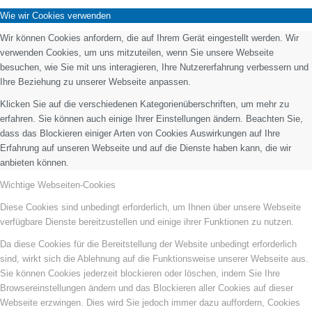
Wie wir Cookies verwenden
Wir können Cookies anfordern, die auf Ihrem Gerät eingestellt werden. Wir
verwenden Cookies, um uns mitzuteilen, wenn Sie unsere Webseite
besuchen, wie Sie mit uns interagieren, Ihre Nutzererfahrung verbessern und
Ihre Beziehung zu unserer Webseite anpassen.
Klicken Sie auf die verschiedenen Kategorienüberschriften, um mehr zu
erfahren. Sie können auch einige Ihrer Einstellungen ändern. Beachten Sie,
dass das Blockieren einiger Arten von Cookies Auswirkungen auf Ihre
Erfahrung auf unseren Webseite und auf die Dienste haben kann, die wir
anbieten können.
Wichtige Webseiten-Cookies
Diese Cookies sind unbedingt erforderlich, um Ihnen über unsere Webseite
verfügbare Dienste bereitzustellen und einige ihrer Funktionen zu nutzen.
Da diese Cookies für die Bereitstellung der Website unbedingt erforderlich
sind, wirkt sich die Ablehnung auf die Funktionsweise unserer Webseite aus.
Sie können Cookies jederzeit blockieren oder löschen, indem Sie Ihre
Browsereinstellungen ändern und das Blockieren aller Cookies auf dieser
Webseite erzwingen. Dies wird Sie jedoch immer dazu auffordern, Cookies