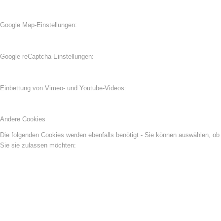
Google Map-Einstellungen:
Google reCaptcha-Einstellungen:
Einbettung von Vimeo- und Youtube-Videos:
Andere Cookies
Die folgenden Cookies werden ebenfalls benötigt - Sie können auswählen, ob
Sie sie zulassen möchten: