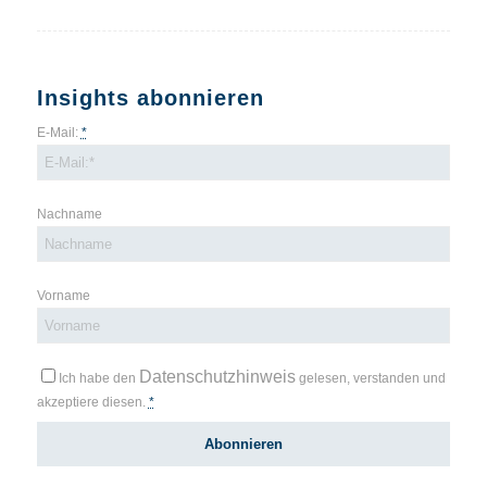
Insights abonnieren
E-Mail:
*
Nachname
Vorname
Datenschutzhinweis
Ich habe den
gelesen, verstanden und
akzeptiere diesen.
*