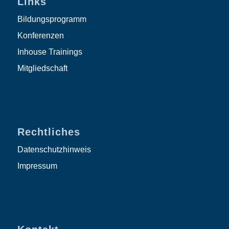
Links
Bildungsprogramm
Konferenzen
Inhouse Trainings
Mitgliedschaft
Rechtliches
Datenschutzhinweis
Impressum