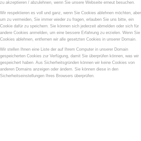
zu akzeptieren / abzulehnen, wenn Sie unsere Webseite erneut besuchen.
Wir respektieren es voll und ganz, wenn Sie Cookies ablehnen möchten, aber
um zu vermeiden, Sie immer wieder zu fragen, erlauben Sie uns bitte, ein
Cookie dafür zu speichern. Sie können sich jederzeit abmelden oder sich für
andere Cookies anmelden, um eine bessere Erfahrung zu erzielen. Wenn Sie
Cookies ablehnen, entfernen wir alle gesetzten Cookies in unserer Domain.
Wir stellen Ihnen eine Liste der auf Ihrem Computer in unserer Domain
gespeicherten Cookies zur Verfügung, damit Sie überprüfen können, was wir
gespeichert haben. Aus Sicherheitsgründen können wir keine Cookies von
anderen Domains anzeigen oder ändern. Sie können diese in den
Sicherheitseinstellungen Ihres Browsers überprüfen.