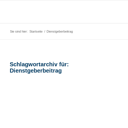
Sie sind hier:
Startseite
/
Dienstgeberbeitrag
Schlagwortarchiv für:
Dienstgeberbeitrag