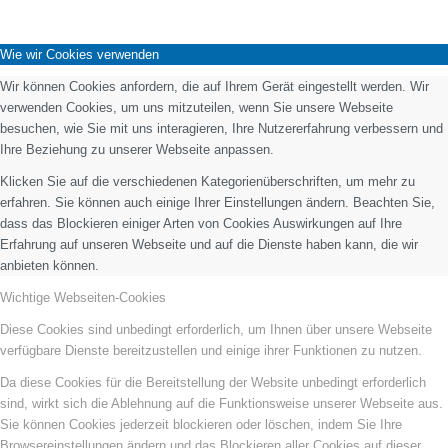
Wie wir Cookies verwenden
Wir können Cookies anfordern, die auf Ihrem Gerät eingestellt werden. Wir
verwenden Cookies, um uns mitzuteilen, wenn Sie unsere Webseite
besuchen, wie Sie mit uns interagieren, Ihre Nutzererfahrung verbessern und
Ihre Beziehung zu unserer Webseite anpassen.
Klicken Sie auf die verschiedenen Kategorienüberschriften, um mehr zu
erfahren. Sie können auch einige Ihrer Einstellungen ändern. Beachten Sie,
dass das Blockieren einiger Arten von Cookies Auswirkungen auf Ihre
Erfahrung auf unseren Webseite und auf die Dienste haben kann, die wir
anbieten können.
Wichtige Webseiten-Cookies
Diese Cookies sind unbedingt erforderlich, um Ihnen über unsere Webseite
verfügbare Dienste bereitzustellen und einige ihrer Funktionen zu nutzen.
Da diese Cookies für die Bereitstellung der Website unbedingt erforderlich
sind, wirkt sich die Ablehnung auf die Funktionsweise unserer Webseite aus.
Sie können Cookies jederzeit blockieren oder löschen, indem Sie Ihre
Browsereinstellungen ändern und das Blockieren aller Cookies auf dieser