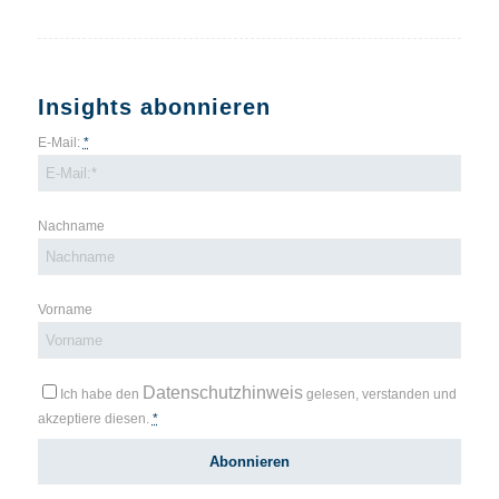
Insights abonnieren
E-Mail:
*
Nachname
Vorname
Datenschutzhinweis
Ich habe den
gelesen, verstanden und
akzeptiere diesen.
*