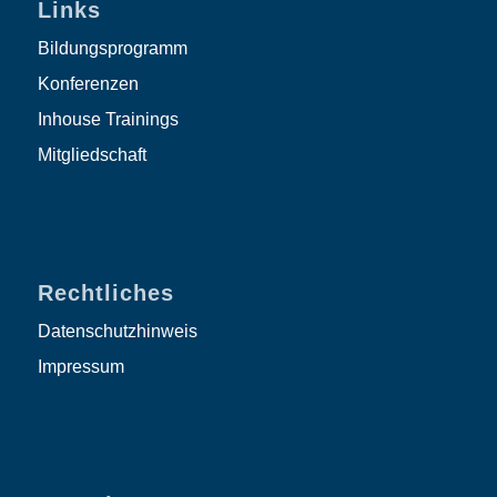
Links
Bildungsprogramm
Konferenzen
Inhouse Trainings
Mitgliedschaft
Rechtliches
Datenschutzhinweis
Impressum