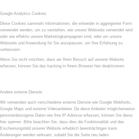
Google Analytics Cookies
Diese Cookies sammeln Informationen, die entweder in aggregierter Form
verwendet werden, um zu verstehen, wie unsere Webseite verwendet wird
oder wie effektiv unsere Marketingkampagnen sind, oder um unsere
Webseite und Anwendung für Sie anzupassen, um Ihre Erfahrung zu
verbessern.
Wenn Sie nicht möchten, dass wir Ihren Besuch auf unserer Website
erfassen, können Sie das tracking in Ihrem Browser hier deaktivieren:
Andere externe Dienste
Wir verwenden auch verschiedene externe Dienste wie Google Webfonts,
Google Maps und externe Videoanbieter. Da diese Anbieter möglicherweise
personenbezogene Daten wie Ihre IP-Adresse erfassen, können Sie diese
hier sperren. Bitte beachten Sie, dass dies die Funktionalität und das
Erscheinungsbild unserer Website erheblich beeinträchtigen kann.
Änderungen werden wirksam, sobald Sie die Seite neu laden.