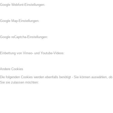
Google Webfont-Einstellungen:
Google Map-Einstellungen:
Google reCaptcha-Einstellungen:
Einbettung von Vimeo- und Youtube-Videos:
Andere Cookies
Die folgenden Cookies werden ebenfalls benötigt - Sie können auswählen, ob
Sie sie zulassen möchten: