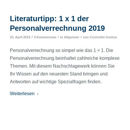
Literaturtipp: 1 x 1 der
Personalverrechnung 2019
/
/
/
23. April 2019
0 Kommentare
in
Allgemein
von
Controller Institut
Personalverrechnung so simpel wie das 1 × 1. Die
Personalverrechnung beinhaltet zahlreiche komplexe
Themen. Mit diesem Nachschlagewerk können Sie
Ihr Wissen auf den neuesten Stand bringen und
Antworten auf wichtige Spezialfragen finden.
Weiterlesen