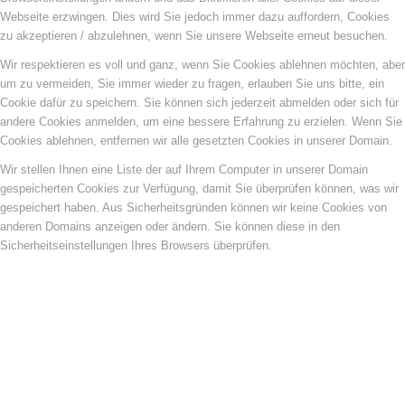
Webseite erzwingen. Dies wird Sie jedoch immer dazu auffordern, Cookies
zu akzeptieren / abzulehnen, wenn Sie unsere Webseite erneut besuchen.
Wir respektieren es voll und ganz, wenn Sie Cookies ablehnen möchten, aber
um zu vermeiden, Sie immer wieder zu fragen, erlauben Sie uns bitte, ein
Cookie dafür zu speichern. Sie können sich jederzeit abmelden oder sich für
andere Cookies anmelden, um eine bessere Erfahrung zu erzielen. Wenn Sie
Cookies ablehnen, entfernen wir alle gesetzten Cookies in unserer Domain.
Wir stellen Ihnen eine Liste der auf Ihrem Computer in unserer Domain
gespeicherten Cookies zur Verfügung, damit Sie überprüfen können, was wir
gespeichert haben. Aus Sicherheitsgründen können wir keine Cookies von
anderen Domains anzeigen oder ändern. Sie können diese in den
Sicherheitseinstellungen Ihres Browsers überprüfen.