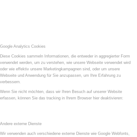
Google Analytics Cookies
Diese Cookies sammeln Informationen, die entweder in aggregierter Form
verwendet werden, um zu verstehen, wie unsere Webseite verwendet wird
oder wie effektiv unsere Marketingkampagnen sind, oder um unsere
Webseite und Anwendung für Sie anzupassen, um Ihre Erfahrung zu
verbessern.
Wenn Sie nicht möchten, dass wir Ihren Besuch auf unserer Website
erfassen, können Sie das tracking in Ihrem Browser hier deaktivieren:
Andere externe Dienste
Wir verwenden auch verschiedene externe Dienste wie Google Webfonts,