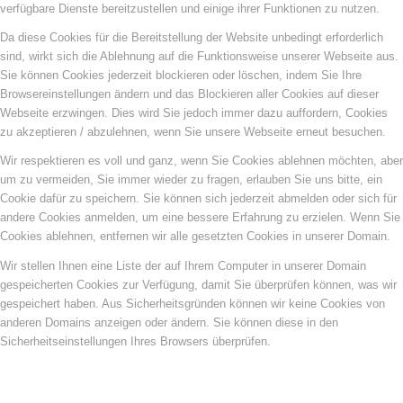
verfügbare Dienste bereitzustellen und einige ihrer Funktionen zu nutzen.
Da diese Cookies für die Bereitstellung der Website unbedingt erforderlich
sind, wirkt sich die Ablehnung auf die Funktionsweise unserer Webseite aus.
Sie können Cookies jederzeit blockieren oder löschen, indem Sie Ihre
Browsereinstellungen ändern und das Blockieren aller Cookies auf dieser
Webseite erzwingen. Dies wird Sie jedoch immer dazu auffordern, Cookies
zu akzeptieren / abzulehnen, wenn Sie unsere Webseite erneut besuchen.
Wir respektieren es voll und ganz, wenn Sie Cookies ablehnen möchten, aber
um zu vermeiden, Sie immer wieder zu fragen, erlauben Sie uns bitte, ein
Cookie dafür zu speichern. Sie können sich jederzeit abmelden oder sich für
andere Cookies anmelden, um eine bessere Erfahrung zu erzielen. Wenn Sie
Cookies ablehnen, entfernen wir alle gesetzten Cookies in unserer Domain.
Wir stellen Ihnen eine Liste der auf Ihrem Computer in unserer Domain
gespeicherten Cookies zur Verfügung, damit Sie überprüfen können, was wir
gespeichert haben. Aus Sicherheitsgründen können wir keine Cookies von
anderen Domains anzeigen oder ändern. Sie können diese in den
Sicherheitseinstellungen Ihres Browsers überprüfen.