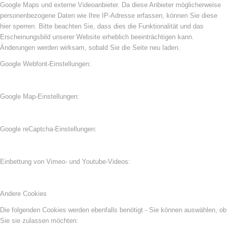
Google Maps und externe Videoanbieter. Da diese Anbieter möglicherweise
personenbezogene Daten wie Ihre IP-Adresse erfassen, können Sie diese
hier sperren. Bitte beachten Sie, dass dies die Funktionalität und das
Erscheinungsbild unserer Website erheblich beeinträchtigen kann.
Änderungen werden wirksam, sobald Sie die Seite neu laden.
Google Webfont-Einstellungen:
Google Map-Einstellungen:
Google reCaptcha-Einstellungen:
Einbettung von Vimeo- und Youtube-Videos:
Andere Cookies
Die folgenden Cookies werden ebenfalls benötigt - Sie können auswählen, ob
Sie sie zulassen möchten: