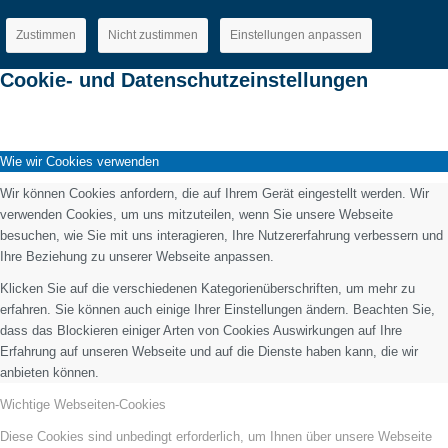
Zustimmen
Nicht zustimmen
Einstellungen anpassen
Cookie- und Datenschutzeinstellungen
Wie wir Cookies verwenden
Wir können Cookies anfordern, die auf Ihrem Gerät eingestellt werden. Wir
verwenden Cookies, um uns mitzuteilen, wenn Sie unsere Webseite
besuchen, wie Sie mit uns interagieren, Ihre Nutzererfahrung verbessern und
Ihre Beziehung zu unserer Webseite anpassen.
Klicken Sie auf die verschiedenen Kategorienüberschriften, um mehr zu
erfahren. Sie können auch einige Ihrer Einstellungen ändern. Beachten Sie,
dass das Blockieren einiger Arten von Cookies Auswirkungen auf Ihre
Erfahrung auf unseren Webseite und auf die Dienste haben kann, die wir
anbieten können.
Wichtige Webseiten-Cookies
Diese Cookies sind unbedingt erforderlich, um Ihnen über unsere Webseite