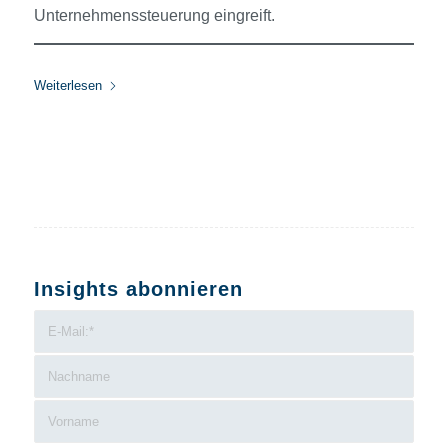
Unternehmenssteuerung eingreift.
Weiterlesen
Insights abonnieren