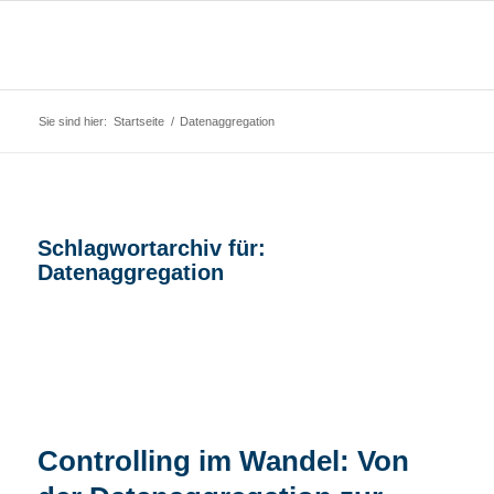
Sie sind hier:
Startseite
/
Datenaggregation
Schlagwortarchiv für:
Datenaggregation
Controlling im Wandel: Von