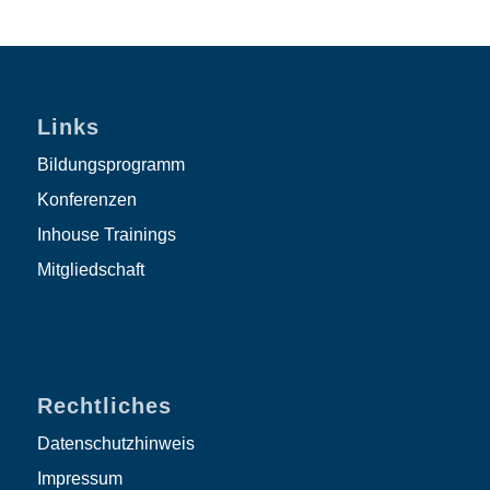
Links
Bildungsprogramm
Konferenzen
Inhouse Trainings
Mitgliedschaft
Rechtliches
Datenschutzhinweis
Impressum