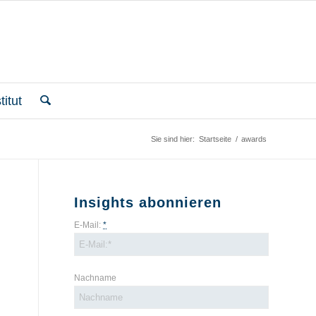
itut
Sie sind hier:
Startseite
/
awards
Insights abonnieren
E-Mail:
*
Nachname