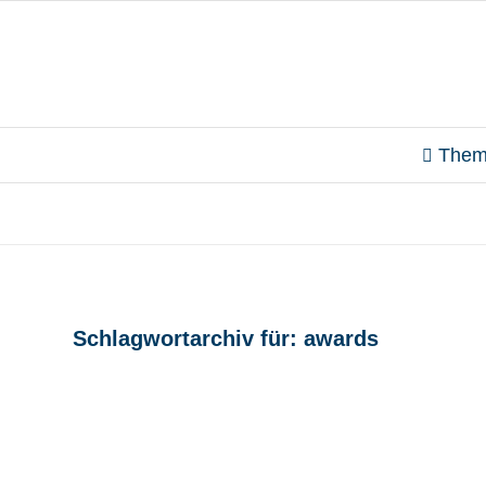
Them
Schlagwortarchiv für:
awards