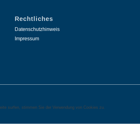
Rechtliches
Datenschutzhinweis
Impressum
eite surfen, stimmen Sie der Verwendung von Cookies zu.