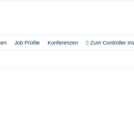
en
Job Profile
Konferenzen
Zum Controller Inst