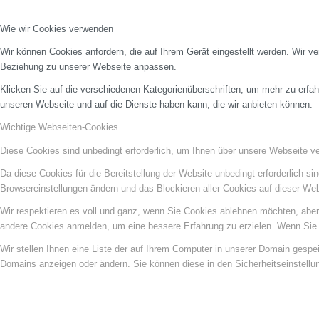
Wie wir Cookies verwenden
Wir können Cookies anfordern, die auf Ihrem Gerät eingestellt werden. Wir v
Beziehung zu unserer Webseite anpassen.
Klicken Sie auf die verschiedenen Kategorienüberschriften, um mehr zu erfah
unseren Webseite und auf die Dienste haben kann, die wir anbieten können.
Wichtige Webseiten-Cookies
Diese Cookies sind unbedingt erforderlich, um Ihnen über unsere Webseite ver
Da diese Cookies für die Bereitstellung der Website unbedingt erforderlich s
Browsereinstellungen ändern und das Blockieren aller Cookies auf dieser We
Wir respektieren es voll und ganz, wenn Sie Cookies ablehnen möchten, aber 
andere Cookies anmelden, um eine bessere Erfahrung zu erzielen. Wenn Sie C
Wir stellen Ihnen eine Liste der auf Ihrem Computer in unserer Domain gesp
Domains anzeigen oder ändern. Sie können diese in den Sicherheitseinstellu