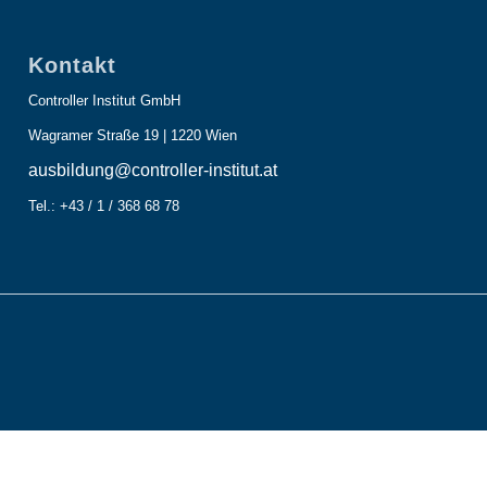
Kontakt
Controller Institut GmbH
Wagramer Straße 19 | 1220 Wien
ausbildung@controller-institut.at
Tel.: +43 / 1 / 368 68 78