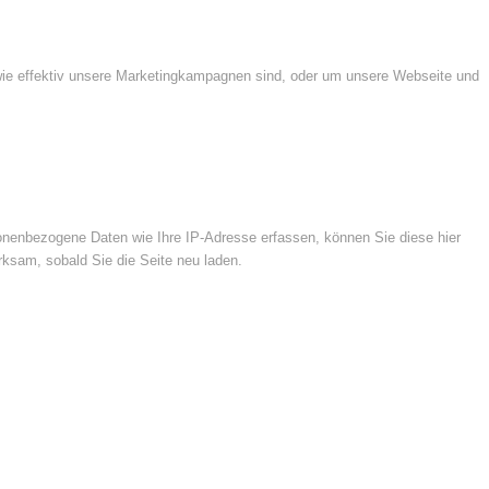
wie effektiv unsere Marketingkampagnen sind, oder um unsere Webseite und
nenbezogene Daten wie Ihre IP-Adresse erfassen, können Sie diese hier
rksam, sobald Sie die Seite neu laden.