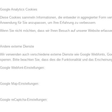
Google Analytics Cookies
Diese Cookies sammeln Informationen, die entweder in aggregierter Form ve
Anwendung für Sie anzupassen, um Ihre Erfahrung zu verbessern.
Wenn Sie nicht möchten, dass wir Ihren Besuch auf unserer Website erfassen,
Andere externe Dienste
Wir verwenden auch verschiedene externe Dienste wie Google Webfonts, Goog
sperren. Bitte beachten Sie, dass dies die Funktionalität und das Erscheinu
Google Webfont-Einstellungen:
Google Map-Einstellungen:
Google reCaptcha-Einstellungen: