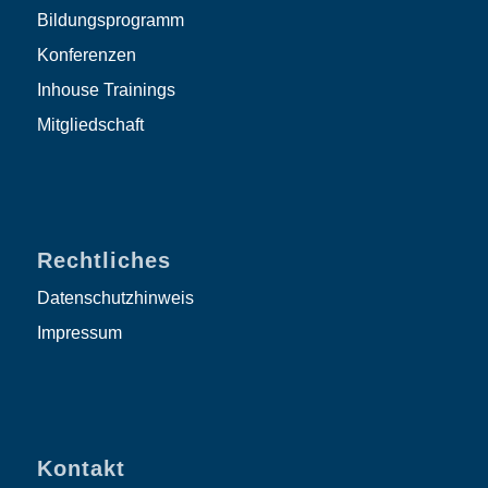
Bildungsprogramm
Konferenzen
Inhouse Trainings
Mitgliedschaft
Rechtliches
Datenschutzhinweis
Impressum
Kontakt