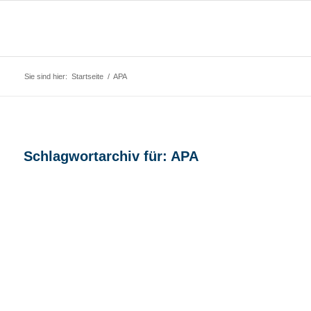
Sie sind hier:
Startseite
/
APA
Schlagwortarchiv für:
APA