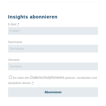
Insights abonnieren
E-Mail:
*
Nachname
Vorname
Datenschutzhinweis
Ich habe den
gelesen, verstanden und
akzeptiere diesen.
*