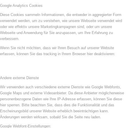
Google Analytics Cookies
Diese Cookies sammeln Informationen, die entweder in aggregierter Form
verwendet werden, um zu verstehen, wie unsere Webseite verwendet wird
oder wie effektiv unsere Marketingkampagnen sind, oder um unsere
Webseite und Anwendung für Sie anzupassen, um Ihre Erfahrung zu
verbessern.
Wenn Sie nicht möchten, dass wir Ihren Besuch auf unserer Website
erfassen, können Sie das tracking in Ihrem Browser hier deaktivieren:
Andere externe Dienste
Wir verwenden auch verschiedene externe Dienste wie Google Webfonts,
Google Maps und externe Videoanbieter. Da diese Anbieter möglicherweise
personenbezogene Daten wie Ihre IP-Adresse erfassen, können Sie diese
hier sperren. Bitte beachten Sie, dass dies die Funktionalität und das
Erscheinungsbild unserer Website erheblich beeinträchtigen kann.
Änderungen werden wirksam, sobald Sie die Seite neu laden.
Google Webfont-Einstellungen: