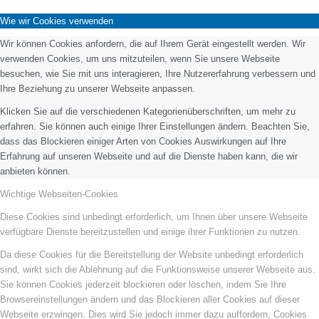
Wie wir Cookies verwenden
Wir können Cookies anfordern, die auf Ihrem Gerät eingestellt werden. Wir
verwenden Cookies, um uns mitzuteilen, wenn Sie unsere Webseite
besuchen, wie Sie mit uns interagieren, Ihre Nutzererfahrung verbessern und
Ihre Beziehung zu unserer Webseite anpassen.
Klicken Sie auf die verschiedenen Kategorienüberschriften, um mehr zu
erfahren. Sie können auch einige Ihrer Einstellungen ändern. Beachten Sie,
dass das Blockieren einiger Arten von Cookies Auswirkungen auf Ihre
Erfahrung auf unseren Webseite und auf die Dienste haben kann, die wir
anbieten können.
Wichtige Webseiten-Cookies
Diese Cookies sind unbedingt erforderlich, um Ihnen über unsere Webseite
verfügbare Dienste bereitzustellen und einige ihrer Funktionen zu nutzen.
Da diese Cookies für die Bereitstellung der Website unbedingt erforderlich
sind, wirkt sich die Ablehnung auf die Funktionsweise unserer Webseite aus.
Sie können Cookies jederzeit blockieren oder löschen, indem Sie Ihre
Browsereinstellungen ändern und das Blockieren aller Cookies auf dieser
Webseite erzwingen. Dies wird Sie jedoch immer dazu auffordern, Cookies