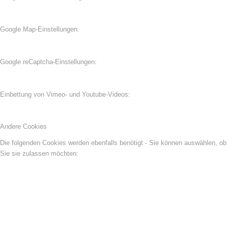
Google Map-Einstellungen:
Google reCaptcha-Einstellungen:
Einbettung von Vimeo- und Youtube-Videos:
Andere Cookies
Die folgenden Cookies werden ebenfalls benötigt - Sie können auswählen, ob
Sie sie zulassen möchten: