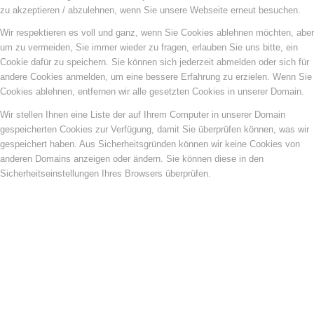
zu akzeptieren / abzulehnen, wenn Sie unsere Webseite erneut besuchen.
Wir respektieren es voll und ganz, wenn Sie Cookies ablehnen möchten, aber
um zu vermeiden, Sie immer wieder zu fragen, erlauben Sie uns bitte, ein
Cookie dafür zu speichern. Sie können sich jederzeit abmelden oder sich für
andere Cookies anmelden, um eine bessere Erfahrung zu erzielen. Wenn Sie
Cookies ablehnen, entfernen wir alle gesetzten Cookies in unserer Domain.
Wir stellen Ihnen eine Liste der auf Ihrem Computer in unserer Domain
gespeicherten Cookies zur Verfügung, damit Sie überprüfen können, was wir
gespeichert haben. Aus Sicherheitsgründen können wir keine Cookies von
anderen Domains anzeigen oder ändern. Sie können diese in den
Sicherheitseinstellungen Ihres Browsers überprüfen.