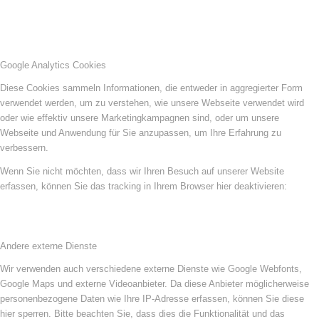
Google Analytics Cookies
Diese Cookies sammeln Informationen, die entweder in aggregierter Form
verwendet werden, um zu verstehen, wie unsere Webseite verwendet wird
oder wie effektiv unsere Marketingkampagnen sind, oder um unsere
Webseite und Anwendung für Sie anzupassen, um Ihre Erfahrung zu
verbessern.
Wenn Sie nicht möchten, dass wir Ihren Besuch auf unserer Website
erfassen, können Sie das tracking in Ihrem Browser hier deaktivieren:
Andere externe Dienste
Wir verwenden auch verschiedene externe Dienste wie Google Webfonts,
Google Maps und externe Videoanbieter. Da diese Anbieter möglicherweise
personenbezogene Daten wie Ihre IP-Adresse erfassen, können Sie diese
hier sperren. Bitte beachten Sie, dass dies die Funktionalität und das