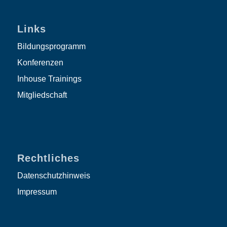
Links
Bildungsprogramm
Konferenzen
Inhouse Trainings
Mitgliedschaft
Rechtliches
Datenschutzhinweis
Impressum