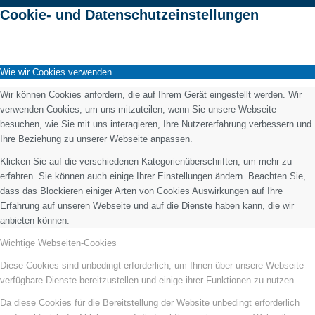
Cookie- und Datenschutzeinstellungen
Wie wir Cookies verwenden
Wir können Cookies anfordern, die auf Ihrem Gerät eingestellt werden. Wir
verwenden Cookies, um uns mitzuteilen, wenn Sie unsere Webseite
besuchen, wie Sie mit uns interagieren, Ihre Nutzererfahrung verbessern und
Ihre Beziehung zu unserer Webseite anpassen.
Klicken Sie auf die verschiedenen Kategorienüberschriften, um mehr zu
erfahren. Sie können auch einige Ihrer Einstellungen ändern. Beachten Sie,
dass das Blockieren einiger Arten von Cookies Auswirkungen auf Ihre
Erfahrung auf unseren Webseite und auf die Dienste haben kann, die wir
anbieten können.
Wichtige Webseiten-Cookies
Diese Cookies sind unbedingt erforderlich, um Ihnen über unsere Webseite
verfügbare Dienste bereitzustellen und einige ihrer Funktionen zu nutzen.
Da diese Cookies für die Bereitstellung der Website unbedingt erforderlich