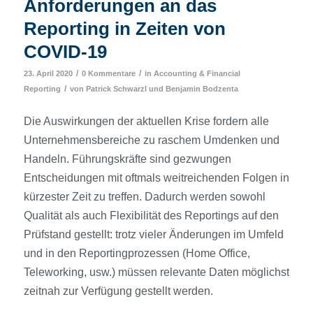
Anforderungen an das
Reporting in Zeiten von
COVID-19
/
/
23. April 2020
0 Kommentare
in
Accounting & Financial
/
Reporting
von
Patrick Schwarzl
und
Benjamin Bodzenta
Die Auswirkungen der aktuellen Krise fordern alle
Unternehmensbereiche zu raschem Umdenken und
Handeln. Führungskräfte sind gezwungen
Entscheidungen mit oftmals weitreichenden Folgen in
kürzester Zeit zu treffen. Dadurch werden sowohl
Qualität als auch Flexibilität des Reportings auf den
Prüfstand gestellt: trotz vieler Änderungen im Umfeld
und in den Reportingprozessen (Home Office,
Teleworking, usw.) müssen relevante Daten möglichst
zeitnah zur Verfügung gestellt werden.