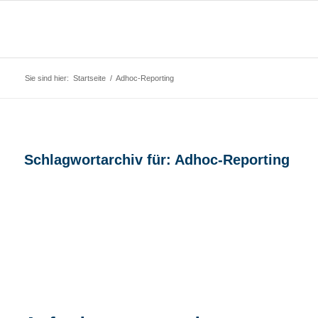
Sie sind hier:
Startseite
/
Adhoc-Reporting
Schlagwortarchiv für:
Adhoc-Reporting