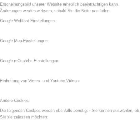
Erscheinungsbild unserer Website erheblich beeinträchtigen kann.
Änderungen werden wirksam, sobald Sie die Seite neu laden.
Google Webfont-Einstellungen:
Google Map-Einstellungen:
Google reCaptcha-Einstellungen:
Einbettung von Vimeo- und Youtube-Videos:
Andere Cookies
Die folgenden Cookies werden ebenfalls benötigt - Sie können auswählen, ob
Sie sie zulassen möchten: