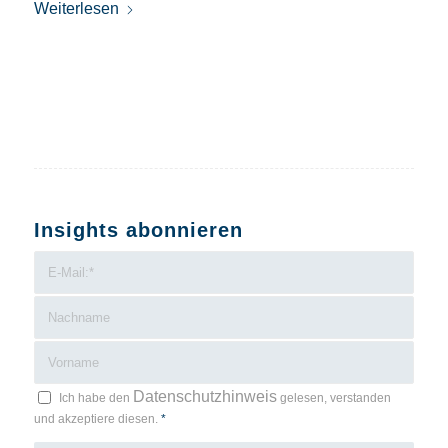
Weiterlesen
Insights abonnieren
Datenschutzhinweis
Ich habe den
gelesen, verstanden
und akzeptiere diesen.
*