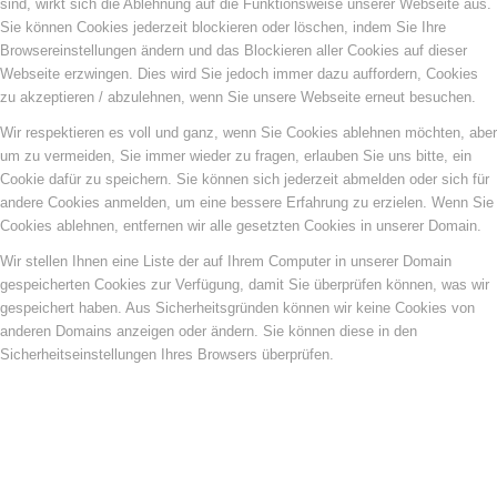
sind, wirkt sich die Ablehnung auf die Funktionsweise unserer Webseite aus.
Sie können Cookies jederzeit blockieren oder löschen, indem Sie Ihre
Browsereinstellungen ändern und das Blockieren aller Cookies auf dieser
Webseite erzwingen. Dies wird Sie jedoch immer dazu auffordern, Cookies
zu akzeptieren / abzulehnen, wenn Sie unsere Webseite erneut besuchen.
Wir respektieren es voll und ganz, wenn Sie Cookies ablehnen möchten, aber
um zu vermeiden, Sie immer wieder zu fragen, erlauben Sie uns bitte, ein
Cookie dafür zu speichern. Sie können sich jederzeit abmelden oder sich für
andere Cookies anmelden, um eine bessere Erfahrung zu erzielen. Wenn Sie
Cookies ablehnen, entfernen wir alle gesetzten Cookies in unserer Domain.
Wir stellen Ihnen eine Liste der auf Ihrem Computer in unserer Domain
gespeicherten Cookies zur Verfügung, damit Sie überprüfen können, was wir
gespeichert haben. Aus Sicherheitsgründen können wir keine Cookies von
anderen Domains anzeigen oder ändern. Sie können diese in den
Sicherheitseinstellungen Ihres Browsers überprüfen.