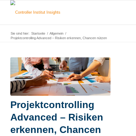
Sie sind hier:
Startseite
/
Allgemein
/
Projektcontrolling Advanced – Risiken erkennen, Chancen nützen
Projektcontrolling
Advanced – Risiken
erkennen, Chancen