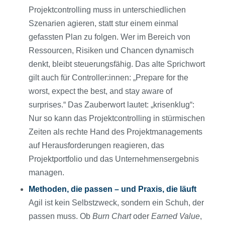
Projektcontrolling muss in unterschiedlichen
Szenarien agieren, statt stur einem einmal
gefassten Plan zu folgen. Wer im Bereich von
Ressourcen, Risiken und Chancen dynamisch
denkt, bleibt steuerungsfähig. Das alte Sprichwort
gilt auch für Controller:innen: „Prepare for the
worst, expect the best, and stay aware of
surprises.“ Das Zauberwort lautet: „krisenklug“:
Nur so kann das Projektcontrolling in stürmischen
Zeiten als rechte Hand des Projektmanagements
auf Herausforderungen reagieren, das
Projektportfolio und das Unternehmensergebnis
managen.
Methoden, die passen – und Praxis, die läuft
Agil ist kein Selbstzweck, sondern ein Schuh, der
passen muss. Ob
Burn Chart
oder
Earned Value
,