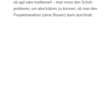
ob agil oder traditionell – man muss den Schuh
probieren, um abschätzen zu können, ob man den
Projektmarathon (ohne Blasen) darin durchhält.