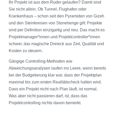
Ihr Projekt ist aus dem Ruder gelaufen? Damit sind
Sie nicht allein. Ob Tunnel, Flughafen oder
Krankenhaus – schon seit den Pyramiden von Gizeh
und den Steinkreisen von Stonehenge gilt: Projekte
sind per Definition einzigartig und neu. Das macht es
Projektmanager*innen und Projektcontroller*innen
schwer, das magische Dreieck aus Zeit, Qualität und
Kosten zu steuern.
Gängige Controlling-Methoden wie
Abweichungsanalysen laufen ins Leere, wenn bereits
bei der Budgetierung klar war, dass der Projektplan
maximal bis zum ersten Realitätscheck halten wird.
Dass ein Projekt nicht nach Plan läuft, ist normal.
Was aber nicht passieren darf, ist, dass das
Projektcontrolling nichts davon bemerkt.