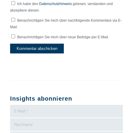
Ich habe den
Datenschutzhinweis
gelesen, verstanden und
akzeptiere diesen.
Benachrichtigen Sie mich über nachfolgende Kommentare via E-
Mail.
Benachrichtigen Sie mich über neue Beiträge per E-Mail.
Insights abonnieren