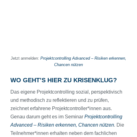
Jetzt anmelden:
Projektcontrolling Advanced – Risiken erkennen,
Chancen nützen
WO GEHT’S HIER ZU KRISENKLUG?
Das eigene Projektcontrolling sozial, perspektivisch
und methodisch zu reflektieren und zu prüfen,
zeichnet erfahrene Projektcontroller*innen aus.
Genau darum geht es im Seminar
Projektcontrolling
Advanced – Risiken erkennen, Chancen nützen
.
Die
Teilnehmer*innen erhalten neben dem fachlichen