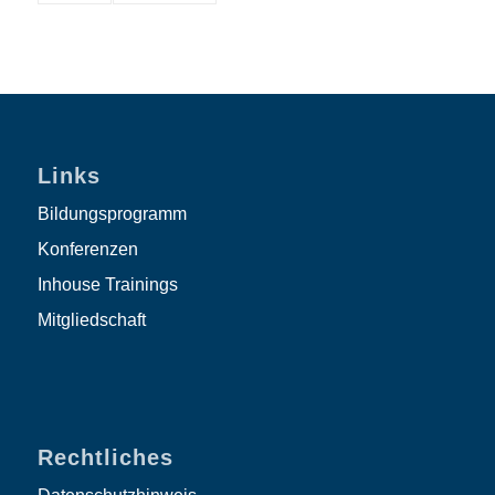
Links
Bildungsprogramm
Konferenzen
Inhouse Trainings
Mitgliedschaft
Rechtliches