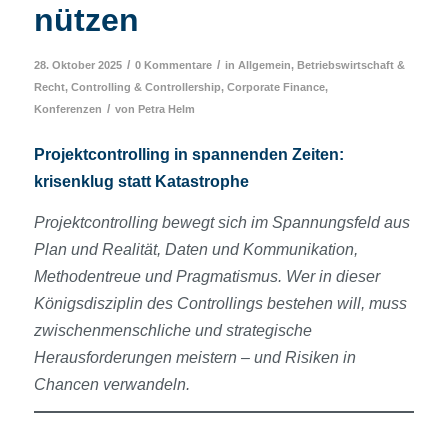
nützen
/
/
28. Oktober 2025
0 Kommentare
in
Allgemein
,
Betriebswirtschaft &
Recht
,
Controlling & Controllership
,
Corporate Finance
,
/
Konferenzen
von
Petra Helm
Projektcontrolling in spannenden Zeiten:
krisenklug statt Katastrophe
Projektcontrolling bewegt sich im Spannungsfeld aus
Plan und Realität, Daten und Kommunikation,
Methodentreue und Pragmatismus. Wer in dieser
Königsdisziplin des Controllings bestehen will, muss
zwischenmenschliche und strategische
Herausforderungen meistern – und Risiken in
Chancen verwandeln.