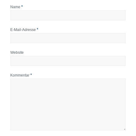
*
Name
*
E-Mail-Adresse
Website
*
Kommentar