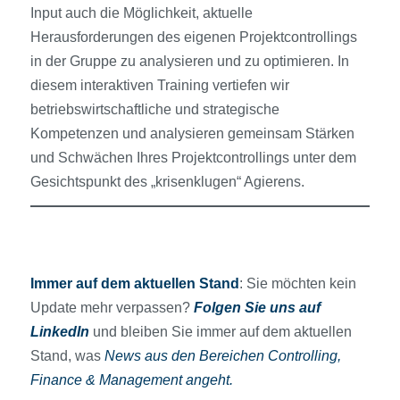
Input auch die Möglichkeit, aktuelle
Herausforderungen des eigenen Projektcontrollings
in der Gruppe zu analysieren und zu optimieren. In
diesem interaktiven Training vertiefen wir
betriebswirtschaftliche und strategische
Kompetenzen und analysieren gemeinsam Stärken
und Schwächen Ihres Projektcontrollings unter dem
Gesichtspunkt des „krisenklugen“ Agierens.
Immer auf dem aktuellen Stand
: Sie möchten kein
Update mehr verpassen?
Folgen Sie uns auf
LinkedIn
und bleiben Sie immer auf dem aktuellen
Stand, was
News aus den Bereichen Controlling,
Finance & Management angeht.