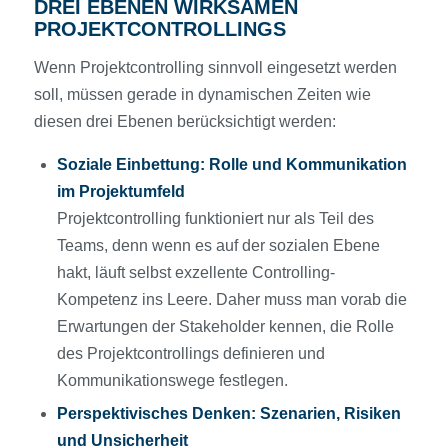
DREI EBENEN WIRKSAMEN
PROJEKTCONTROLLINGS
Wenn Projektcontrolling sinnvoll eingesetzt werden
soll, müssen gerade in dynamischen Zeiten wie
diesen drei Ebenen berücksichtigt werden:
Soziale Einbettung: Rolle und Kommunikation
im Projektumfeld
Projektcontrolling funktioniert nur als Teil des
Teams, denn wenn es auf der sozialen Ebene
hakt, läuft selbst exzellente Controlling-
Kompetenz ins Leere. Daher muss man vorab die
Erwartungen der Stakeholder kennen, die Rolle
des Projektcontrollings definieren und
Kommunikationswege festlegen.
Perspektivisches Denken: Szenarien, Risiken
und Unsicherheit