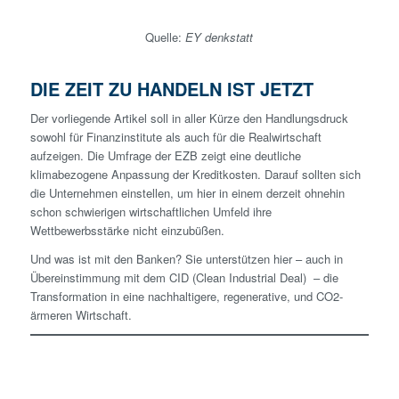
Quelle:
EY denkstatt
DIE ZEIT ZU HANDELN IST JETZT
Der vorliegende Artikel soll in aller Kürze den Handlungsdruck
sowohl für Finanzinstitute als auch für die Realwirtschaft
aufzeigen. Die Umfrage der EZB zeigt eine deutliche
klimabezogene Anpassung der Kreditkosten. Darauf sollten sich
die Unternehmen einstellen, um hier in einem derzeit ohnehin
schon schwierigen wirtschaftlichen Umfeld ihre
Wettbewerbsstärke nicht einzubüßen.
Und was ist mit den Banken? Sie unterstützen hier – auch in
Übereinstimmung mit dem CID (Clean Industrial Deal) – die
Transformation in eine nachhaltigere, regenerative, und CO2-
ärmeren Wirtschaft.