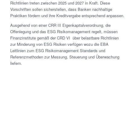
Richtlinien treten zwischen 2025 und 2027 in Kraft. Diese
Vorschriften sollen sicherstellen, dass Banken nachhaltige
Praktiken fördern und ihre Kreditvergabe entsprechend anpassen.
Ausgehend von einer CRR III Eigenkapitalverordnung, die
Offenlegung und das ESG Risikomanagement regelt, müssen
Finanzinstitute gemäß der CRD VI über belastbare Richtlinien
zur Minderung von ESG Risiken verfügen wozu die EBA
Leitlinien zum ESG Risikomanagement Standards und
Referenzmethoden zur Messung, Steuerung und Überwachung
liefern.