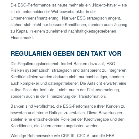
Die ESG-Performance ist heute mehr als ein „Nice-to-have“ – sie
ist ein entscheidender Wettbewerbsfaktor in der
Unternehmensfinanzierung. Nur wer ESG strategisch angeht,
sichert sich nicht nur bessere Konditionen, sondern auch Zugang
zu Kapital in einem zunehmend nachhaltigkeitsgetriebenen
Finanzmarkt.
REGULARIEN GEBEN DEN TAKT VOR
Die Regulierungslandschaft fordert Banken dazu auf, ESG-
Risiken systematisch, strategisch und transparent zu integrieren.
Kreditrichtlinien werden dadurch nicht nur nachhaltiger, sondern
auch komplexer und datengetriebener. Die Aufsicht erwartet eine
aktive Rolle der Institute – nicht nur in der Risikovermeidung,
sondern auch in der Finanzierung der Transformation.
Banken sind verpflichtet, die ESG-Performance ihrer Kunden zu
bewerten und interne Ratings zu erstellen. Diese Bewertungen
spielen eine entscheidende Rolle bei der Kreditvergabe und den
Konditionen, die Unternehmen angeboten werden.
Wichtige Rahmenwerke wie CRR III, CRD VI und die EBA-