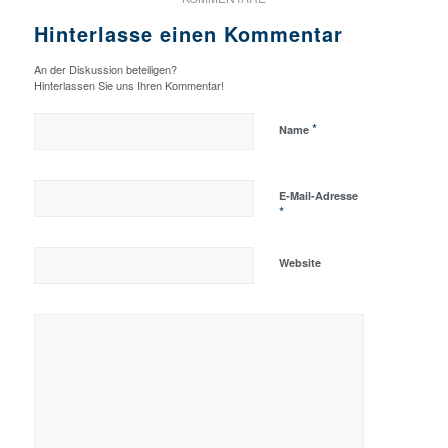
Hinterlasse einen Kommentar
An der Diskussion beteiligen?
Hinterlassen Sie uns Ihren Kommentar!
*
Name
E-Mail-Adresse
*
Website