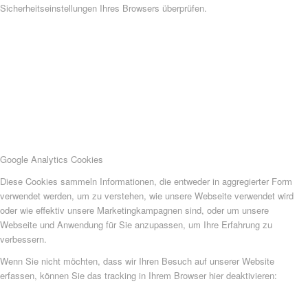
Sicherheitseinstellungen Ihres Browsers überprüfen.
Google Analytics Cookies
Diese Cookies sammeln Informationen, die entweder in aggregierter Form
verwendet werden, um zu verstehen, wie unsere Webseite verwendet wird
oder wie effektiv unsere Marketingkampagnen sind, oder um unsere
Webseite und Anwendung für Sie anzupassen, um Ihre Erfahrung zu
verbessern.
Wenn Sie nicht möchten, dass wir Ihren Besuch auf unserer Website
erfassen, können Sie das tracking in Ihrem Browser hier deaktivieren: