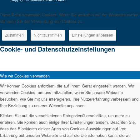
Diese Seite verwendet Cookies. Wenn Sie weiterhin auf der Webseite surfen,
stimmen Sie der Verwendung von Cookies zu.
Zustimmen
Nicht zustimmen
Einstellungen anpassen
Cookie- und Datenschutzeinstellungen
Wie wir Cookies verwenden
Wir können Cookies anfordern, die auf Ihrem Gerät eingestellt werden. Wir
verwenden Cookies, um uns mitzuteilen, wenn Sie unsere Webseite
besuchen, wie Sie mit uns interagieren, Ihre Nutzererfahrung verbessern und
Ihre Beziehung zu unserer Webseite anpassen.
Klicken Sie auf die verschiedenen Kategorienüberschriften, um mehr zu
erfahren. Sie können auch einige Ihrer Einstellungen ändern. Beachten Sie,
dass das Blockieren einiger Arten von Cookies Auswirkungen auf Ihre
Erfahrung auf unseren Webseite und auf die Dienste haben kann, die wir