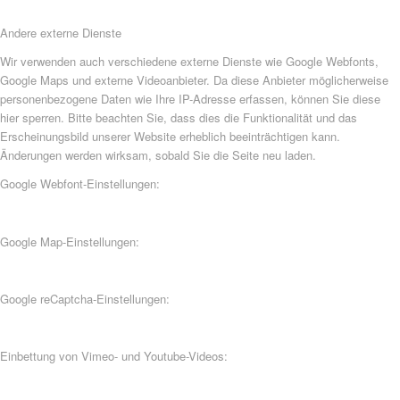
Andere externe Dienste
Wir verwenden auch verschiedene externe Dienste wie Google Webfonts,
Google Maps und externe Videoanbieter. Da diese Anbieter möglicherweise
personenbezogene Daten wie Ihre IP-Adresse erfassen, können Sie diese
hier sperren. Bitte beachten Sie, dass dies die Funktionalität und das
Erscheinungsbild unserer Website erheblich beeinträchtigen kann.
Änderungen werden wirksam, sobald Sie die Seite neu laden.
Google Webfont-Einstellungen:
Google Map-Einstellungen:
Google reCaptcha-Einstellungen:
Einbettung von Vimeo- und Youtube-Videos: