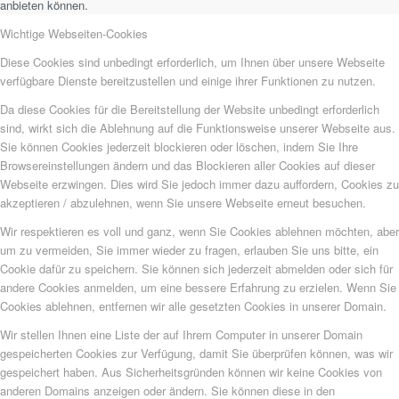
anbieten können.
Wichtige Webseiten-Cookies
Diese Cookies sind unbedingt erforderlich, um Ihnen über unsere Webseite
verfügbare Dienste bereitzustellen und einige ihrer Funktionen zu nutzen.
Da diese Cookies für die Bereitstellung der Website unbedingt erforderlich
sind, wirkt sich die Ablehnung auf die Funktionsweise unserer Webseite aus.
Sie können Cookies jederzeit blockieren oder löschen, indem Sie Ihre
Browsereinstellungen ändern und das Blockieren aller Cookies auf dieser
Webseite erzwingen. Dies wird Sie jedoch immer dazu auffordern, Cookies zu
akzeptieren / abzulehnen, wenn Sie unsere Webseite erneut besuchen.
Wir respektieren es voll und ganz, wenn Sie Cookies ablehnen möchten, aber
um zu vermeiden, Sie immer wieder zu fragen, erlauben Sie uns bitte, ein
Cookie dafür zu speichern. Sie können sich jederzeit abmelden oder sich für
andere Cookies anmelden, um eine bessere Erfahrung zu erzielen. Wenn Sie
Cookies ablehnen, entfernen wir alle gesetzten Cookies in unserer Domain.
Wir stellen Ihnen eine Liste der auf Ihrem Computer in unserer Domain
gespeicherten Cookies zur Verfügung, damit Sie überprüfen können, was wir
gespeichert haben. Aus Sicherheitsgründen können wir keine Cookies von
anderen Domains anzeigen oder ändern. Sie können diese in den