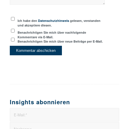
Ich habe den
Datenschutzhinweis
gelesen, verstanden
und akzeptiere diesen.
Benachrichtigen Sie mich über nachfolgende
Kommentare via E-Mail.
Benachrichtigen Sie mich über neue Beiträge per E-Mail.
Insights abonnieren