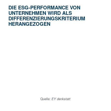
DIE ESG-PERFORMANCE VON
UNTERNEHMEN WIRD ALS
DIFFERENZIERUNGSKRITERIUM
HERANGEZOGEN
Quelle:
EY denkstatt