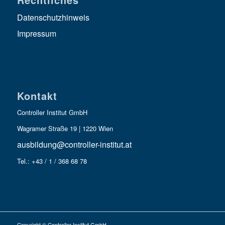
Datenschutzhinweis
Impressum
Kontakt
Controller Institut GmbH
Wagramer Straße 19 | 1220 Wien
ausbildung@controller-institut.at
Tel.: +43 / 1 / 368 68 78
Copyright © Controller Institut GmbH