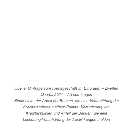
Quelle:
Umfrage zum Kreditgeschäft im Euroraum – Zweites
Quartal 2024 – Ad-hoc-Fragen
Blaue Linie: der Anteil der Banken, die eine Verschärfung der
Kreditstandards melden; Punkte: Veränderung von
Kreditrichtlinien und Anteil der Banken, die eine
Lockerung/Verschärfung der Auswirkungen melden