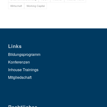
Wirtschaft
Working Capital
Links
Bildungsprogramm
Konferenzen
Inhouse Trainings
Mitgliedschaft
Rechtliches