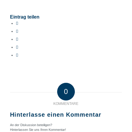
Eintrag teilen
0
KOMMENTARE
Hinterlasse einen Kommentar
An der Diskussion beteiligen?
Hinterlassen Sie uns Ihren Kommentar!