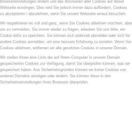
Browsereinstellungen ändern und das Blockieren aller Cookies auf dieser
Webseite erzwingen. Dies wird Sie jedoch immer dazu auffordern, Cookies
zu akzeptieren / abzulehnen, wenn Sie unsere Webseite erneut besuchen.
Wir respektieren es voll und ganz, wenn Sie Cookies ablehnen möchten, aber
um zu vermeiden, Sie immer wieder zu fragen, erlauben Sie uns bitte, ein
Cookie dafür zu speichern. Sie können sich jederzeit abmelden oder sich für
andere Cookies anmelden, um eine bessere Erfahrung zu erzielen. Wenn Sie
Cookies ablehnen, entfernen wir alle gesetzten Cookies in unserer Domain.
Wir stellen Ihnen eine Liste der auf Ihrem Computer in unserer Domain
gespeicherten Cookies zur Verfügung, damit Sie überprüfen können, was wir
gespeichert haben. Aus Sicherheitsgründen können wir keine Cookies von
anderen Domains anzeigen oder ändern. Sie können diese in den
Sicherheitseinstellungen Ihres Browsers überprüfen.