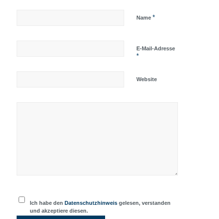
*
Name
E-Mail-Adresse
*
Website
Ich habe den
Datenschutzhinweis
gelesen, verstanden
und akzeptiere diesen.