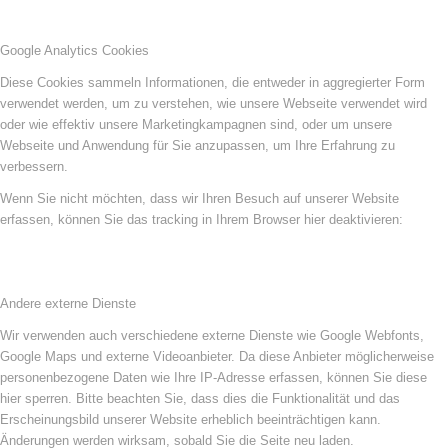
Google Analytics Cookies
Diese Cookies sammeln Informationen, die entweder in aggregierter Form
verwendet werden, um zu verstehen, wie unsere Webseite verwendet wird
oder wie effektiv unsere Marketingkampagnen sind, oder um unsere
Webseite und Anwendung für Sie anzupassen, um Ihre Erfahrung zu
verbessern.
Wenn Sie nicht möchten, dass wir Ihren Besuch auf unserer Website
erfassen, können Sie das tracking in Ihrem Browser hier deaktivieren:
Andere externe Dienste
Wir verwenden auch verschiedene externe Dienste wie Google Webfonts,
Google Maps und externe Videoanbieter. Da diese Anbieter möglicherweise
personenbezogene Daten wie Ihre IP-Adresse erfassen, können Sie diese
hier sperren. Bitte beachten Sie, dass dies die Funktionalität und das
Erscheinungsbild unserer Website erheblich beeinträchtigen kann.
Änderungen werden wirksam, sobald Sie die Seite neu laden.