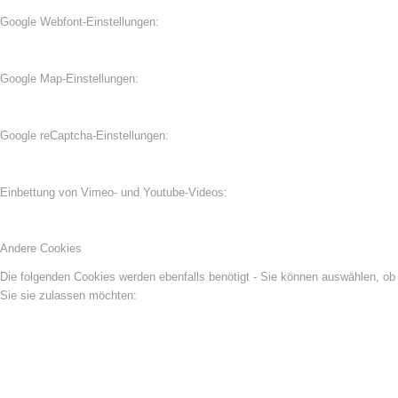
Google Webfont-Einstellungen:
Google Map-Einstellungen:
Google reCaptcha-Einstellungen:
Einbettung von Vimeo- und Youtube-Videos:
Andere Cookies
Die folgenden Cookies werden ebenfalls benötigt - Sie können auswählen, ob
Sie sie zulassen möchten: