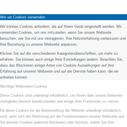
Wie wir Cookies verwenden
Wir können Cookies anfordern, die auf Ihrem Gerät eingestellt werden. Wir
verwenden Cookies, um uns mitzuteilen, wenn Sie unsere Webseite
besuchen, wie Sie mit uns interagieren, Ihre Nutzererfahrung verbessern und
Ihre Beziehung zu unserer Webseite anpassen.
Klicken Sie auf die verschiedenen Kategorienüberschriften, um mehr zu
erfahren. Sie können auch einige Ihrer Einstellungen ändern. Beachten Sie,
dass das Blockieren einiger Arten von Cookies Auswirkungen auf Ihre
Erfahrung auf unseren Webseite und auf die Dienste haben kann, die wir
anbieten können.
Wichtige Webseiten-Cookies
Diese Cookies sind unbedingt erforderlich, um Ihnen über unsere Webseite
verfügbare Dienste bereitzustellen und einige ihrer Funktionen zu nutzen.
Da diese Cookies für die Bereitstellung der Website unbedingt erforderlich
sind, wirkt sich die Ablehnung auf die Funktionsweise unserer Webseite aus.
Sie können Cookies jederzeit blockieren oder löschen, indem Sie Ihre