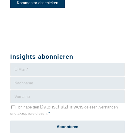
Insights abonnieren
Datenschutzhinweis
Ich habe den
gelesen, verstanden
und akzeptiere diesen.
*