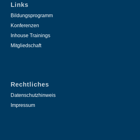
Links
Bildungsprogramm
Konferenzen
Inhouse Trainings
Mitgliedschaft
Rechtliches
Datenschutzhinweis
Impressum