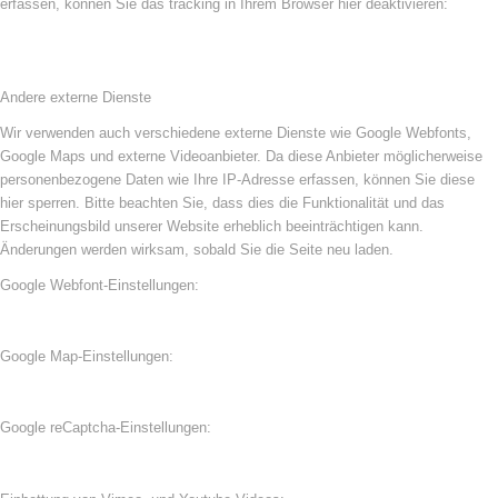
erfassen, können Sie das tracking in Ihrem Browser hier deaktivieren:
Andere externe Dienste
Wir verwenden auch verschiedene externe Dienste wie Google Webfonts,
Google Maps und externe Videoanbieter. Da diese Anbieter möglicherweise
personenbezogene Daten wie Ihre IP-Adresse erfassen, können Sie diese
hier sperren. Bitte beachten Sie, dass dies die Funktionalität und das
Erscheinungsbild unserer Website erheblich beeinträchtigen kann.
Änderungen werden wirksam, sobald Sie die Seite neu laden.
Google Webfont-Einstellungen:
Google Map-Einstellungen:
Google reCaptcha-Einstellungen: