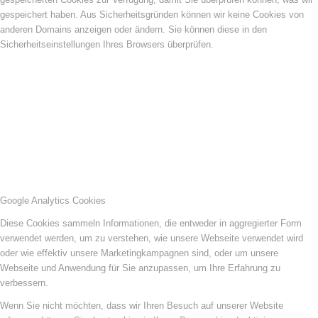
gespeichert haben. Aus Sicherheitsgründen können wir keine Cookies von
anderen Domains anzeigen oder ändern. Sie können diese in den
Sicherheitseinstellungen Ihres Browsers überprüfen.
Google Analytics Cookies
Diese Cookies sammeln Informationen, die entweder in aggregierter Form
verwendet werden, um zu verstehen, wie unsere Webseite verwendet wird
oder wie effektiv unsere Marketingkampagnen sind, oder um unsere
Webseite und Anwendung für Sie anzupassen, um Ihre Erfahrung zu
verbessern.
Wenn Sie nicht möchten, dass wir Ihren Besuch auf unserer Website