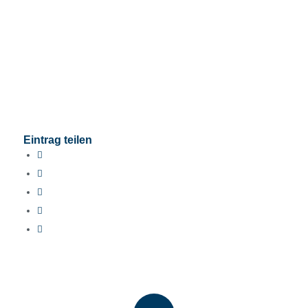
Eintrag teilen