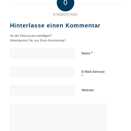
0
KOMMENTARE
Hinterlasse einen Kommentar
An der Diskussion beteiligen?
Hinterlassen Sie uns Ihren Kommentar!
*
Name
E-Mail-Adresse
*
Website