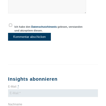
Ich habe den
Datenschutzhinweis
gelesen, verstanden
und akzeptiere diesen.
Insights abonnieren
E-Mail:
*
Nachname