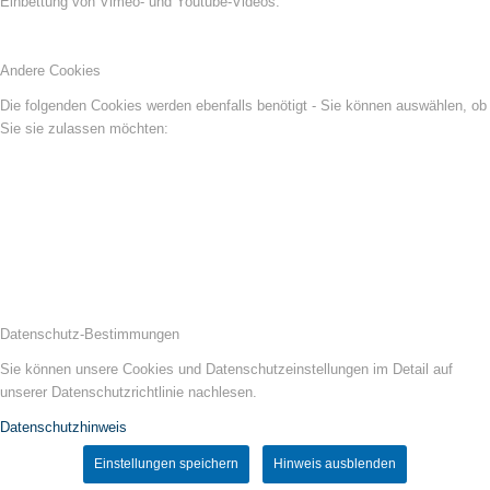
Einbettung von Vimeo- und Youtube-Videos:
Andere Cookies
Die folgenden Cookies werden ebenfalls benötigt - Sie können auswählen, ob
Sie sie zulassen möchten:
Datenschutz-Bestimmungen
Sie können unsere Cookies und Datenschutzeinstellungen im Detail auf
unserer Datenschutzrichtlinie nachlesen.
Datenschutzhinweis
Einstellungen speichern
Hinweis ausblenden