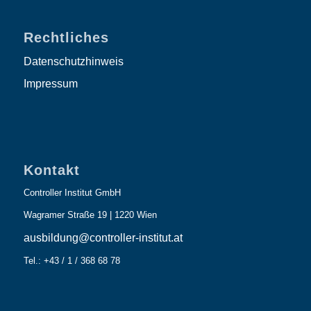
Rechtliches
Datenschutzhinweis
Impressum
Kontakt
Controller Institut GmbH
Wagramer Straße 19 | 1220 Wien
ausbildung@controller-institut.at
Tel.: +43 / 1 / 368 68 78