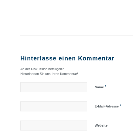
Hinterlasse einen Kommentar
An der Diskussion beteiligen?
Hinterlassen Sie uns Ihren Kommentar!
*
Name
*
E-Mail-Adresse
Website