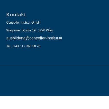
Kontakt
Controller Institut GmbH
Wagramer Straße 19 | 1220 Wien
ausbildung@controller-institut.at
Tel.: +43 / 1 / 368 68 78