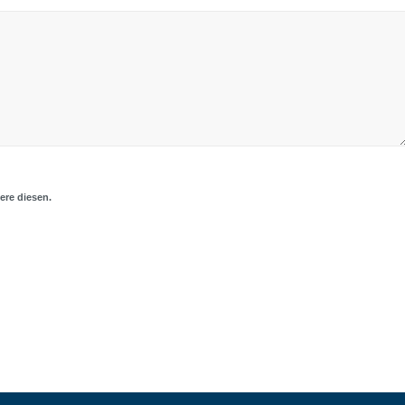
ere diesen.