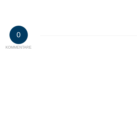
0
KOMMENTARE