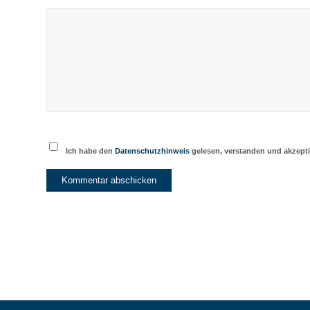
Ich habe den
Datenschutzhinweis
gelesen, verstanden und akzepti