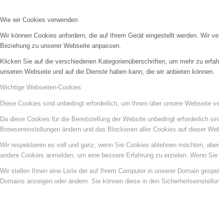
Wie wir Cookies verwenden
Wir können Cookies anfordern, die auf Ihrem Gerät eingestellt werden. Wir v
Beziehung zu unserer Webseite anpassen.
Klicken Sie auf die verschiedenen Kategorienüberschriften, um mehr zu erfah
unseren Webseite und auf die Dienste haben kann, die wir anbieten können.
Wichtige Webseiten-Cookies
Diese Cookies sind unbedingt erforderlich, um Ihnen über unsere Webseite ver
Da diese Cookies für die Bereitstellung der Website unbedingt erforderlich s
Browsereinstellungen ändern und das Blockieren aller Cookies auf dieser We
Wir respektieren es voll und ganz, wenn Sie Cookies ablehnen möchten, aber 
andere Cookies anmelden, um eine bessere Erfahrung zu erzielen. Wenn Sie C
Wir stellen Ihnen eine Liste der auf Ihrem Computer in unserer Domain gesp
Domains anzeigen oder ändern. Sie können diese in den Sicherheitseinstellu