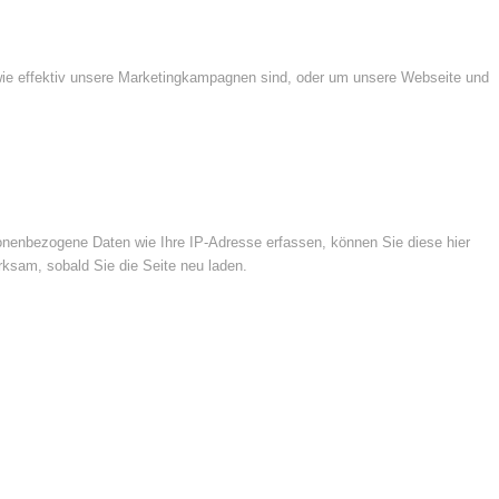
wie effektiv unsere Marketingkampagnen sind, oder um unsere Webseite und
nenbezogene Daten wie Ihre IP-Adresse erfassen, können Sie diese hier
rksam, sobald Sie die Seite neu laden.