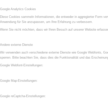
Google Analytics Cookies
Diese Cookies sammeln Informationen, die entweder in aggregierter Form ve
Anwendung für Sie anzupassen, um Ihre Erfahrung zu verbessern.
Wenn Sie nicht möchten, dass wir Ihren Besuch auf unserer Website erfassen,
Andere externe Dienste
Wir verwenden auch verschiedene externe Dienste wie Google Webfonts, Goog
sperren. Bitte beachten Sie, dass dies die Funktionalität und das Erscheinu
Google Webfont-Einstellungen:
Google Map-Einstellungen:
Google reCaptcha-Einstellungen: