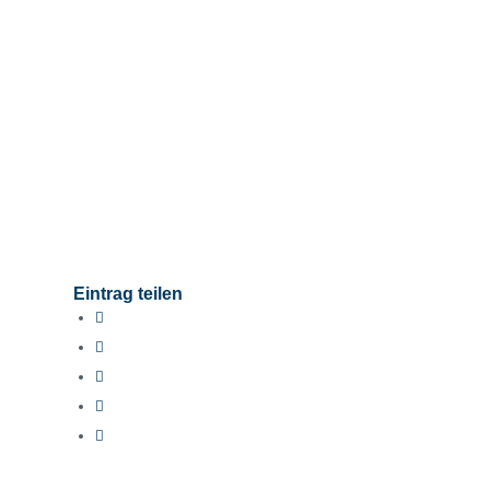
Eintrag teilen