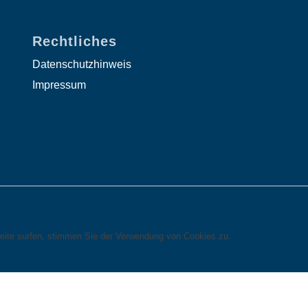
Rechtliches
Datenschutzhinweis
Impressum
eite surfen, stimmen Sie der Verwendung von Cookies zu.