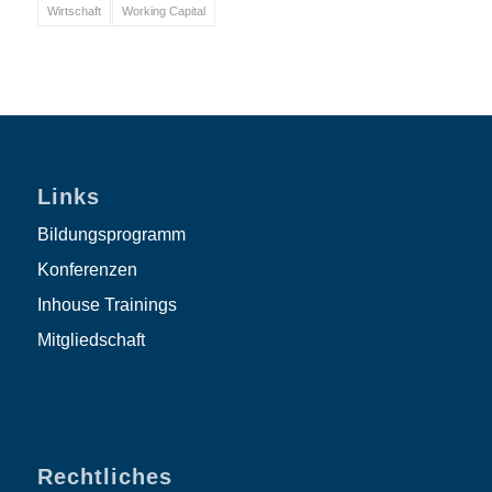
Wirtschaft
Working Capital
Links
Bildungsprogramm
Konferenzen
Inhouse Trainings
Mitgliedschaft
Rechtliches