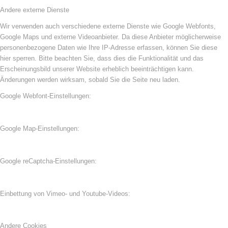
Andere externe Dienste
Wir verwenden auch verschiedene externe Dienste wie Google Webfonts,
Google Maps und externe Videoanbieter. Da diese Anbieter möglicherweise
personenbezogene Daten wie Ihre IP-Adresse erfassen, können Sie diese
hier sperren. Bitte beachten Sie, dass dies die Funktionalität und das
Erscheinungsbild unserer Website erheblich beeinträchtigen kann.
Änderungen werden wirksam, sobald Sie die Seite neu laden.
Google Webfont-Einstellungen:
Google Map-Einstellungen:
Google reCaptcha-Einstellungen:
Einbettung von Vimeo- und Youtube-Videos:
Andere Cookies