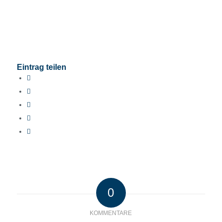
Eintrag teilen
0
KOMMENTARE