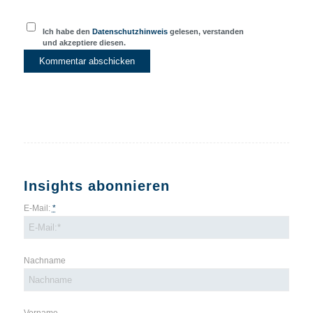
Ich habe den
Datenschutzhinweis
gelesen, verstanden
und akzeptiere diesen.
Insights abonnieren
E-Mail:
*
Nachname