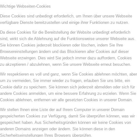
Wichtige Webseiten-Cookies
Diese Cookies sind unbedingt erforderlich, um Ihnen über unsere Webseite
verfügbare Dienste bereitzustellen und einige ihrer Funktionen zu nutzen.
Da diese Cookies für die Bereitstellung der Website unbedingt erforderlich
sind, wirkt sich die Ablehnung auf die Funktionsweise unserer Webseite aus.
Sie können Cookies jederzeit blockieren oder löschen, indem Sie Ihre
Browsereinstellungen ändern und das Blockieren aller Cookies auf dieser
Webseite erzwingen. Dies wird Sie jedoch immer dazu auffordern, Cookies
zu akzeptieren / abzulehnen, wenn Sie unsere Webseite erneut besuchen.
Wir respektieren es voll und ganz, wenn Sie Cookies ablehnen möchten, aber
um zu vermeiden, Sie immer wieder zu fragen, erlauben Sie uns bitte, ein
Cookie dafür zu speichern. Sie können sich jederzeit abmelden oder sich für
andere Cookies anmelden, um eine bessere Erfahrung zu erzielen. Wenn Sie
Cookies ablehnen, entfernen wir alle gesetzten Cookies in unserer Domain.
Wir stellen Ihnen eine Liste der auf Ihrem Computer in unserer Domain
gespeicherten Cookies zur Verfügung, damit Sie überprüfen können, was wir
gespeichert haben. Aus Sicherheitsgründen können wir keine Cookies von
anderen Domains anzeigen oder ändern. Sie können diese in den
Sicherheitseinstellungen Ihres Browsers überprüfen.