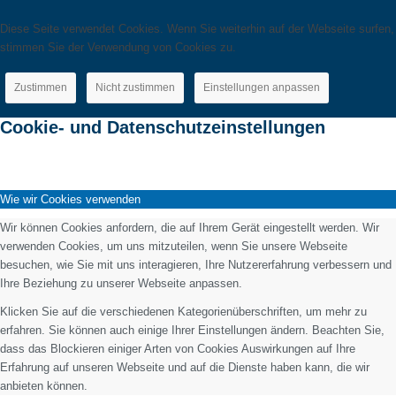
Diese Seite verwendet Cookies. Wenn Sie weiterhin auf der Webseite surfen,
stimmen Sie der Verwendung von Cookies zu.
Zustimmen
Nicht zustimmen
Einstellungen anpassen
Cookie- und Datenschutzeinstellungen
Wie wir Cookies verwenden
Wir können Cookies anfordern, die auf Ihrem Gerät eingestellt werden. Wir
verwenden Cookies, um uns mitzuteilen, wenn Sie unsere Webseite
besuchen, wie Sie mit uns interagieren, Ihre Nutzererfahrung verbessern und
Ihre Beziehung zu unserer Webseite anpassen.
Klicken Sie auf die verschiedenen Kategorienüberschriften, um mehr zu
erfahren. Sie können auch einige Ihrer Einstellungen ändern. Beachten Sie,
dass das Blockieren einiger Arten von Cookies Auswirkungen auf Ihre
Erfahrung auf unseren Webseite und auf die Dienste haben kann, die wir
anbieten können.