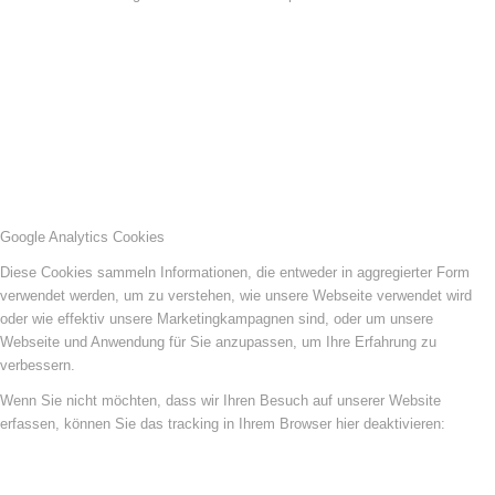
Google Analytics Cookies
Diese Cookies sammeln Informationen, die entweder in aggregierter Form
verwendet werden, um zu verstehen, wie unsere Webseite verwendet wird
oder wie effektiv unsere Marketingkampagnen sind, oder um unsere
Webseite und Anwendung für Sie anzupassen, um Ihre Erfahrung zu
verbessern.
Wenn Sie nicht möchten, dass wir Ihren Besuch auf unserer Website
erfassen, können Sie das tracking in Ihrem Browser hier deaktivieren: