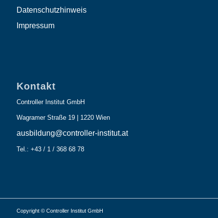
Datenschutzhinweis
Impressum
Kontakt
Controller Institut GmbH
Wagramer Straße 19 | 1220 Wien
ausbildung@controller-institut.at
Tel.: +43 / 1 / 368 68 78
Copyright © Controller Institut GmbH