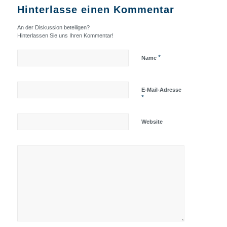
Hinterlasse einen Kommentar
An der Diskussion beteiligen?
Hinterlassen Sie uns Ihren Kommentar!
*
Name
E-Mail-Adresse
*
Website