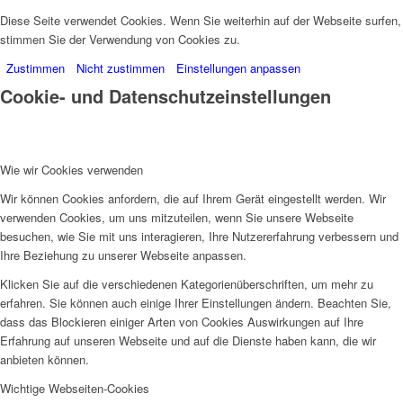
Diese Seite verwendet Cookies. Wenn Sie weiterhin auf der Webseite surfen,
stimmen Sie der Verwendung von Cookies zu.
Zustimmen
Nicht zustimmen
Einstellungen anpassen
Cookie- und Datenschutzeinstellungen
Wie wir Cookies verwenden
Wir können Cookies anfordern, die auf Ihrem Gerät eingestellt werden. Wir
verwenden Cookies, um uns mitzuteilen, wenn Sie unsere Webseite
besuchen, wie Sie mit uns interagieren, Ihre Nutzererfahrung verbessern und
Ihre Beziehung zu unserer Webseite anpassen.
Klicken Sie auf die verschiedenen Kategorienüberschriften, um mehr zu
erfahren. Sie können auch einige Ihrer Einstellungen ändern. Beachten Sie,
dass das Blockieren einiger Arten von Cookies Auswirkungen auf Ihre
Erfahrung auf unseren Webseite und auf die Dienste haben kann, die wir
anbieten können.
Wichtige Webseiten-Cookies