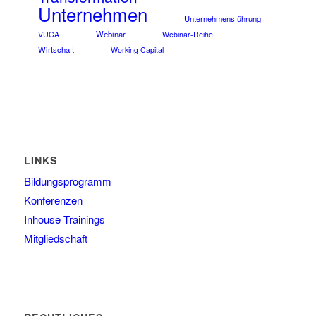
Unternehmen
Unternehmensführung
Webinar
VUCA
Webinar-Reihe
Wirtschaft
Working Capital
LINKS
Bildungsprogramm
Konferenzen
Inhouse Trainings
Mitgliedschaft