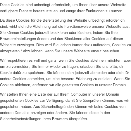
Diese Cookies sind unbedingt erforderlich, um Ihnen über unsere Webseite
verfügbare Dienste bereitzustellen und einige ihrer Funktionen zu nutzen.
Da diese Cookies für die Bereitstellung der Website unbedingt erforderlich
sind, wirkt sich die Ablehnung auf die Funktionsweise unserer Webseite aus.
Sie können Cookies jederzeit blockieren oder löschen, indem Sie Ihre
Browsereinstellungen ändern und das Blockieren aller Cookies auf dieser
Webseite erzwingen. Dies wird Sie jedoch immer dazu auffordern, Cookies zu
akzeptieren / abzulehnen, wenn Sie unsere Webseite erneut besuchen.
Wir respektieren es voll und ganz, wenn Sie Cookies ablehnen möchten, aber
um zu vermeiden, Sie immer wieder zu fragen, erlauben Sie uns bitte, ein
Cookie dafür zu speichern. Sie können sich jederzeit abmelden oder sich für
andere Cookies anmelden, um eine bessere Erfahrung zu erzielen. Wenn Sie
Cookies ablehnen, entfernen wir alle gesetzten Cookies in unserer Domain.
Wir stellen Ihnen eine Liste der auf Ihrem Computer in unserer Domain
gespeicherten Cookies zur Verfügung, damit Sie überprüfen können, was wir
gespeichert haben. Aus Sicherheitsgründen können wir keine Cookies von
anderen Domains anzeigen oder ändern. Sie können diese in den
Sicherheitseinstellungen Ihres Browsers überprüfen.