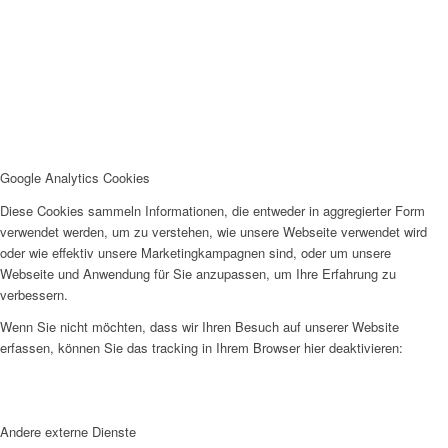
Google Analytics Cookies
Diese Cookies sammeln Informationen, die entweder in aggregierter Form
verwendet werden, um zu verstehen, wie unsere Webseite verwendet wird
oder wie effektiv unsere Marketingkampagnen sind, oder um unsere
Webseite und Anwendung für Sie anzupassen, um Ihre Erfahrung zu
verbessern.
Wenn Sie nicht möchten, dass wir Ihren Besuch auf unserer Website
erfassen, können Sie das tracking in Ihrem Browser hier deaktivieren:
Andere externe Dienste