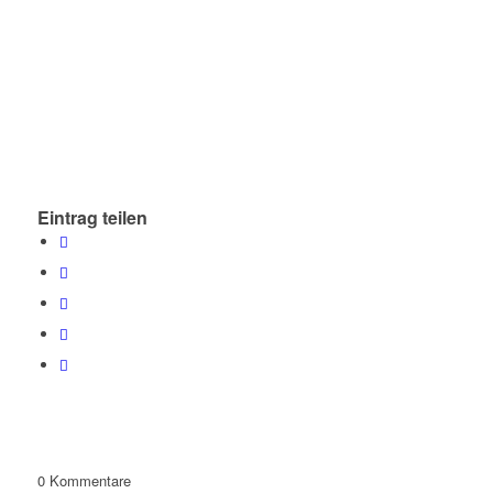
Eintrag teilen
0
Kommentare