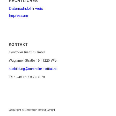
RECHTLICHES
Datenschutzhinweis
Impressum
KONTAKT
Controller Institut GmbH
Wagramer Straße 19 | 1220 Wien
ausbildung@controller-institut.at
Tel.: +43 / 1 / 368 68 78
Copyright © Controller Institut GmbH