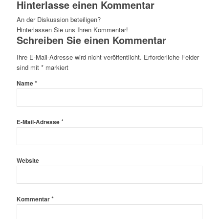
Hinterlasse einen Kommentar
An der Diskussion beteiligen?
Hinterlassen Sie uns Ihren Kommentar!
Schreiben Sie einen Kommentar
Ihre E-Mail-Adresse wird nicht veröffentlicht.
Erforderliche Felder
sind mit
*
markiert
*
Name
*
E-Mail-Adresse
Website
*
Kommentar