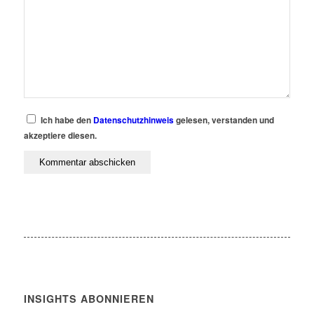
Ich habe den
Datenschutzhinweis
gelesen, verstanden und
akzeptiere diesen.
INSIGHTS ABONNIEREN