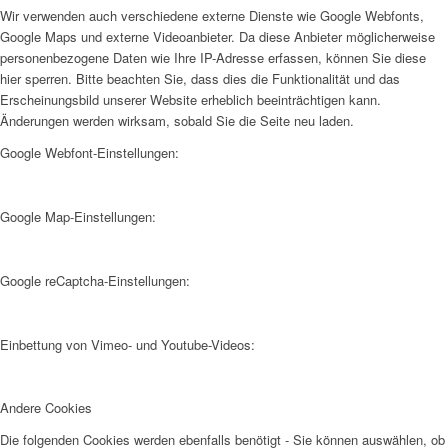
Wir verwenden auch verschiedene externe Dienste wie Google Webfonts,
Google Maps und externe Videoanbieter. Da diese Anbieter möglicherweise
personenbezogene Daten wie Ihre IP-Adresse erfassen, können Sie diese
hier sperren. Bitte beachten Sie, dass dies die Funktionalität und das
Erscheinungsbild unserer Website erheblich beeinträchtigen kann.
Änderungen werden wirksam, sobald Sie die Seite neu laden.
Google Webfont-Einstellungen:
Google Map-Einstellungen:
Google reCaptcha-Einstellungen:
Einbettung von Vimeo- und Youtube-Videos:
Andere Cookies
Die folgenden Cookies werden ebenfalls benötigt - Sie können auswählen, ob