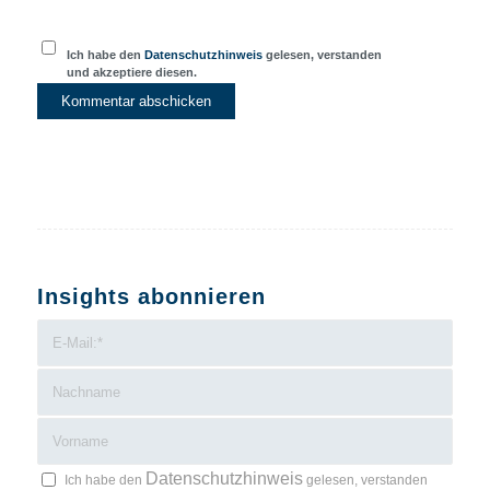
Ich habe den
Datenschutzhinweis
gelesen, verstanden
und akzeptiere diesen.
Insights abonnieren
Datenschutzhinweis
Ich habe den
gelesen, verstanden