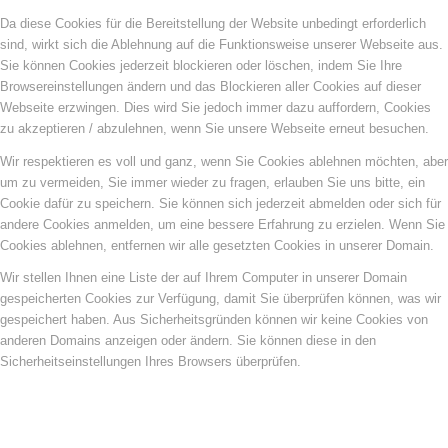
Da diese Cookies für die Bereitstellung der Website unbedingt erforderlich
sind, wirkt sich die Ablehnung auf die Funktionsweise unserer Webseite aus.
Sie können Cookies jederzeit blockieren oder löschen, indem Sie Ihre
Browsereinstellungen ändern und das Blockieren aller Cookies auf dieser
Webseite erzwingen. Dies wird Sie jedoch immer dazu auffordern, Cookies
zu akzeptieren / abzulehnen, wenn Sie unsere Webseite erneut besuchen.
Wir respektieren es voll und ganz, wenn Sie Cookies ablehnen möchten, aber
um zu vermeiden, Sie immer wieder zu fragen, erlauben Sie uns bitte, ein
Cookie dafür zu speichern. Sie können sich jederzeit abmelden oder sich für
andere Cookies anmelden, um eine bessere Erfahrung zu erzielen. Wenn Sie
Cookies ablehnen, entfernen wir alle gesetzten Cookies in unserer Domain.
Wir stellen Ihnen eine Liste der auf Ihrem Computer in unserer Domain
gespeicherten Cookies zur Verfügung, damit Sie überprüfen können, was wir
gespeichert haben. Aus Sicherheitsgründen können wir keine Cookies von
anderen Domains anzeigen oder ändern. Sie können diese in den
Sicherheitseinstellungen Ihres Browsers überprüfen.