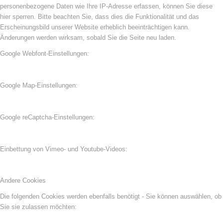
personenbezogene Daten wie Ihre IP-Adresse erfassen, können Sie diese
hier sperren. Bitte beachten Sie, dass dies die Funktionalität und das
Erscheinungsbild unserer Website erheblich beeinträchtigen kann.
Änderungen werden wirksam, sobald Sie die Seite neu laden.
Google Webfont-Einstellungen:
Google Map-Einstellungen:
Google reCaptcha-Einstellungen:
Einbettung von Vimeo- und Youtube-Videos:
Andere Cookies
Die folgenden Cookies werden ebenfalls benötigt - Sie können auswählen, ob
Sie sie zulassen möchten: