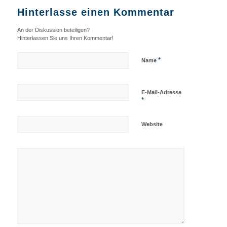
Hinterlasse einen Kommentar
An der Diskussion beteiligen?
Hinterlassen Sie uns Ihren Kommentar!
*
Name
E-Mail-Adresse
*
Website