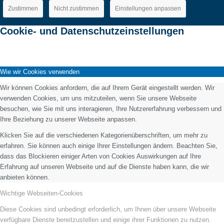
Zustimmen
Nicht zustimmen
Einstellungen anpassen
Cookie- und Datenschutzeinstellungen
Wie wir Cookies verwenden
Wir können Cookies anfordern, die auf Ihrem Gerät eingestellt werden. Wir
verwenden Cookies, um uns mitzuteilen, wenn Sie unsere Webseite
besuchen, wie Sie mit uns interagieren, Ihre Nutzererfahrung verbessern und
Ihre Beziehung zu unserer Webseite anpassen.
Klicken Sie auf die verschiedenen Kategorienüberschriften, um mehr zu
erfahren. Sie können auch einige Ihrer Einstellungen ändern. Beachten Sie,
dass das Blockieren einiger Arten von Cookies Auswirkungen auf Ihre
Erfahrung auf unseren Webseite und auf die Dienste haben kann, die wir
anbieten können.
Wichtige Webseiten-Cookies
Diese Cookies sind unbedingt erforderlich, um Ihnen über unsere Webseite
verfügbare Dienste bereitzustellen und einige ihrer Funktionen zu nutzen.