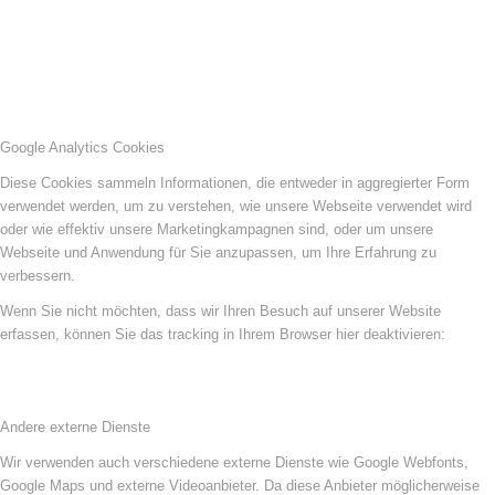
Google Analytics Cookies
Diese Cookies sammeln Informationen, die entweder in aggregierter Form
verwendet werden, um zu verstehen, wie unsere Webseite verwendet wird
oder wie effektiv unsere Marketingkampagnen sind, oder um unsere
Webseite und Anwendung für Sie anzupassen, um Ihre Erfahrung zu
verbessern.
Wenn Sie nicht möchten, dass wir Ihren Besuch auf unserer Website
erfassen, können Sie das tracking in Ihrem Browser hier deaktivieren:
Andere externe Dienste
Wir verwenden auch verschiedene externe Dienste wie Google Webfonts,
Google Maps und externe Videoanbieter. Da diese Anbieter möglicherweise