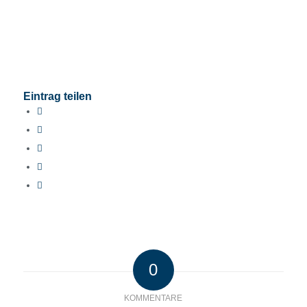
Eintrag teilen
0
KOMMENTARE