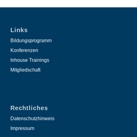
Links
Bildungsprogramm
Konferenzen
Inhouse Trainings
Mitgliedschaft
Rechtliches
Datenschutzhinweis
Impressum