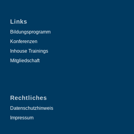
Links
Bildungsprogramm
Konferenzen
Inhouse Trainings
Mitgliedschaft
Rechtliches
Datenschutzhinweis
Impressum