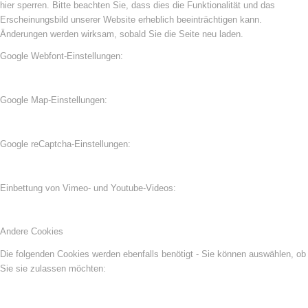
hier sperren. Bitte beachten Sie, dass dies die Funktionalität und das
Erscheinungsbild unserer Website erheblich beeinträchtigen kann.
Änderungen werden wirksam, sobald Sie die Seite neu laden.
Google Webfont-Einstellungen:
Google Map-Einstellungen:
Google reCaptcha-Einstellungen:
Einbettung von Vimeo- und Youtube-Videos:
Andere Cookies
Die folgenden Cookies werden ebenfalls benötigt - Sie können auswählen, ob
Sie sie zulassen möchten: