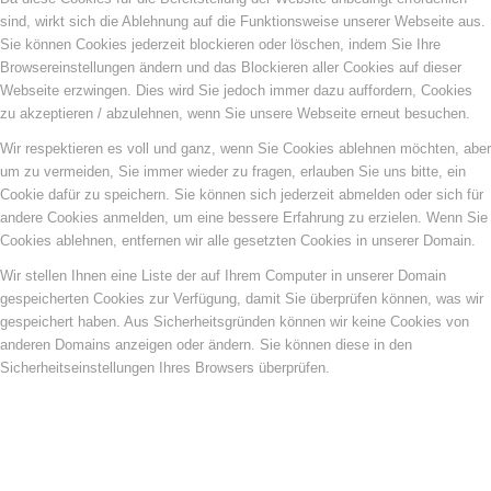
sind, wirkt sich die Ablehnung auf die Funktionsweise unserer Webseite aus.
Sie können Cookies jederzeit blockieren oder löschen, indem Sie Ihre
Browsereinstellungen ändern und das Blockieren aller Cookies auf dieser
Webseite erzwingen. Dies wird Sie jedoch immer dazu auffordern, Cookies
zu akzeptieren / abzulehnen, wenn Sie unsere Webseite erneut besuchen.
Wir respektieren es voll und ganz, wenn Sie Cookies ablehnen möchten, aber
um zu vermeiden, Sie immer wieder zu fragen, erlauben Sie uns bitte, ein
Cookie dafür zu speichern. Sie können sich jederzeit abmelden oder sich für
andere Cookies anmelden, um eine bessere Erfahrung zu erzielen. Wenn Sie
Cookies ablehnen, entfernen wir alle gesetzten Cookies in unserer Domain.
Wir stellen Ihnen eine Liste der auf Ihrem Computer in unserer Domain
gespeicherten Cookies zur Verfügung, damit Sie überprüfen können, was wir
gespeichert haben. Aus Sicherheitsgründen können wir keine Cookies von
anderen Domains anzeigen oder ändern. Sie können diese in den
Sicherheitseinstellungen Ihres Browsers überprüfen.