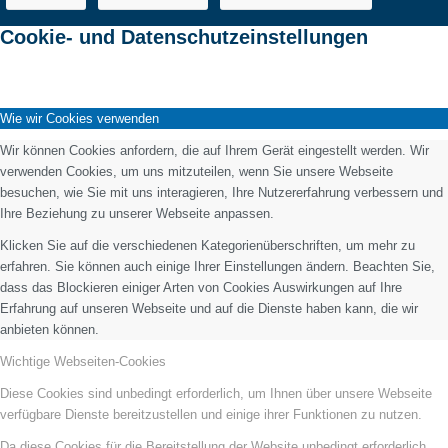
Cookie- und Datenschutzeinstellungen
Wie wir Cookies verwenden
Wir können Cookies anfordern, die auf Ihrem Gerät eingestellt werden. Wir
verwenden Cookies, um uns mitzuteilen, wenn Sie unsere Webseite
besuchen, wie Sie mit uns interagieren, Ihre Nutzererfahrung verbessern und
Ihre Beziehung zu unserer Webseite anpassen.
Klicken Sie auf die verschiedenen Kategorienüberschriften, um mehr zu
erfahren. Sie können auch einige Ihrer Einstellungen ändern. Beachten Sie,
dass das Blockieren einiger Arten von Cookies Auswirkungen auf Ihre
Erfahrung auf unseren Webseite und auf die Dienste haben kann, die wir
anbieten können.
Wichtige Webseiten-Cookies
Diese Cookies sind unbedingt erforderlich, um Ihnen über unsere Webseite
verfügbare Dienste bereitzustellen und einige ihrer Funktionen zu nutzen.
Da diese Cookies für die Bereitstellung der Website unbedingt erforderlich