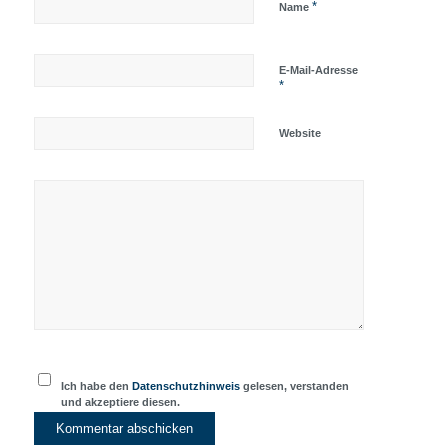
*
Name
E-Mail-Adresse
*
Website
Ich habe den
Datenschutzhinweis
gelesen, verstanden
und akzeptiere diesen.