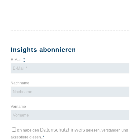
Insights abonnieren
E-Mail:
*
Nachname
Vorname
Datenschutzhinweis
Ich habe den
gelesen, verstanden und
akzeptiere diesen.
*