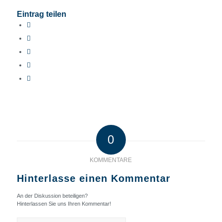
Eintrag teilen
0
KOMMENTARE
Hinterlasse einen Kommentar
An der Diskussion beteiligen?
Hinterlassen Sie uns Ihren Kommentar!