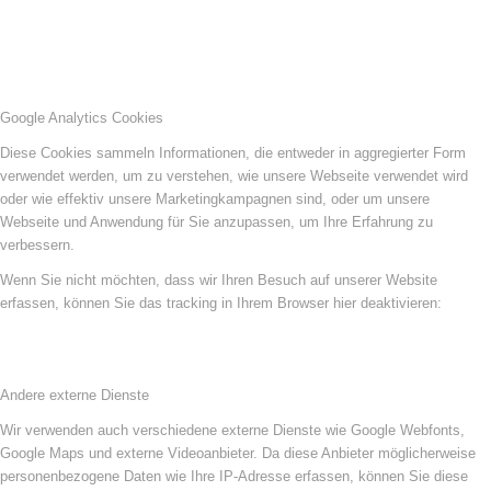
Google Analytics Cookies
Diese Cookies sammeln Informationen, die entweder in aggregierter Form
verwendet werden, um zu verstehen, wie unsere Webseite verwendet wird
oder wie effektiv unsere Marketingkampagnen sind, oder um unsere
Webseite und Anwendung für Sie anzupassen, um Ihre Erfahrung zu
verbessern.
Wenn Sie nicht möchten, dass wir Ihren Besuch auf unserer Website
erfassen, können Sie das tracking in Ihrem Browser hier deaktivieren:
Andere externe Dienste
Wir verwenden auch verschiedene externe Dienste wie Google Webfonts,
Google Maps und externe Videoanbieter. Da diese Anbieter möglicherweise
personenbezogene Daten wie Ihre IP-Adresse erfassen, können Sie diese