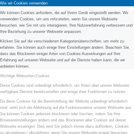
Wie wir Cookies verwenden
Wir können Cookies anfordern, die auf Ihrem Gerät eingestellt werden. Wir
verwenden Cookies, um uns mitzuteilen, wenn Sie unsere Webseite
besuchen, wie Sie mit uns interagieren, Ihre Nutzererfahrung verbessern und
Ihre Beziehung zu unserer Webseite anpassen.
Klicken Sie auf die verschiedenen Kategorienüberschriften, um mehr zu
erfahren. Sie können auch einige Ihrer Einstellungen ändern. Beachten Sie,
dass das Blockieren einiger Arten von Cookies Auswirkungen auf Ihre
Erfahrung auf unseren Webseite und auf die Dienste haben kann, die wir
anbieten können.
Wichtige Webseiten-Cookies
Diese Cookies sind unbedingt erforderlich, um Ihnen über unsere Webseite
verfügbare Dienste bereitzustellen und einige ihrer Funktionen zu nutzen.
Da diese Cookies für die Bereitstellung der Website unbedingt erforderlich
sind, wirkt sich die Ablehnung auf die Funktionsweise unserer Webseite aus.
Sie können Cookies jederzeit blockieren oder löschen, indem Sie Ihre
Browsereinstellungen ändern und das Blockieren aller Cookies auf dieser
Webseite erzwingen. Dies wird Sie jedoch immer dazu auffordern, Cookies
zu akzeptieren / abzulehnen, wenn Sie unsere Webseite erneut besuchen.