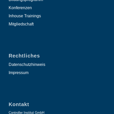
Konferenzen
Inhouse Trainings
Mitgliedschaft
Rechtliches
Datenschutzhinweis
Impressum
Kontakt
Controller Institut GmbH