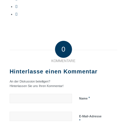
0
KOMMENTARE
Hinterlasse einen Kommentar
An der Diskussion beteiligen?
Hinterlassen Sie uns Ihren Kommentar!
*
Name
E-Mail-Adresse
*