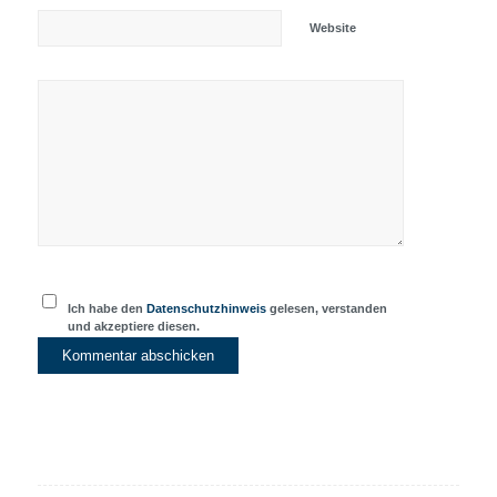
Website
Ich habe den
Datenschutzhinweis
gelesen, verstanden
und akzeptiere diesen.