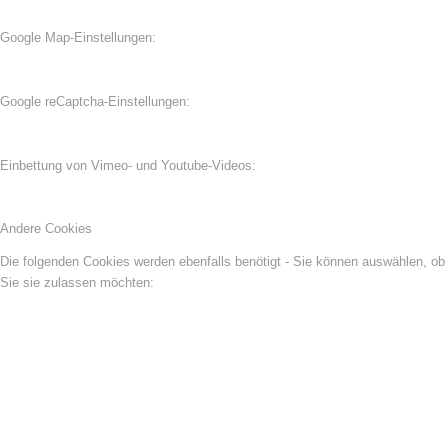
Google Map-Einstellungen:
Google reCaptcha-Einstellungen:
Einbettung von Vimeo- und Youtube-Videos:
Andere Cookies
Die folgenden Cookies werden ebenfalls benötigt - Sie können auswählen, ob
Sie sie zulassen möchten: