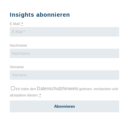
Insights abonnieren
E-Mail:
*
Nachname
Vorname
Datenschutzhinweis
Ich habe den
gelesen, verstanden und
akzeptiere diesen.
*