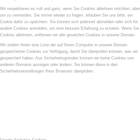
Wir respektieren es voll und ganz, wenn Sie Cookies ablehnen möchten, aber
um zu vermeiden, Sie immer wieder zu fragen, erlauben Sie uns bitte, ein
Cookie dafür zu speichern. Sie können sich jederzeit abmelden oder sich für
andere Cookies anmelden, um eine bessere Erfahrung zu erzielen. Wenn Sie
Cookies ablehnen, entfernen wir alle gesetzten Cookies in unserer Domain.
Wir stellen Ihnen eine Liste der auf Ihrem Computer in unserer Domain
gespeicherten Cookies zur Verfügung, damit Sie überprüfen können, was wir
gespeichert haben. Aus Sicherheitsgründen können wir keine Cookies von
anderen Domains anzeigen oder ändern. Sie können diese in den
Sicherheitseinstellungen Ihres Browsers überprüfen.
Google Analytics Cookies