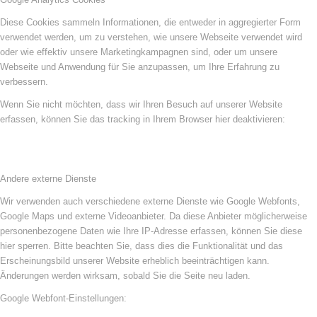
Diese Cookies sammeln Informationen, die entweder in aggregierter Form
verwendet werden, um zu verstehen, wie unsere Webseite verwendet wird
oder wie effektiv unsere Marketingkampagnen sind, oder um unsere
Webseite und Anwendung für Sie anzupassen, um Ihre Erfahrung zu
verbessern.
Wenn Sie nicht möchten, dass wir Ihren Besuch auf unserer Website
erfassen, können Sie das tracking in Ihrem Browser hier deaktivieren:
Andere externe Dienste
Wir verwenden auch verschiedene externe Dienste wie Google Webfonts,
Google Maps und externe Videoanbieter. Da diese Anbieter möglicherweise
personenbezogene Daten wie Ihre IP-Adresse erfassen, können Sie diese
hier sperren. Bitte beachten Sie, dass dies die Funktionalität und das
Erscheinungsbild unserer Website erheblich beeinträchtigen kann.
Änderungen werden wirksam, sobald Sie die Seite neu laden.
Google Webfont-Einstellungen: