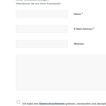
Hinterlassen Sie uns Ihren Kommentar!
*
Name
*
E-Mail-Adresse
Website
Ich habe den
Datenschutzhinweis
gelesen, verstanden und akzepti