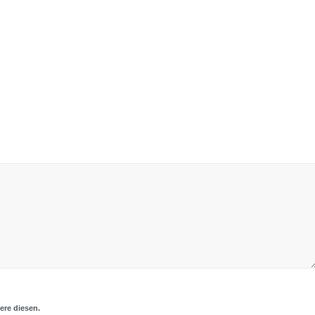
ere diesen.