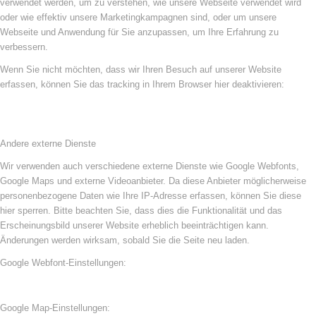
verwendet werden, um zu verstehen, wie unsere Webseite verwendet wird
oder wie effektiv unsere Marketingkampagnen sind, oder um unsere
Webseite und Anwendung für Sie anzupassen, um Ihre Erfahrung zu
verbessern.
Wenn Sie nicht möchten, dass wir Ihren Besuch auf unserer Website
erfassen, können Sie das tracking in Ihrem Browser hier deaktivieren:
Andere externe Dienste
Wir verwenden auch verschiedene externe Dienste wie Google Webfonts,
Google Maps und externe Videoanbieter. Da diese Anbieter möglicherweise
personenbezogene Daten wie Ihre IP-Adresse erfassen, können Sie diese
hier sperren. Bitte beachten Sie, dass dies die Funktionalität und das
Erscheinungsbild unserer Website erheblich beeinträchtigen kann.
Änderungen werden wirksam, sobald Sie die Seite neu laden.
Google Webfont-Einstellungen:
Google Map-Einstellungen: