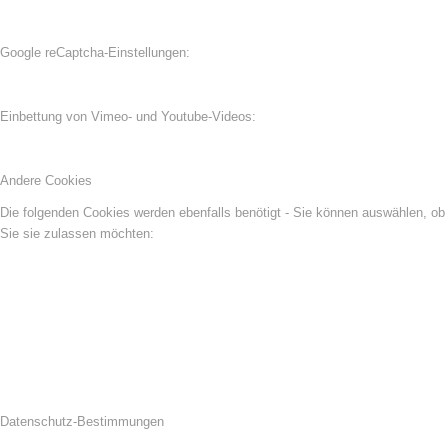
Google reCaptcha-Einstellungen:
Einbettung von Vimeo- und Youtube-Videos:
Andere Cookies
Die folgenden Cookies werden ebenfalls benötigt - Sie können auswählen, ob
Sie sie zulassen möchten:
Datenschutz-Bestimmungen