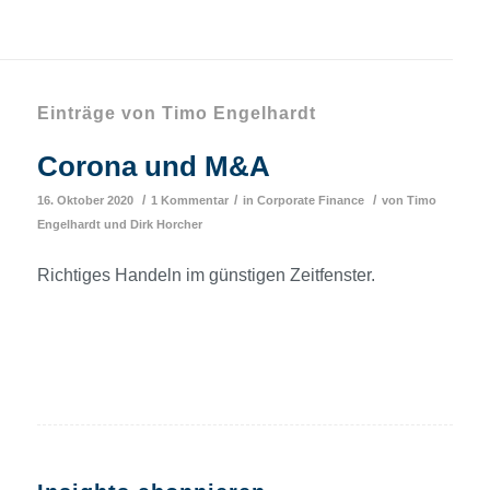
Einträge von Timo Engelhardt
Corona und M&A
/
/
/
16. Oktober 2020
1 Kommentar
in
Corporate Finance
von
Timo
Engelhardt
und
Dirk Horcher
Richtiges Handeln im günstigen Zeitfenster.