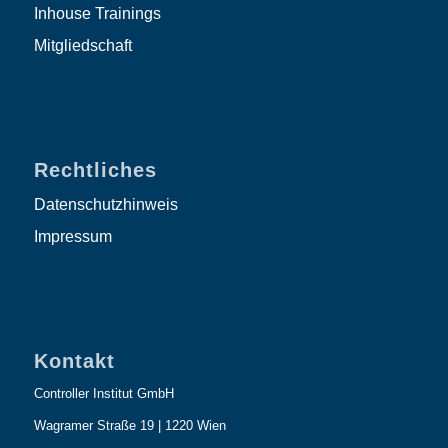
Inhouse Trainings
Mitgliedschaft
Rechtliches
Datenschutzhinweis
Impressum
Kontakt
Controller Institut GmbH
Wagramer Straße 19 | 1220 Wien