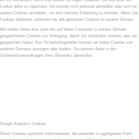
Cookie dafür zu speichern. Sie können sich jederzeit abmelden oder sich für
andere Cookies anmelden, um eine bessere Erfahrung zu erzielen. Wenn Sie
Cookies ablehnen, entfernen wir alle gesetzten Cookies in unserer Domain.
Wir stellen Ihnen eine Liste der auf Ihrem Computer in unserer Domain
gespeicherten Cookies zur Verfügung, damit Sie überprüfen können, was wir
gespeichert haben. Aus Sicherheitsgründen können wir keine Cookies von
anderen Domains anzeigen oder ändern. Sie können diese in den
Sicherheitseinstellungen Ihres Browsers überprüfen.
Google Analytics Cookies
Diese Cookies sammeln Informationen, die entweder in aggregierter Form