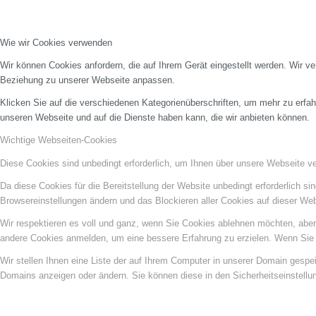
Wie wir Cookies verwenden
Wir können Cookies anfordern, die auf Ihrem Gerät eingestellt werden. Wir v
Beziehung zu unserer Webseite anpassen.
Klicken Sie auf die verschiedenen Kategorienüberschriften, um mehr zu erfah
unseren Webseite und auf die Dienste haben kann, die wir anbieten können.
Wichtige Webseiten-Cookies
Diese Cookies sind unbedingt erforderlich, um Ihnen über unsere Webseite ver
Da diese Cookies für die Bereitstellung der Website unbedingt erforderlich s
Browsereinstellungen ändern und das Blockieren aller Cookies auf dieser We
Wir respektieren es voll und ganz, wenn Sie Cookies ablehnen möchten, aber 
andere Cookies anmelden, um eine bessere Erfahrung zu erzielen. Wenn Sie C
Wir stellen Ihnen eine Liste der auf Ihrem Computer in unserer Domain gesp
Domains anzeigen oder ändern. Sie können diese in den Sicherheitseinstellu