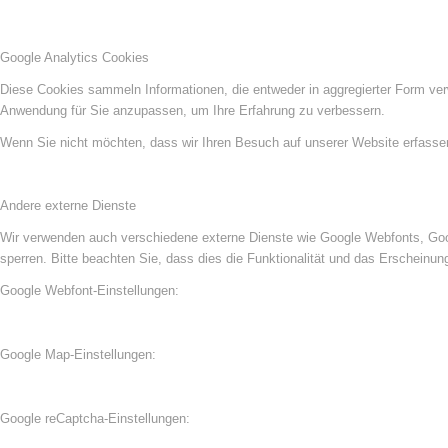
Google Analytics Cookies
Diese Cookies sammeln Informationen, die entweder in aggregierter Form ve
Anwendung für Sie anzupassen, um Ihre Erfahrung zu verbessern.
Wenn Sie nicht möchten, dass wir Ihren Besuch auf unserer Website erfassen,
Andere externe Dienste
Wir verwenden auch verschiedene externe Dienste wie Google Webfonts, Goog
sperren. Bitte beachten Sie, dass dies die Funktionalität und das Erscheinu
Google Webfont-Einstellungen:
Google Map-Einstellungen:
Google reCaptcha-Einstellungen: