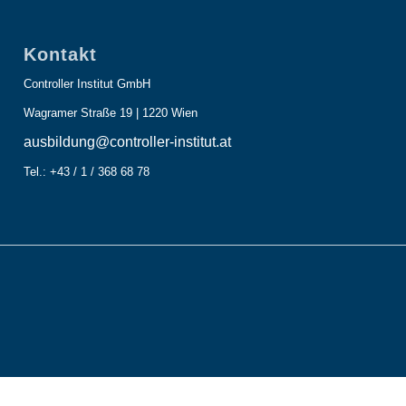
Kontakt
Controller Institut GmbH
Wagramer Straße 19 | 1220 Wien
ausbildung@controller-institut.at
Tel.: +43 / 1 / 368 68 78