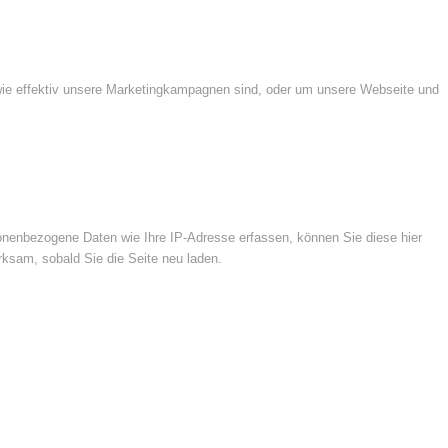
wie effektiv unsere Marketingkampagnen sind, oder um unsere Webseite und
nenbezogene Daten wie Ihre IP-Adresse erfassen, können Sie diese hier
rksam, sobald Sie die Seite neu laden.