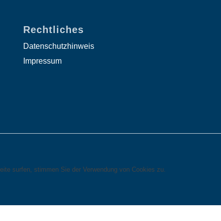
Rechtliches
Datenschutzhinweis
Impressum
eite surfen, stimmen Sie der Verwendung von Cookies zu.