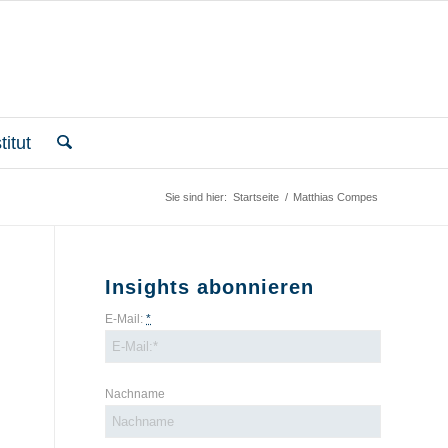
itut
Sie sind hier:
Startseite
/
Matthias Compes
Insights abonnieren
E-Mail:
*
Nachname