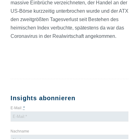
massive Einbrüche verzeichneten, der Handel an der
US-Börse kurzzeitig unterbrochen wurde und der ATX
den zweitgrößten Tagesverlust seit Bestehen des
heimischen Index verbuchte, spätestens da war das
Coronavirus in der Realwirtschaft angekommen.
Insights abonnieren
E-Mail:
*
Nachname