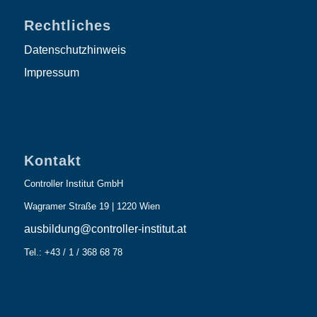
Rechtliches
Datenschutzhinweis
Impressum
Kontakt
Controller Institut GmbH
Wagramer Straße 19 | 1220 Wien
ausbildung@controller-institut.at
Tel.: +43 / 1 / 368 68 78