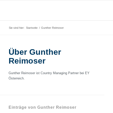
Sie sind hier:
Startseite
/
Gunther Reimoser
Über
Gunther
Reimoser
Gunther Reimoser ist Country Managing Partner bei EY
Österreich.
Einträge von Gunther Reimoser