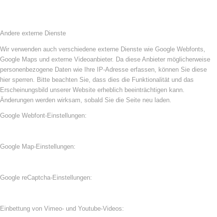
Andere externe Dienste
Wir verwenden auch verschiedene externe Dienste wie Google Webfonts,
Google Maps und externe Videoanbieter. Da diese Anbieter möglicherweise
personenbezogene Daten wie Ihre IP-Adresse erfassen, können Sie diese
hier sperren. Bitte beachten Sie, dass dies die Funktionalität und das
Erscheinungsbild unserer Website erheblich beeinträchtigen kann.
Änderungen werden wirksam, sobald Sie die Seite neu laden.
Google Webfont-Einstellungen:
Google Map-Einstellungen:
Google reCaptcha-Einstellungen:
Einbettung von Vimeo- und Youtube-Videos: