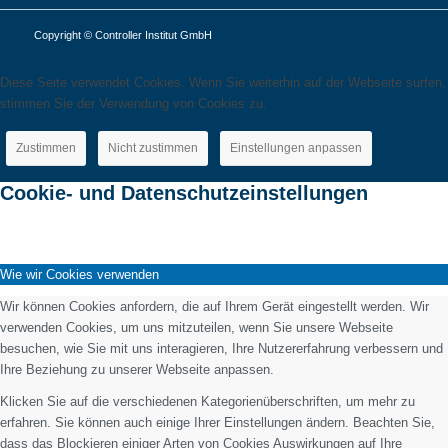
Copyright © Controller Institut GmbH
Diese Seite verwendet Cookies. Wenn Sie weiterhin auf der Webseite surfen,
stimmen Sie der Verwendung von Cookies zu.
Zustimmen
Nicht zustimmen
Einstellungen anpassen
Cookie- und Datenschutzeinstellungen
Wie wir Cookies verwenden
Wir können Cookies anfordern, die auf Ihrem Gerät eingestellt werden. Wir
verwenden Cookies, um uns mitzuteilen, wenn Sie unsere Webseite
besuchen, wie Sie mit uns interagieren, Ihre Nutzererfahrung verbessern und
Ihre Beziehung zu unserer Webseite anpassen.
Klicken Sie auf die verschiedenen Kategorienüberschriften, um mehr zu
erfahren. Sie können auch einige Ihrer Einstellungen ändern. Beachten Sie,
dass das Blockieren einiger Arten von Cookies Auswirkungen auf Ihre