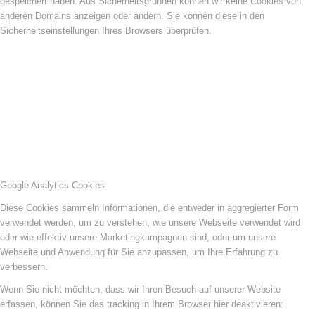
gespeichert haben. Aus Sicherheitsgründen können wir keine Cookies von
anderen Domains anzeigen oder ändern. Sie können diese in den
Sicherheitseinstellungen Ihres Browsers überprüfen.
Google Analytics Cookies
Diese Cookies sammeln Informationen, die entweder in aggregierter Form
verwendet werden, um zu verstehen, wie unsere Webseite verwendet wird
oder wie effektiv unsere Marketingkampagnen sind, oder um unsere
Webseite und Anwendung für Sie anzupassen, um Ihre Erfahrung zu
verbessern.
Wenn Sie nicht möchten, dass wir Ihren Besuch auf unserer Website
erfassen, können Sie das tracking in Ihrem Browser hier deaktivieren: