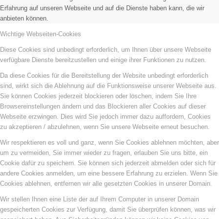
Erfahrung auf unseren Webseite und auf die Dienste haben kann, die wir
anbieten können.
Wichtige Webseiten-Cookies
Diese Cookies sind unbedingt erforderlich, um Ihnen über unsere Webseite
verfügbare Dienste bereitzustellen und einige ihrer Funktionen zu nutzen.
Da diese Cookies für die Bereitstellung der Website unbedingt erforderlich
sind, wirkt sich die Ablehnung auf die Funktionsweise unserer Webseite aus.
Sie können Cookies jederzeit blockieren oder löschen, indem Sie Ihre
Browsereinstellungen ändern und das Blockieren aller Cookies auf dieser
Webseite erzwingen. Dies wird Sie jedoch immer dazu auffordern, Cookies
zu akzeptieren / abzulehnen, wenn Sie unsere Webseite erneut besuchen.
Wir respektieren es voll und ganz, wenn Sie Cookies ablehnen möchten, aber
um zu vermeiden, Sie immer wieder zu fragen, erlauben Sie uns bitte, ein
Cookie dafür zu speichern. Sie können sich jederzeit abmelden oder sich für
andere Cookies anmelden, um eine bessere Erfahrung zu erzielen. Wenn Sie
Cookies ablehnen, entfernen wir alle gesetzten Cookies in unserer Domain.
Wir stellen Ihnen eine Liste der auf Ihrem Computer in unserer Domain
gespeicherten Cookies zur Verfügung, damit Sie überprüfen können, was wir