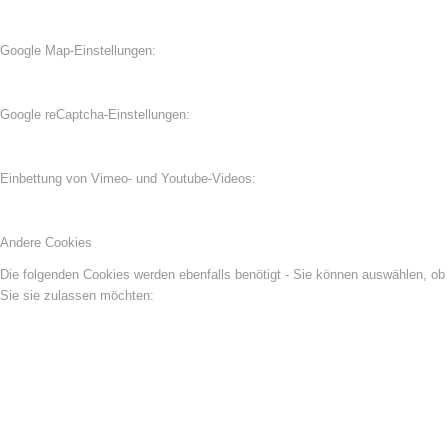
Google Map-Einstellungen:
Google reCaptcha-Einstellungen:
Einbettung von Vimeo- und Youtube-Videos:
Andere Cookies
Die folgenden Cookies werden ebenfalls benötigt - Sie können auswählen, ob
Sie sie zulassen möchten: