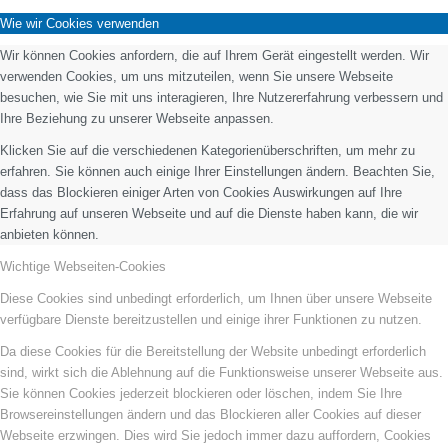
Wie wir Cookies verwenden
Wir können Cookies anfordern, die auf Ihrem Gerät eingestellt werden. Wir
verwenden Cookies, um uns mitzuteilen, wenn Sie unsere Webseite
besuchen, wie Sie mit uns interagieren, Ihre Nutzererfahrung verbessern und
Ihre Beziehung zu unserer Webseite anpassen.
Klicken Sie auf die verschiedenen Kategorienüberschriften, um mehr zu
erfahren. Sie können auch einige Ihrer Einstellungen ändern. Beachten Sie,
dass das Blockieren einiger Arten von Cookies Auswirkungen auf Ihre
Erfahrung auf unseren Webseite und auf die Dienste haben kann, die wir
anbieten können.
Wichtige Webseiten-Cookies
Diese Cookies sind unbedingt erforderlich, um Ihnen über unsere Webseite
verfügbare Dienste bereitzustellen und einige ihrer Funktionen zu nutzen.
Da diese Cookies für die Bereitstellung der Website unbedingt erforderlich
sind, wirkt sich die Ablehnung auf die Funktionsweise unserer Webseite aus.
Sie können Cookies jederzeit blockieren oder löschen, indem Sie Ihre
Browsereinstellungen ändern und das Blockieren aller Cookies auf dieser
Webseite erzwingen. Dies wird Sie jedoch immer dazu auffordern, Cookies