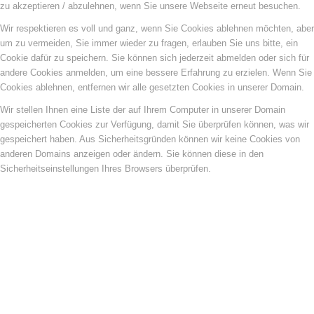
zu akzeptieren / abzulehnen, wenn Sie unsere Webseite erneut besuchen.
Wir respektieren es voll und ganz, wenn Sie Cookies ablehnen möchten, aber
um zu vermeiden, Sie immer wieder zu fragen, erlauben Sie uns bitte, ein
Cookie dafür zu speichern. Sie können sich jederzeit abmelden oder sich für
andere Cookies anmelden, um eine bessere Erfahrung zu erzielen. Wenn Sie
Cookies ablehnen, entfernen wir alle gesetzten Cookies in unserer Domain.
Wir stellen Ihnen eine Liste der auf Ihrem Computer in unserer Domain
gespeicherten Cookies zur Verfügung, damit Sie überprüfen können, was wir
gespeichert haben. Aus Sicherheitsgründen können wir keine Cookies von
anderen Domains anzeigen oder ändern. Sie können diese in den
Sicherheitseinstellungen Ihres Browsers überprüfen.