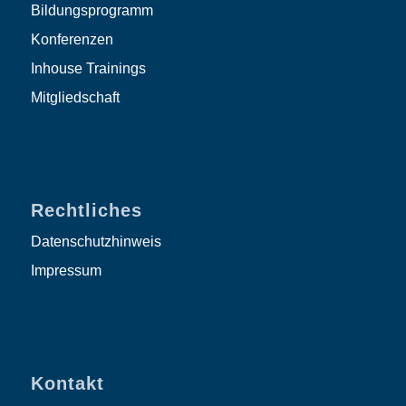
Bildungsprogramm
Konferenzen
Inhouse Trainings
Mitgliedschaft
Rechtliches
Datenschutzhinweis
Impressum
Kontakt