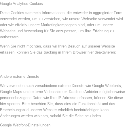
Google Analytics Cookies
Diese Cookies sammeln Informationen, die entweder in aggregierter Form
verwendet werden, um zu verstehen, wie unsere Webseite verwendet wird
oder wie effektiv unsere Marketingkampagnen sind, oder um unsere
Webseite und Anwendung für Sie anzupassen, um Ihre Erfahrung zu
verbessern.
Wenn Sie nicht möchten, dass wir Ihren Besuch auf unserer Website
erfassen, können Sie das tracking in Ihrem Browser hier deaktivieren:
Andere externe Dienste
Wir verwenden auch verschiedene externe Dienste wie Google Webfonts,
Google Maps und externe Videoanbieter. Da diese Anbieter möglicherweise
personenbezogene Daten wie Ihre IP-Adresse erfassen, können Sie diese
hier sperren. Bitte beachten Sie, dass dies die Funktionalität und das
Erscheinungsbild unserer Website erheblich beeinträchtigen kann.
Änderungen werden wirksam, sobald Sie die Seite neu laden.
Google Webfont-Einstellungen: