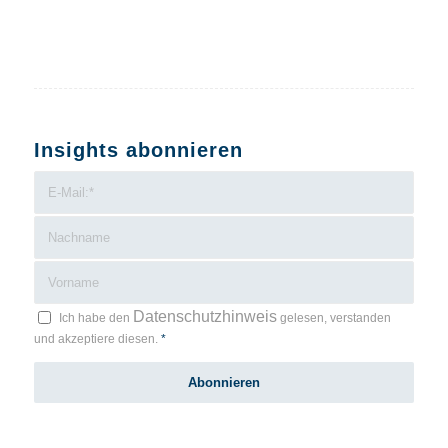
Insights abonnieren
Datenschutzhinweis
Ich habe den
gelesen, verstanden
und akzeptiere diesen.
*