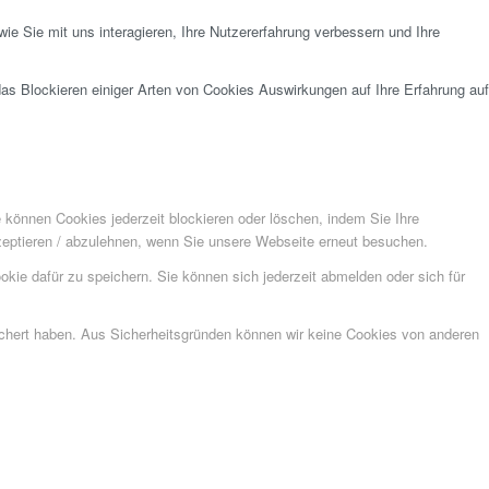
e Sie mit uns interagieren, Ihre Nutzererfahrung verbessern und Ihre
das Blockieren einiger Arten von Cookies Auswirkungen auf Ihre Erfahrung auf
e können Cookies jederzeit blockieren oder löschen, indem Sie Ihre
kzeptieren / abzulehnen, wenn Sie unsere Webseite erneut besuchen.
kie dafür zu speichern. Sie können sich jederzeit abmelden oder sich für
eichert haben. Aus Sicherheitsgründen können wir keine Cookies von anderen