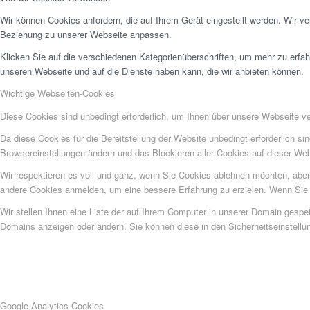
Wir können Cookies anfordern, die auf Ihrem Gerät eingestellt werden. Wir v
Beziehung zu unserer Webseite anpassen.
Klicken Sie auf die verschiedenen Kategorienüberschriften, um mehr zu erfah
unseren Webseite und auf die Dienste haben kann, die wir anbieten können.
Wichtige Webseiten-Cookies
Diese Cookies sind unbedingt erforderlich, um Ihnen über unsere Webseite ver
Da diese Cookies für die Bereitstellung der Website unbedingt erforderlich s
Browsereinstellungen ändern und das Blockieren aller Cookies auf dieser We
Wir respektieren es voll und ganz, wenn Sie Cookies ablehnen möchten, aber 
andere Cookies anmelden, um eine bessere Erfahrung zu erzielen. Wenn Sie C
Wir stellen Ihnen eine Liste der auf Ihrem Computer in unserer Domain gesp
Domains anzeigen oder ändern. Sie können diese in den Sicherheitseinstellu
Google Analytics Cookies