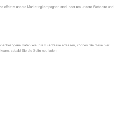
wie effektiv unsere Marketingkampagnen sind, oder um unsere Webseite und
nenbezogene Daten wie Ihre IP-Adresse erfassen, können Sie diese hier
rksam, sobald Sie die Seite neu laden.