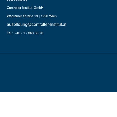
Controller Institut GmbH
Wagramer Straße 19 | 1220 Wien
ausbildung@controller-institut.at
Tel.: +43 / 1 / 368 68 78