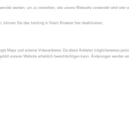
rwendet werden, um zu verstehen, wie unsere Webseite verwendet wird oder 
 können Sie das tracking in Ihrem Browser hier deaktivieren:
le Maps und externe Videoanbieter. Da diese Anbieter möglicherweise perso
ngsbild unserer Website erheblich beeinträchtigen kann. Änderungen werden wi