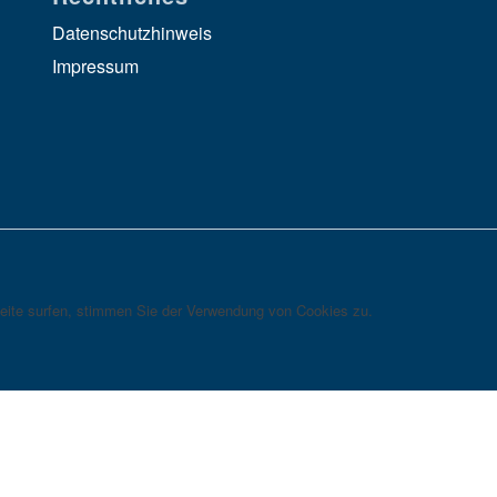
Datenschutzhinweis
Impressum
eite surfen, stimmen Sie der Verwendung von Cookies zu.