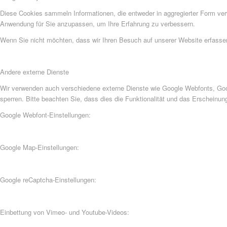
Diese Cookies sammeln Informationen, die entweder in aggregierter Form ve
Anwendung für Sie anzupassen, um Ihre Erfahrung zu verbessern.
Wenn Sie nicht möchten, dass wir Ihren Besuch auf unserer Website erfassen,
Andere externe Dienste
Wir verwenden auch verschiedene externe Dienste wie Google Webfonts, Goog
sperren. Bitte beachten Sie, dass dies die Funktionalität und das Erscheinu
Google Webfont-Einstellungen:
Google Map-Einstellungen:
Google reCaptcha-Einstellungen:
Einbettung von Vimeo- und Youtube-Videos: