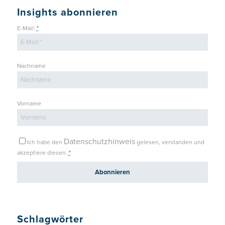
Insights abonnieren
E-Mail:
*
Nachname
Vorname
Datenschutzhinweis
Ich habe den
gelesen, verstanden und
akzeptiere diesen.
*
Schlagwörter