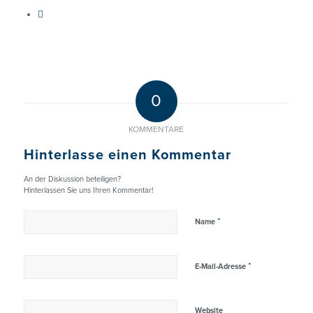
0
KOMMENTARE
Hinterlasse einen Kommentar
An der Diskussion beteiligen?
Hinterlassen Sie uns Ihren Kommentar!
*
Name
*
E-Mail-Adresse
Website