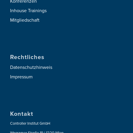
Konferenzen
Inhouse Trainings
Mitgliedschaft
Rechtliches
Datenschutzhinweis
Impressum
Kontakt
Controller Institut GmbH