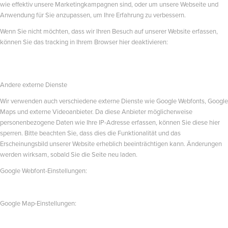
wie effektiv unsere Marketingkampagnen sind, oder um unsere Webseite und
Anwendung für Sie anzupassen, um Ihre Erfahrung zu verbessern.
Wenn Sie nicht möchten, dass wir Ihren Besuch auf unserer Website erfassen,
können Sie das tracking in Ihrem Browser hier deaktivieren:
Andere externe Dienste
Wir verwenden auch verschiedene externe Dienste wie Google Webfonts, Google
Maps und externe Videoanbieter. Da diese Anbieter möglicherweise
personenbezogene Daten wie Ihre IP-Adresse erfassen, können Sie diese hier
sperren. Bitte beachten Sie, dass dies die Funktionalität und das
Erscheinungsbild unserer Website erheblich beeinträchtigen kann. Änderungen
werden wirksam, sobald Sie die Seite neu laden.
Google Webfont-Einstellungen:
Google Map-Einstellungen: