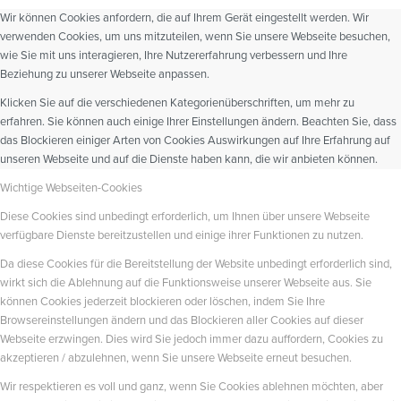
Wir können Cookies anfordern, die auf Ihrem Gerät eingestellt werden. Wir
verwenden Cookies, um uns mitzuteilen, wenn Sie unsere Webseite besuchen,
wie Sie mit uns interagieren, Ihre Nutzererfahrung verbessern und Ihre
Beziehung zu unserer Webseite anpassen.
Klicken Sie auf die verschiedenen Kategorienüberschriften, um mehr zu
erfahren. Sie können auch einige Ihrer Einstellungen ändern. Beachten Sie, dass
das Blockieren einiger Arten von Cookies Auswirkungen auf Ihre Erfahrung auf
unseren Webseite und auf die Dienste haben kann, die wir anbieten können.
Wichtige Webseiten-Cookies
Diese Cookies sind unbedingt erforderlich, um Ihnen über unsere Webseite
verfügbare Dienste bereitzustellen und einige ihrer Funktionen zu nutzen.
Da diese Cookies für die Bereitstellung der Website unbedingt erforderlich sind,
wirkt sich die Ablehnung auf die Funktionsweise unserer Webseite aus. Sie
können Cookies jederzeit blockieren oder löschen, indem Sie Ihre
Browsereinstellungen ändern und das Blockieren aller Cookies auf dieser
Webseite erzwingen. Dies wird Sie jedoch immer dazu auffordern, Cookies zu
akzeptieren / abzulehnen, wenn Sie unsere Webseite erneut besuchen.
Wir respektieren es voll und ganz, wenn Sie Cookies ablehnen möchten, aber