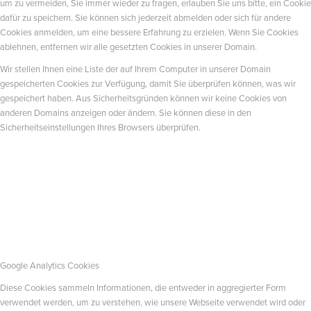
um zu vermeiden, Sie immer wieder zu fragen, erlauben Sie uns bitte, ein Cookie
dafür zu speichern. Sie können sich jederzeit abmelden oder sich für andere
Cookies anmelden, um eine bessere Erfahrung zu erzielen. Wenn Sie Cookies
ablehnen, entfernen wir alle gesetzten Cookies in unserer Domain.
Wir stellen Ihnen eine Liste der auf Ihrem Computer in unserer Domain
gespeicherten Cookies zur Verfügung, damit Sie überprüfen können, was wir
gespeichert haben. Aus Sicherheitsgründen können wir keine Cookies von
anderen Domains anzeigen oder ändern. Sie können diese in den
Sicherheitseinstellungen Ihres Browsers überprüfen.
Google Analytics Cookies
Diese Cookies sammeln Informationen, die entweder in aggregierter Form
verwendet werden, um zu verstehen, wie unsere Webseite verwendet wird oder