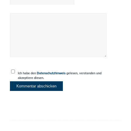
Ich habe den
Datenschutzhinweis
gelesen, verstanden und
akzeptiere diesen.