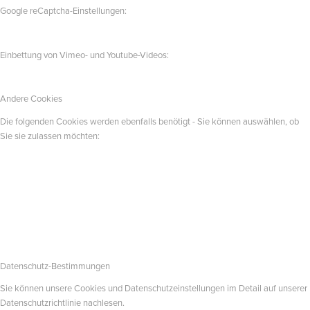
Google reCaptcha-Einstellungen:
Einbettung von Vimeo- und Youtube-Videos:
Andere Cookies
Die folgenden Cookies werden ebenfalls benötigt - Sie können auswählen, ob
Sie sie zulassen möchten:
Datenschutz-Bestimmungen
Sie können unsere Cookies und Datenschutzeinstellungen im Detail auf unserer
Datenschutzrichtlinie nachlesen.