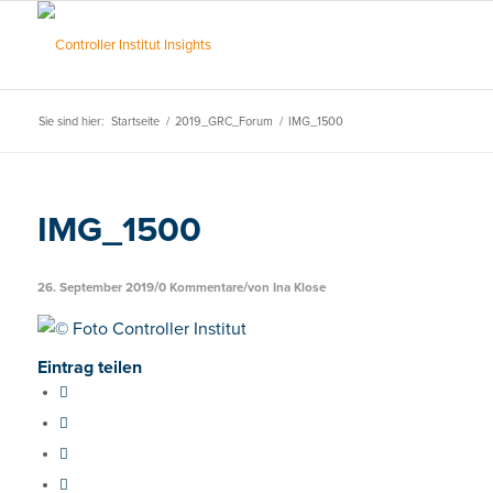
Sie sind hier:
Startseite
/
2019_GRC_Forum
/
IMG_1500
IMG_1500
/
/
26. September 2019
0 Kommentare
von
Ina Klose
Eintrag teilen