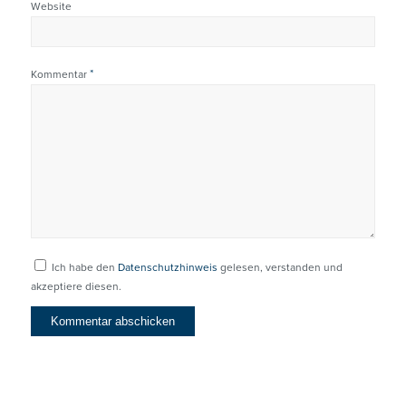
Website
*
Kommentar
Ich habe den
Datenschutzhinweis
gelesen, verstanden und
akzeptiere diesen.