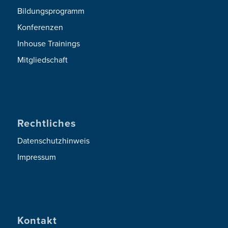
Bildungsprogramm
Konferenzen
Inhouse Trainings
Mitgliedschaft
Rechtliches
Datenschutzhinweis
Impressum
Kontakt