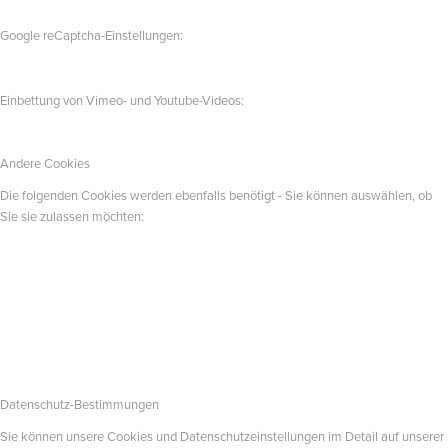
Google reCaptcha-Einstellungen:
Einbettung von Vimeo- und Youtube-Videos:
Andere Cookies
Die folgenden Cookies werden ebenfalls benötigt - Sie können auswählen, ob
Sie sie zulassen möchten:
Datenschutz-Bestimmungen
Sie können unsere Cookies und Datenschutzeinstellungen im Detail auf unserer