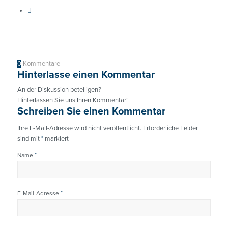
0
Kommentare
Hinterlasse einen Kommentar
An der Diskussion beteiligen?
Hinterlassen Sie uns Ihren Kommentar!
Schreiben Sie einen Kommentar
Ihre E-Mail-Adresse wird nicht veröffentlicht.
Erforderliche Felder
sind mit
*
markiert
*
Name
*
E-Mail-Adresse