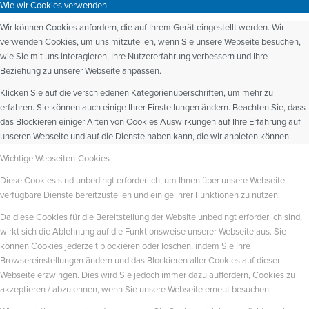
Wie wir Cookies verwenden
Wir können Cookies anfordern, die auf Ihrem Gerät eingestellt werden. Wir
verwenden Cookies, um uns mitzuteilen, wenn Sie unsere Webseite besuchen,
wie Sie mit uns interagieren, Ihre Nutzererfahrung verbessern und Ihre
Beziehung zu unserer Webseite anpassen.
Klicken Sie auf die verschiedenen Kategorienüberschriften, um mehr zu
erfahren. Sie können auch einige Ihrer Einstellungen ändern. Beachten Sie, dass
das Blockieren einiger Arten von Cookies Auswirkungen auf Ihre Erfahrung auf
unseren Webseite und auf die Dienste haben kann, die wir anbieten können.
Wichtige Webseiten-Cookies
Diese Cookies sind unbedingt erforderlich, um Ihnen über unsere Webseite
verfügbare Dienste bereitzustellen und einige ihrer Funktionen zu nutzen.
Da diese Cookies für die Bereitstellung der Website unbedingt erforderlich sind,
wirkt sich die Ablehnung auf die Funktionsweise unserer Webseite aus. Sie
können Cookies jederzeit blockieren oder löschen, indem Sie Ihre
Browsereinstellungen ändern und das Blockieren aller Cookies auf dieser
Webseite erzwingen. Dies wird Sie jedoch immer dazu auffordern, Cookies zu
akzeptieren / abzulehnen, wenn Sie unsere Webseite erneut besuchen.