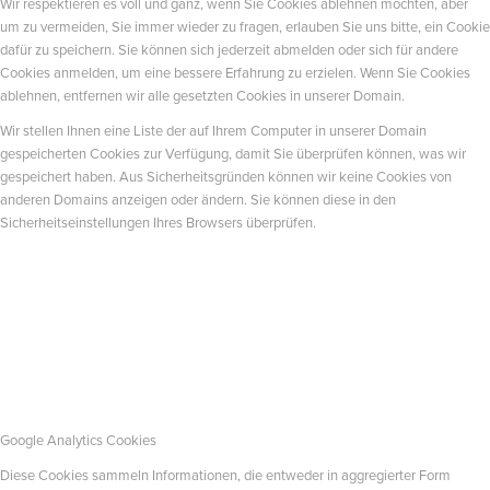
Wir respektieren es voll und ganz, wenn Sie Cookies ablehnen möchten, aber
um zu vermeiden, Sie immer wieder zu fragen, erlauben Sie uns bitte, ein Cookie
dafür zu speichern. Sie können sich jederzeit abmelden oder sich für andere
Cookies anmelden, um eine bessere Erfahrung zu erzielen. Wenn Sie Cookies
ablehnen, entfernen wir alle gesetzten Cookies in unserer Domain.
Wir stellen Ihnen eine Liste der auf Ihrem Computer in unserer Domain
gespeicherten Cookies zur Verfügung, damit Sie überprüfen können, was wir
gespeichert haben. Aus Sicherheitsgründen können wir keine Cookies von
anderen Domains anzeigen oder ändern. Sie können diese in den
Sicherheitseinstellungen Ihres Browsers überprüfen.
Google Analytics Cookies
Diese Cookies sammeln Informationen, die entweder in aggregierter Form