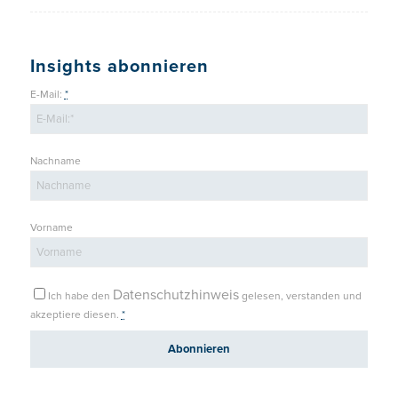
Insights abonnieren
E-Mail:
*
Nachname
Vorname
Datenschutzhinweis
Ich habe den
gelesen, verstanden und
akzeptiere diesen.
*