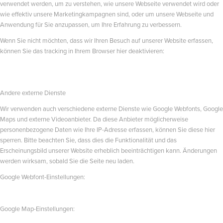
verwendet werden, um zu verstehen, wie unsere Webseite verwendet wird oder
wie effektiv unsere Marketingkampagnen sind, oder um unsere Webseite und
Anwendung für Sie anzupassen, um Ihre Erfahrung zu verbessern.
Wenn Sie nicht möchten, dass wir Ihren Besuch auf unserer Website erfassen,
können Sie das tracking in Ihrem Browser hier deaktivieren:
Andere externe Dienste
Wir verwenden auch verschiedene externe Dienste wie Google Webfonts, Google
Maps und externe Videoanbieter. Da diese Anbieter möglicherweise
personenbezogene Daten wie Ihre IP-Adresse erfassen, können Sie diese hier
sperren. Bitte beachten Sie, dass dies die Funktionalität und das
Erscheinungsbild unserer Website erheblich beeinträchtigen kann. Änderungen
werden wirksam, sobald Sie die Seite neu laden.
Google Webfont-Einstellungen:
Google Map-Einstellungen: