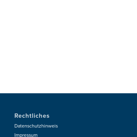
Rechtliches
Datenschutzhinweis
Impressum