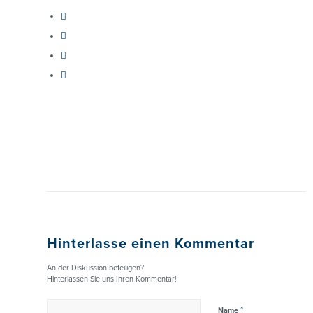
Hinterlasse einen Kommentar
An der Diskussion beteiligen?
Hinterlassen Sie uns Ihren Kommentar!
*
Name