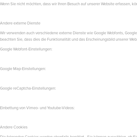
Wenn Sie nicht möchten, dass wir Ihren Besuch auf unserer Website erfassen, kön
Andere externe Dienste
Wir verwenden auch verschiedene externe Dienste wie Google Webfonts, Google 
beachten Sie, dass dies die Funktionalität und das Erscheinungsbild unserer We
Google Webfont-Einstellungen:
Google Map-Einstellungen:
Google reCaptcha-Einstellungen:
Einbettung von Vimeo- und Youtube-Videos:
Andere Cookies