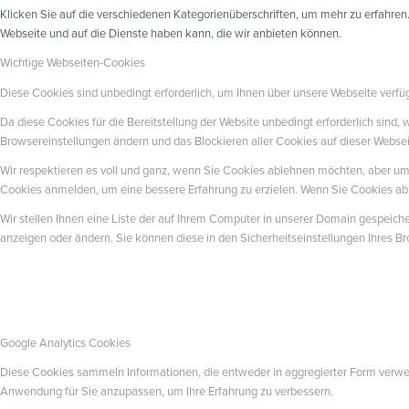
Klicken Sie auf die verschiedenen Kategorienüberschriften, um mehr zu erfahren
Webseite und auf die Dienste haben kann, die wir anbieten können.
Wichtige Webseiten-Cookies
Diese Cookies sind unbedingt erforderlich, um Ihnen über unsere Webseite verfüg
Da diese Cookies für die Bereitstellung der Website unbedingt erforderlich sind,
Browsereinstellungen ändern und das Blockieren aller Cookies auf dieser Webse
Wir respektieren es voll und ganz, wenn Sie Cookies ablehnen möchten, aber um z
Cookies anmelden, um eine bessere Erfahrung zu erzielen. Wenn Sie Cookies abl
Wir stellen Ihnen eine Liste der auf Ihrem Computer in unserer Domain gespeic
anzeigen oder ändern. Sie können diese in den Sicherheitseinstellungen Ihres B
Google Analytics Cookies
Diese Cookies sammeln Informationen, die entweder in aggregierter Form verw
Anwendung für Sie anzupassen, um Ihre Erfahrung zu verbessern.