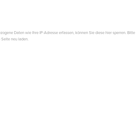
gene Daten wie Ihre IP-Adresse erfassen, können Sie diese hier sperren. Bitte
 Seite neu laden.