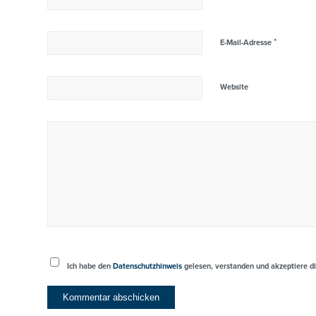
*
E-Mail-Adresse
Website
Ich habe den
Datenschutzhinweis
gelesen, verstanden und akzeptiere di