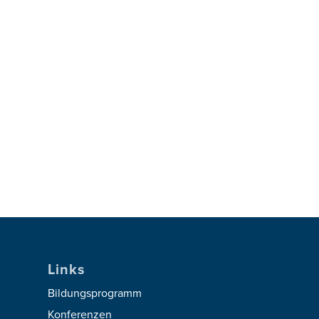
Links
Bildungsprogramm
Konferenzen