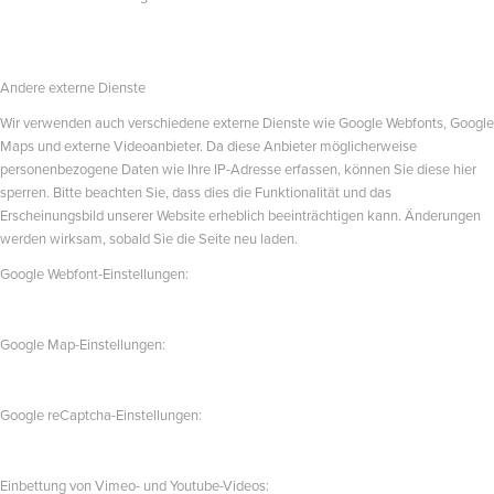
Andere externe Dienste
Wir verwenden auch verschiedene externe Dienste wie Google Webfonts, Google
Maps und externe Videoanbieter. Da diese Anbieter möglicherweise
personenbezogene Daten wie Ihre IP-Adresse erfassen, können Sie diese hier
sperren. Bitte beachten Sie, dass dies die Funktionalität und das
Erscheinungsbild unserer Website erheblich beeinträchtigen kann. Änderungen
werden wirksam, sobald Sie die Seite neu laden.
Google Webfont-Einstellungen:
Google Map-Einstellungen:
Google reCaptcha-Einstellungen:
Einbettung von Vimeo- und Youtube-Videos: