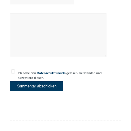
Ich habe den
Datenschutzhinweis
gelesen, verstanden und
akzeptiere diesen.