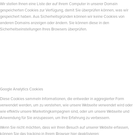
Wir stellen Ihnen eine Liste der auf Ihrem Computer in unserer Domain
gespeicherten Cookies zur Verfügung, damit Sie überprüfen können, was wir
gespeichert haben. Aus Sicherheitsgründen können wir keine Cookies von
anderen Domains anzeigen oder ändern. Sie können diese in den
Sicherheitseinstellungen Ihres Browsers überprüfen.
Google Analytics Cookies
Diese Cookies sammeln Informationen, die entweder in aggregierter Form
verwendet werden, um zu verstehen, wie unsere Webseite verwendet wird oder
wie effektiv unsere Marketingkampagnen sind, oder um unsere Webseite und
Anwendung für Sie anzupassen, um Ihre Erfahrung zu verbessern.
Wenn Sie nicht möchten, dass wir Ihren Besuch auf unserer Website erfassen,
können Sie das tracking in Ihrem Browser hier deaktivieren: