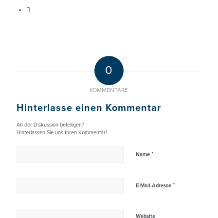
0
KOMMENTARE
Hinterlasse einen Kommentar
An der Diskussion beteiligen?
Hinterlassen Sie uns Ihren Kommentar!
*
Name
*
E-Mail-Adresse
Website