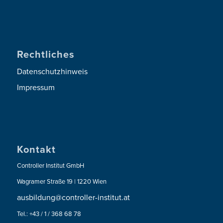
Rechtliches
Datenschutzhinweis
Impressum
Kontakt
Controller Institut GmbH
Wagramer Straße 19 | 1220 Wien
ausbildung@controller-institut.at
Tel.: +43 / 1 / 368 68 78