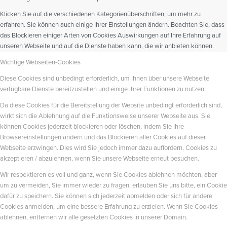
Klicken Sie auf die verschiedenen Kategorienüberschriften, um mehr zu
erfahren. Sie können auch einige Ihrer Einstellungen ändern. Beachten Sie, dass
das Blockieren einiger Arten von Cookies Auswirkungen auf Ihre Erfahrung auf
unseren Webseite und auf die Dienste haben kann, die wir anbieten können.
Wichtige Webseiten-Cookies
Diese Cookies sind unbedingt erforderlich, um Ihnen über unsere Webseite
verfügbare Dienste bereitzustellen und einige ihrer Funktionen zu nutzen.
Da diese Cookies für die Bereitstellung der Website unbedingt erforderlich sind,
wirkt sich die Ablehnung auf die Funktionsweise unserer Webseite aus. Sie
können Cookies jederzeit blockieren oder löschen, indem Sie Ihre
Browsereinstellungen ändern und das Blockieren aller Cookies auf dieser
Webseite erzwingen. Dies wird Sie jedoch immer dazu auffordern, Cookies zu
akzeptieren / abzulehnen, wenn Sie unsere Webseite erneut besuchen.
Wir respektieren es voll und ganz, wenn Sie Cookies ablehnen möchten, aber
um zu vermeiden, Sie immer wieder zu fragen, erlauben Sie uns bitte, ein Cookie
dafür zu speichern. Sie können sich jederzeit abmelden oder sich für andere
Cookies anmelden, um eine bessere Erfahrung zu erzielen. Wenn Sie Cookies
ablehnen, entfernen wir alle gesetzten Cookies in unserer Domain.