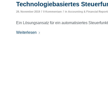
Technologiebasiertes Steuerf
/
/
28. November 2019
0 Kommentare
in
Accounting & Financial Report
Ein Lösungsansatz für ein automatisiertes Steuerfun
Weiterlesen