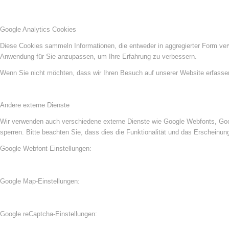
Google Analytics Cookies
Diese Cookies sammeln Informationen, die entweder in aggregierter Form ve
Anwendung für Sie anzupassen, um Ihre Erfahrung zu verbessern.
Wenn Sie nicht möchten, dass wir Ihren Besuch auf unserer Website erfassen,
Andere externe Dienste
Wir verwenden auch verschiedene externe Dienste wie Google Webfonts, Goog
sperren. Bitte beachten Sie, dass dies die Funktionalität und das Erscheinu
Google Webfont-Einstellungen:
Google Map-Einstellungen:
Google reCaptcha-Einstellungen: