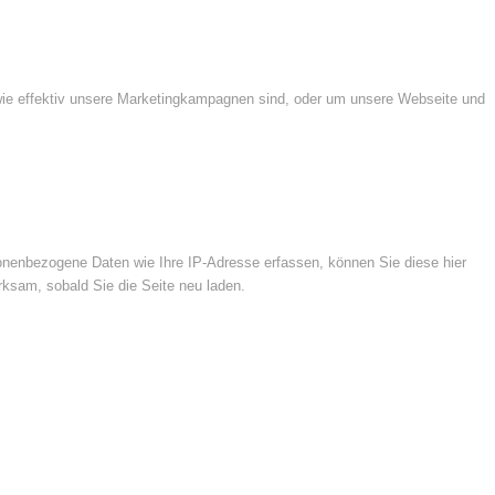
wie effektiv unsere Marketingkampagnen sind, oder um unsere Webseite und
nenbezogene Daten wie Ihre IP-Adresse erfassen, können Sie diese hier
rksam, sobald Sie die Seite neu laden.