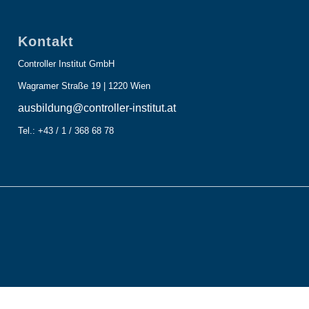
Kontakt
Controller Institut GmbH
Wagramer Straße 19 | 1220 Wien
ausbildung@controller-institut.at
Tel.: +43 / 1 / 368 68 78