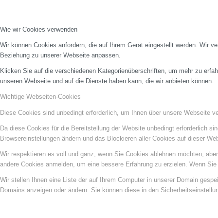
Wie wir Cookies verwenden
Wir können Cookies anfordern, die auf Ihrem Gerät eingestellt werden. Wir v
Beziehung zu unserer Webseite anpassen.
Klicken Sie auf die verschiedenen Kategorienüberschriften, um mehr zu erfah
unseren Webseite und auf die Dienste haben kann, die wir anbieten können.
Wichtige Webseiten-Cookies
Diese Cookies sind unbedingt erforderlich, um Ihnen über unsere Webseite ver
Da diese Cookies für die Bereitstellung der Website unbedingt erforderlich s
Browsereinstellungen ändern und das Blockieren aller Cookies auf dieser We
Wir respektieren es voll und ganz, wenn Sie Cookies ablehnen möchten, aber 
andere Cookies anmelden, um eine bessere Erfahrung zu erzielen. Wenn Sie C
Wir stellen Ihnen eine Liste der auf Ihrem Computer in unserer Domain gesp
Domains anzeigen oder ändern. Sie können diese in den Sicherheitseinstellu