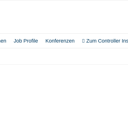
en
Job Profile
Konferenzen
Zum Controller Inst