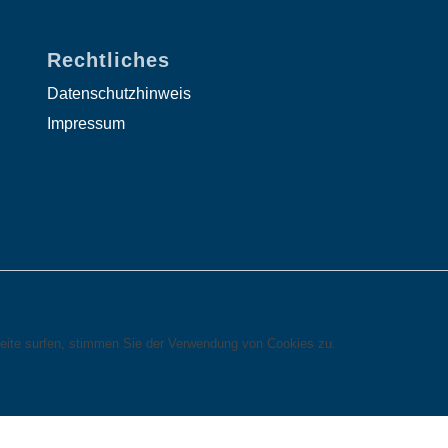
Rechtliches
Datenschutzhinweis
Impressum
eite surfen, stimmen Sie der Verwendung von Cookies zu.