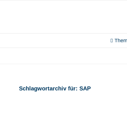
Them
Schlagwortarchiv für:
SAP