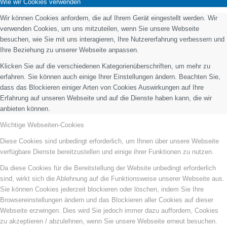
Wie wir Cookies verwenden
Wir können Cookies anfordern, die auf Ihrem Gerät eingestellt werden. Wir
verwenden Cookies, um uns mitzuteilen, wenn Sie unsere Webseite
besuchen, wie Sie mit uns interagieren, Ihre Nutzererfahrung verbessern und
Ihre Beziehung zu unserer Webseite anpassen.
Klicken Sie auf die verschiedenen Kategorienüberschriften, um mehr zu
erfahren. Sie können auch einige Ihrer Einstellungen ändern. Beachten Sie,
dass das Blockieren einiger Arten von Cookies Auswirkungen auf Ihre
Erfahrung auf unseren Webseite und auf die Dienste haben kann, die wir
anbieten können.
Wichtige Webseiten-Cookies
Diese Cookies sind unbedingt erforderlich, um Ihnen über unsere Webseite
verfügbare Dienste bereitzustellen und einige ihrer Funktionen zu nutzen.
Da diese Cookies für die Bereitstellung der Website unbedingt erforderlich
sind, wirkt sich die Ablehnung auf die Funktionsweise unserer Webseite aus.
Sie können Cookies jederzeit blockieren oder löschen, indem Sie Ihre
Browsereinstellungen ändern und das Blockieren aller Cookies auf dieser
Webseite erzwingen. Dies wird Sie jedoch immer dazu auffordern, Cookies
zu akzeptieren / abzulehnen, wenn Sie unsere Webseite erneut besuchen.