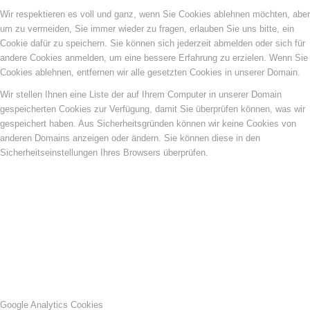
Wir respektieren es voll und ganz, wenn Sie Cookies ablehnen möchten, aber
um zu vermeiden, Sie immer wieder zu fragen, erlauben Sie uns bitte, ein
Cookie dafür zu speichern. Sie können sich jederzeit abmelden oder sich für
andere Cookies anmelden, um eine bessere Erfahrung zu erzielen. Wenn Sie
Cookies ablehnen, entfernen wir alle gesetzten Cookies in unserer Domain.
Wir stellen Ihnen eine Liste der auf Ihrem Computer in unserer Domain
gespeicherten Cookies zur Verfügung, damit Sie überprüfen können, was wir
gespeichert haben. Aus Sicherheitsgründen können wir keine Cookies von
anderen Domains anzeigen oder ändern. Sie können diese in den
Sicherheitseinstellungen Ihres Browsers überprüfen.
Google Analytics Cookies