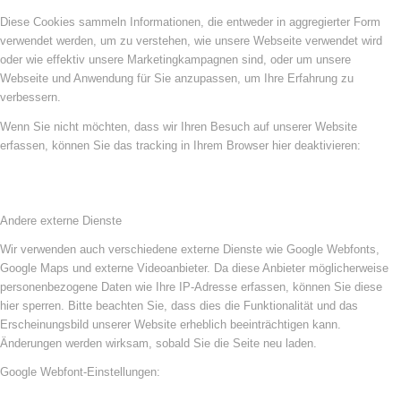
Diese Cookies sammeln Informationen, die entweder in aggregierter Form
verwendet werden, um zu verstehen, wie unsere Webseite verwendet wird
oder wie effektiv unsere Marketingkampagnen sind, oder um unsere
Webseite und Anwendung für Sie anzupassen, um Ihre Erfahrung zu
verbessern.
Wenn Sie nicht möchten, dass wir Ihren Besuch auf unserer Website
erfassen, können Sie das tracking in Ihrem Browser hier deaktivieren:
Andere externe Dienste
Wir verwenden auch verschiedene externe Dienste wie Google Webfonts,
Google Maps und externe Videoanbieter. Da diese Anbieter möglicherweise
personenbezogene Daten wie Ihre IP-Adresse erfassen, können Sie diese
hier sperren. Bitte beachten Sie, dass dies die Funktionalität und das
Erscheinungsbild unserer Website erheblich beeinträchtigen kann.
Änderungen werden wirksam, sobald Sie die Seite neu laden.
Google Webfont-Einstellungen: