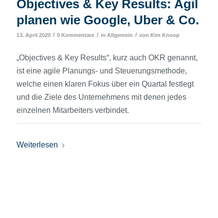
Objectives & Key Results: Agil
planen wie Google, Uber & Co.
/
/
/
13. April 2020
0 Kommentare
in
Allgemein
von
Kim Knoop
„Objectives & Key Results“, kurz auch OKR genannt,
ist eine agile Planungs- und Steuerungsmethode,
welche einen klaren Fokus über ein Quartal festlegt
und die Ziele des Unternehmens mit denen jedes
einzelnen Mitarbeiters verbindet.
Weiterlesen