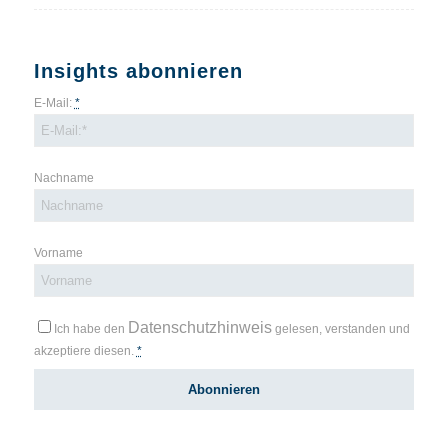
Insights abonnieren
E-Mail:
*
Nachname
Vorname
Datenschutzhinweis
Ich habe den
gelesen, verstanden und
akzeptiere diesen.
*