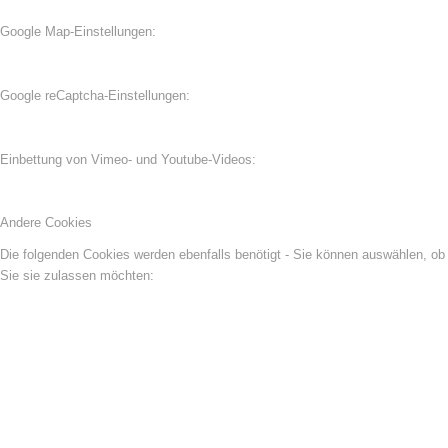
Google Map-Einstellungen:
Google reCaptcha-Einstellungen:
Einbettung von Vimeo- und Youtube-Videos:
Andere Cookies
Die folgenden Cookies werden ebenfalls benötigt - Sie können auswählen, ob
Sie sie zulassen möchten: