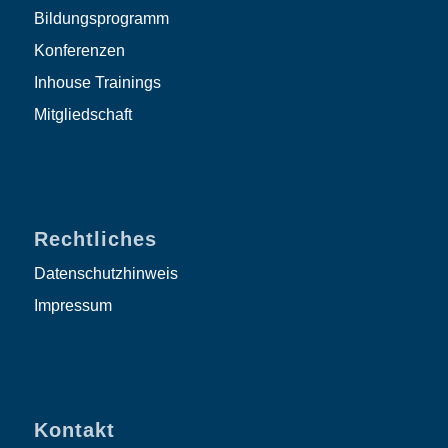
Bildungsprogramm
Konferenzen
Inhouse Trainings
Mitgliedschaft
Rechtliches
Datenschutzhinweis
Impressum
Kontakt