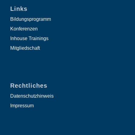
Links
Bildungsprogramm
Konferenzen
Inhouse Trainings
Mitgliedschaft
Rechtliches
Datenschutzhinweis
Impressum