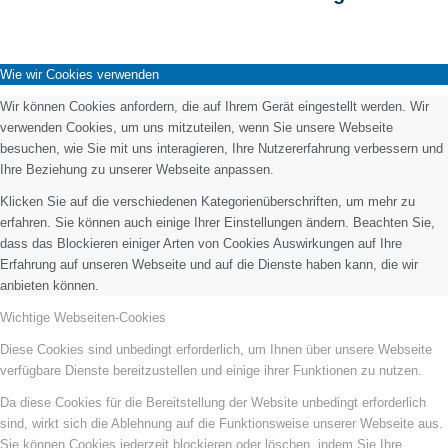
Wie wir Cookies verwenden
Wir können Cookies anfordern, die auf Ihrem Gerät eingestellt werden. Wir
verwenden Cookies, um uns mitzuteilen, wenn Sie unsere Webseite
besuchen, wie Sie mit uns interagieren, Ihre Nutzererfahrung verbessern und
Ihre Beziehung zu unserer Webseite anpassen.
Klicken Sie auf die verschiedenen Kategorienüberschriften, um mehr zu
erfahren. Sie können auch einige Ihrer Einstellungen ändern. Beachten Sie,
dass das Blockieren einiger Arten von Cookies Auswirkungen auf Ihre
Erfahrung auf unseren Webseite und auf die Dienste haben kann, die wir
anbieten können.
Wichtige Webseiten-Cookies
Diese Cookies sind unbedingt erforderlich, um Ihnen über unsere Webseite
verfügbare Dienste bereitzustellen und einige ihrer Funktionen zu nutzen.
Da diese Cookies für die Bereitstellung der Website unbedingt erforderlich
sind, wirkt sich die Ablehnung auf die Funktionsweise unserer Webseite aus.
Sie können Cookies jederzeit blockieren oder löschen, indem Sie Ihre