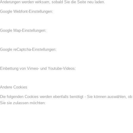
Änderungen werden wirksam, sobald Sie die Seite neu laden.
Google Webfont-Einstellungen:
Google Map-Einstellungen:
Google reCaptcha-Einstellungen:
Einbettung von Vimeo- und Youtube-Videos:
Andere Cookies
Die folgenden Cookies werden ebenfalls benötigt - Sie können auswählen, ob
Sie sie zulassen möchten: