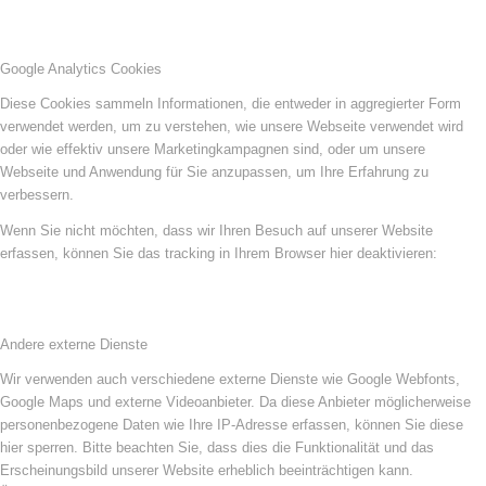
Google Analytics Cookies
Diese Cookies sammeln Informationen, die entweder in aggregierter Form
verwendet werden, um zu verstehen, wie unsere Webseite verwendet wird
oder wie effektiv unsere Marketingkampagnen sind, oder um unsere
Webseite und Anwendung für Sie anzupassen, um Ihre Erfahrung zu
verbessern.
Wenn Sie nicht möchten, dass wir Ihren Besuch auf unserer Website
erfassen, können Sie das tracking in Ihrem Browser hier deaktivieren:
Andere externe Dienste
Wir verwenden auch verschiedene externe Dienste wie Google Webfonts,
Google Maps und externe Videoanbieter. Da diese Anbieter möglicherweise
personenbezogene Daten wie Ihre IP-Adresse erfassen, können Sie diese
hier sperren. Bitte beachten Sie, dass dies die Funktionalität und das
Erscheinungsbild unserer Website erheblich beeinträchtigen kann.