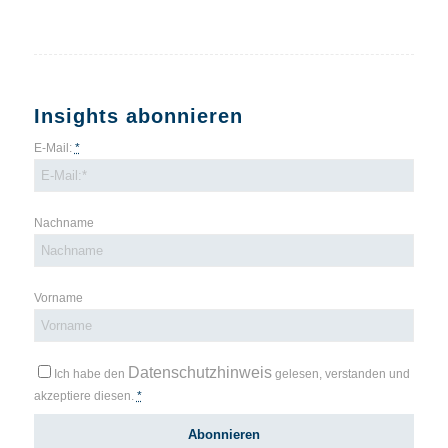
Insights abonnieren
E-Mail:
*
Nachname
Vorname
Datenschutzhinweis
Ich habe den
gelesen, verstanden und
akzeptiere diesen.
*