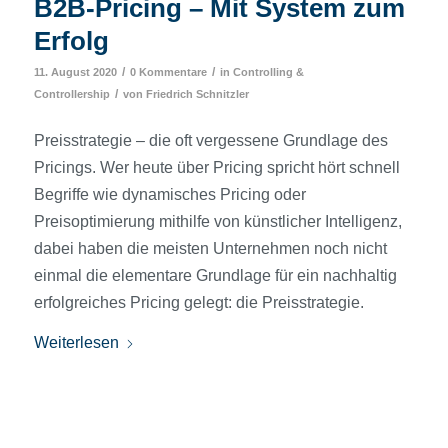
B2B-Pricing – Mit System zum
Erfolg
/
/
11. August 2020
0 Kommentare
in
Controlling &
/
Controllership
von
Friedrich Schnitzler
Preisstrategie – die oft vergessene Grundlage des
Pricings. Wer heute über Pricing spricht hört schnell
Begriffe wie dynamisches Pricing oder
Preisoptimierung mithilfe von künstlicher Intelligenz,
dabei haben die meisten Unternehmen noch nicht
einmal die elementare Grundlage für ein nachhaltig
erfolgreiches Pricing gelegt: die Preisstrategie.
Weiterlesen