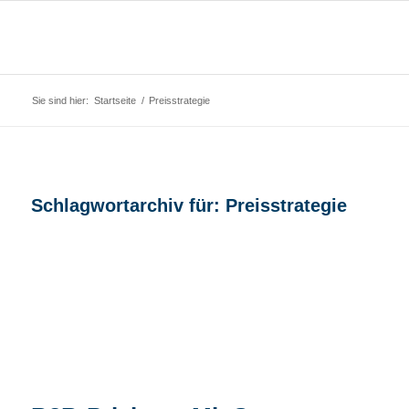
Sie sind hier:
Startseite
/
Preisstrategie
Schlagwortarchiv für:
Preisstrategie