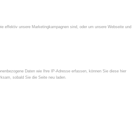
wie effektiv unsere Marketingkampagnen sind, oder um unsere Webseite und
nenbezogene Daten wie Ihre IP-Adresse erfassen, können Sie diese hier
rksam, sobald Sie die Seite neu laden.