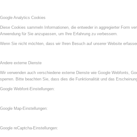
Google Analytics Cookies
Diese Cookies sammeln Informationen, die entweder in aggregierter Form ve
Anwendung für Sie anzupassen, um Ihre Erfahrung zu verbessern.
Wenn Sie nicht möchten, dass wir Ihren Besuch auf unserer Website erfassen,
Andere externe Dienste
Wir verwenden auch verschiedene externe Dienste wie Google Webfonts, Goog
sperren. Bitte beachten Sie, dass dies die Funktionalität und das Erscheinu
Google Webfont-Einstellungen:
Google Map-Einstellungen:
Google reCaptcha-Einstellungen: