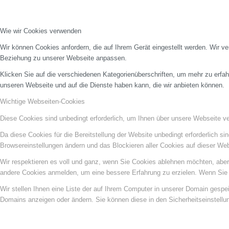
Wie wir Cookies verwenden
Wir können Cookies anfordern, die auf Ihrem Gerät eingestellt werden. Wir v
Beziehung zu unserer Webseite anpassen.
Klicken Sie auf die verschiedenen Kategorienüberschriften, um mehr zu erfah
unseren Webseite und auf die Dienste haben kann, die wir anbieten können.
Wichtige Webseiten-Cookies
Diese Cookies sind unbedingt erforderlich, um Ihnen über unsere Webseite ver
Da diese Cookies für die Bereitstellung der Website unbedingt erforderlich s
Browsereinstellungen ändern und das Blockieren aller Cookies auf dieser We
Wir respektieren es voll und ganz, wenn Sie Cookies ablehnen möchten, aber 
andere Cookies anmelden, um eine bessere Erfahrung zu erzielen. Wenn Sie C
Wir stellen Ihnen eine Liste der auf Ihrem Computer in unserer Domain gesp
Domains anzeigen oder ändern. Sie können diese in den Sicherheitseinstellu