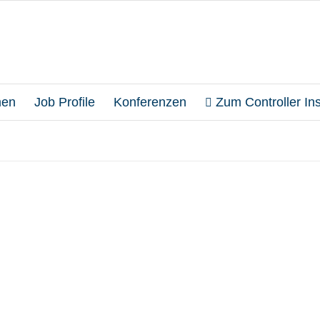
en
Job Profile
Konferenzen
Zum Controller Inst