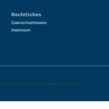
Rechtliches
Datenschutzhinweis
Impressum
eite surfen, stimmen Sie der Verwendung von Cookies zu.