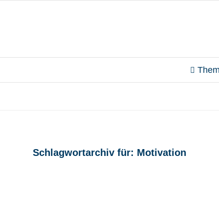
Them
Schlagwortarchiv für:
Motivation