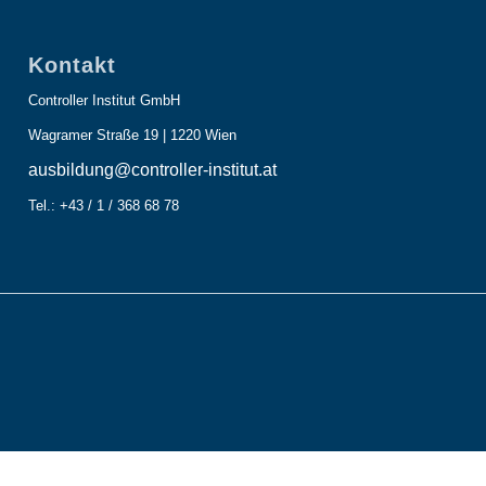
Kontakt
Controller Institut GmbH
Wagramer Straße 19 | 1220 Wien
ausbildung@controller-institut.at
Tel.: +43 / 1 / 368 68 78