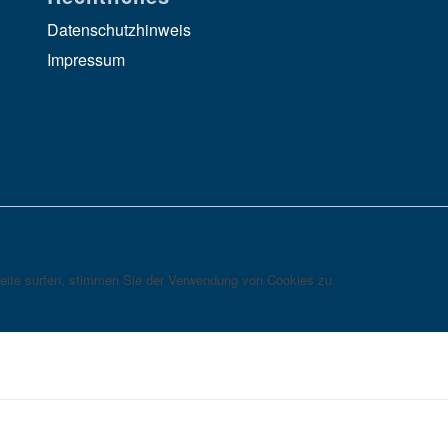
Datenschutzhinweis
Impressum
eite surfen, stimmen Sie der Verwendung von Cookies zu.