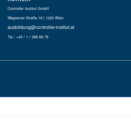
Controller Institut GmbH
Wagramer Straße 19 | 1220 Wien
ausbildung@controller-institut.at
Tel.: +43 / 1 / 368 68 78