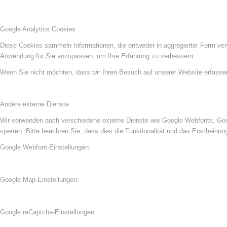
Google Analytics Cookies
Diese Cookies sammeln Informationen, die entweder in aggregierter Form ve
Anwendung für Sie anzupassen, um Ihre Erfahrung zu verbessern.
Wenn Sie nicht möchten, dass wir Ihren Besuch auf unserer Website erfassen,
Andere externe Dienste
Wir verwenden auch verschiedene externe Dienste wie Google Webfonts, Goog
sperren. Bitte beachten Sie, dass dies die Funktionalität und das Erscheinu
Google Webfont-Einstellungen:
Google Map-Einstellungen:
Google reCaptcha-Einstellungen: