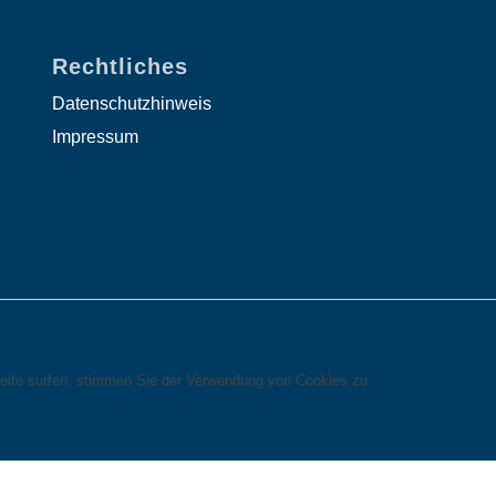
Rechtliches
Datenschutzhinweis
Impressum
eite surfen, stimmen Sie der Verwendung von Cookies zu.