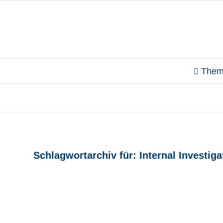
Them
Schlagwortarchiv für:
Internal Investiga