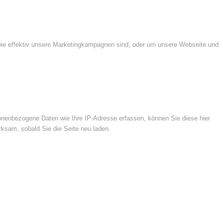
wie effektiv unsere Marketingkampagnen sind, oder um unsere Webseite und
nenbezogene Daten wie Ihre IP-Adresse erfassen, können Sie diese hier
rksam, sobald Sie die Seite neu laden.