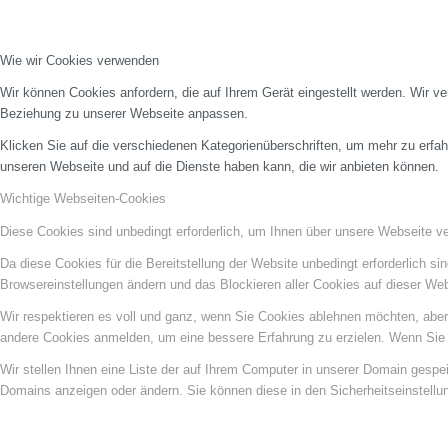
Wie wir Cookies verwenden
Wir können Cookies anfordern, die auf Ihrem Gerät eingestellt werden. Wir v
Beziehung zu unserer Webseite anpassen.
Klicken Sie auf die verschiedenen Kategorienüberschriften, um mehr zu erfah
unseren Webseite und auf die Dienste haben kann, die wir anbieten können.
Wichtige Webseiten-Cookies
Diese Cookies sind unbedingt erforderlich, um Ihnen über unsere Webseite ver
Da diese Cookies für die Bereitstellung der Website unbedingt erforderlich s
Browsereinstellungen ändern und das Blockieren aller Cookies auf dieser We
Wir respektieren es voll und ganz, wenn Sie Cookies ablehnen möchten, aber 
andere Cookies anmelden, um eine bessere Erfahrung zu erzielen. Wenn Sie C
Wir stellen Ihnen eine Liste der auf Ihrem Computer in unserer Domain gesp
Domains anzeigen oder ändern. Sie können diese in den Sicherheitseinstellu