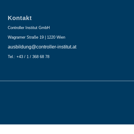
Kontakt
Controller Institut GmbH
Wagramer Straße 19 | 1220 Wien
ausbildung@controller-institut.at
Tel.: +43 / 1 / 368 68 78