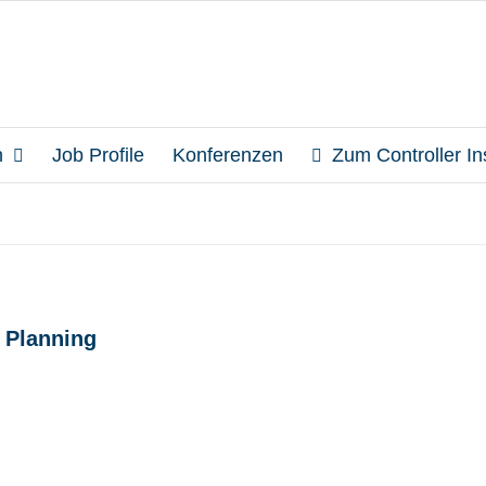
n
Job Profile
Konferenzen
Zum Controller Ins
 Planning