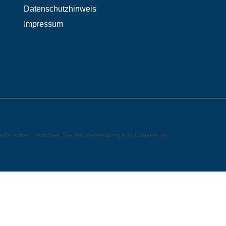
Datenschutzhinweis
Impressum
eite surfen, stimmen Sie der Verwendung von Cookies zu.