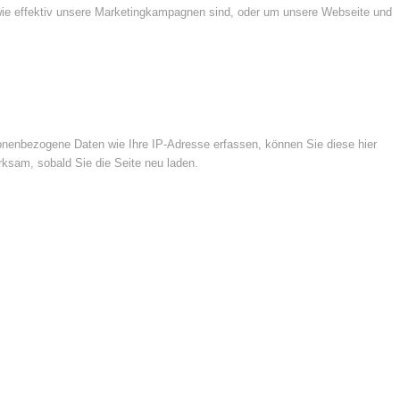
wie effektiv unsere Marketingkampagnen sind, oder um unsere Webseite und
nenbezogene Daten wie Ihre IP-Adresse erfassen, können Sie diese hier
rksam, sobald Sie die Seite neu laden.