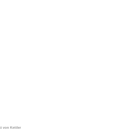
t von Kettler