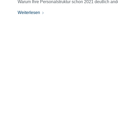
Warum Ihre Personalstruktur schon 2021 deutlich an
Weiterlesen