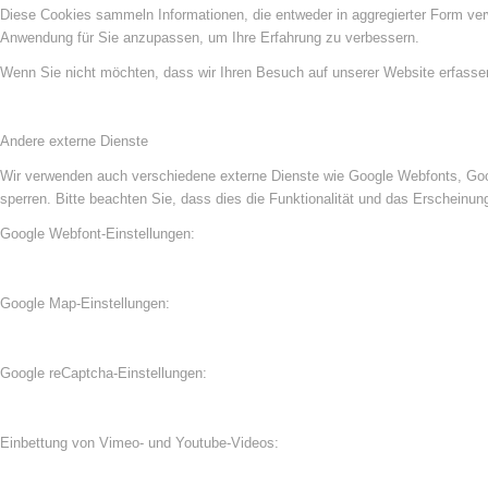
Diese Cookies sammeln Informationen, die entweder in aggregierter Form ve
Anwendung für Sie anzupassen, um Ihre Erfahrung zu verbessern.
Wenn Sie nicht möchten, dass wir Ihren Besuch auf unserer Website erfassen,
Andere externe Dienste
Wir verwenden auch verschiedene externe Dienste wie Google Webfonts, Goog
sperren. Bitte beachten Sie, dass dies die Funktionalität und das Erscheinu
Google Webfont-Einstellungen:
Google Map-Einstellungen:
Google reCaptcha-Einstellungen:
Einbettung von Vimeo- und Youtube-Videos: