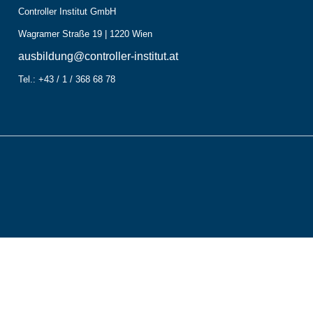
Controller Institut GmbH
Wagramer Straße 19 | 1220 Wien
ausbildung@controller-institut.at
Tel.: +43 / 1 / 368 68 78