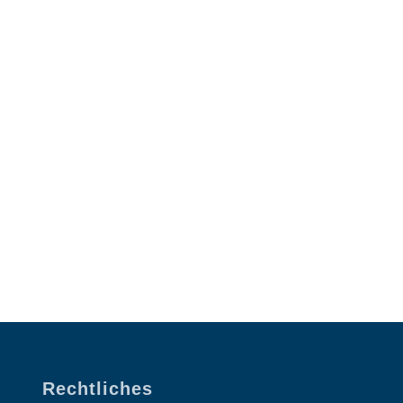
Rechtliches