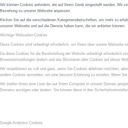
Wir können Cookies anfordern, die auf Ihrem Gerät eingestellt werden. Wir v
Beziehung zu unserer Webseite anpassen.
Klicken Sie auf die verschiedenen Kategorienüberschriften, um mehr zu erfah
unseren Webseite und auf die Dienste haben kann, die wir anbieten können.
Wichtige Webseiten-Cookies
Diese Cookies sind unbedingt erforderlich, um Ihnen über unsere Webseite ver
Da diese Cookies für die Bereitstellung der Website unbedingt erforderlich s
Browsereinstellungen ändern und das Blockieren aller Cookies auf dieser We
Wir respektieren es voll und ganz, wenn Sie Cookies ablehnen möchten, aber 
andere Cookies anmelden, um eine bessere Erfahrung zu erzielen. Wenn Sie C
Wir stellen Ihnen eine Liste der auf Ihrem Computer in unserer Domain gesp
Domains anzeigen oder ändern. Sie können diese in den Sicherheitseinstellu
Google Analytics Cookies