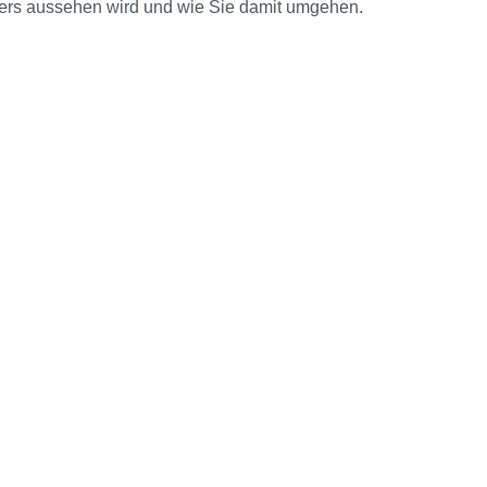
ders aussehen wird und wie Sie damit umgehen.