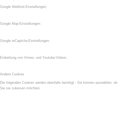
Google Webfont-Einstellungen:
Google Map-Einstellungen:
Google reCaptcha-Einstellungen:
Einbettung von Vimeo- und Youtube-Videos:
Andere Cookies
Die folgenden Cookies werden ebenfalls benötigt - Sie können auswählen, ob
Sie sie zulassen möchten: