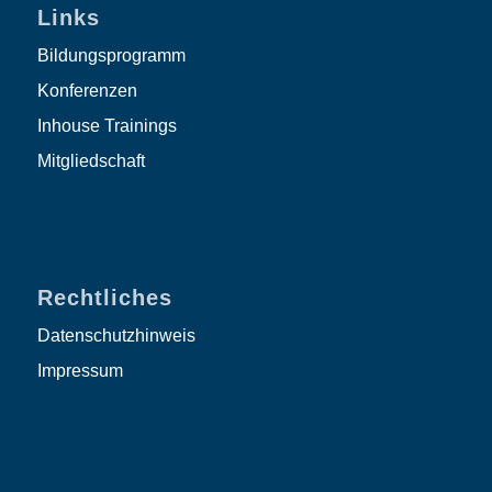
Links
Bildungsprogramm
Konferenzen
Inhouse Trainings
Mitgliedschaft
Rechtliches
Datenschutzhinweis
Impressum