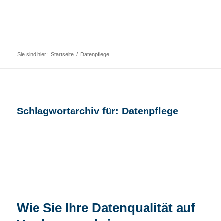
Sie sind hier:
Startseite
/
Datenpflege
Schlagwortarchiv für:
Datenpflege
Wie Sie Ihre Datenqualität auf