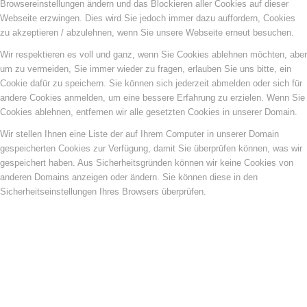
Browsereinstellungen ändern und das Blockieren aller Cookies auf dieser
Webseite erzwingen. Dies wird Sie jedoch immer dazu auffordern, Cookies
zu akzeptieren / abzulehnen, wenn Sie unsere Webseite erneut besuchen.
Wir respektieren es voll und ganz, wenn Sie Cookies ablehnen möchten, aber
um zu vermeiden, Sie immer wieder zu fragen, erlauben Sie uns bitte, ein
Cookie dafür zu speichern. Sie können sich jederzeit abmelden oder sich für
andere Cookies anmelden, um eine bessere Erfahrung zu erzielen. Wenn Sie
Cookies ablehnen, entfernen wir alle gesetzten Cookies in unserer Domain.
Wir stellen Ihnen eine Liste der auf Ihrem Computer in unserer Domain
gespeicherten Cookies zur Verfügung, damit Sie überprüfen können, was wir
gespeichert haben. Aus Sicherheitsgründen können wir keine Cookies von
anderen Domains anzeigen oder ändern. Sie können diese in den
Sicherheitseinstellungen Ihres Browsers überprüfen.