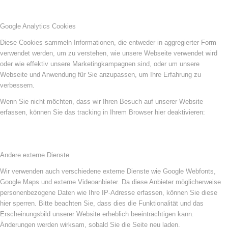
Google Analytics Cookies
Diese Cookies sammeln Informationen, die entweder in aggregierter Form
verwendet werden, um zu verstehen, wie unsere Webseite verwendet wird
oder wie effektiv unsere Marketingkampagnen sind, oder um unsere
Webseite und Anwendung für Sie anzupassen, um Ihre Erfahrung zu
verbessern.
Wenn Sie nicht möchten, dass wir Ihren Besuch auf unserer Website
erfassen, können Sie das tracking in Ihrem Browser hier deaktivieren:
Andere externe Dienste
Wir verwenden auch verschiedene externe Dienste wie Google Webfonts,
Google Maps und externe Videoanbieter. Da diese Anbieter möglicherweise
personenbezogene Daten wie Ihre IP-Adresse erfassen, können Sie diese
hier sperren. Bitte beachten Sie, dass dies die Funktionalität und das
Erscheinungsbild unserer Website erheblich beeinträchtigen kann.
Änderungen werden wirksam, sobald Sie die Seite neu laden.