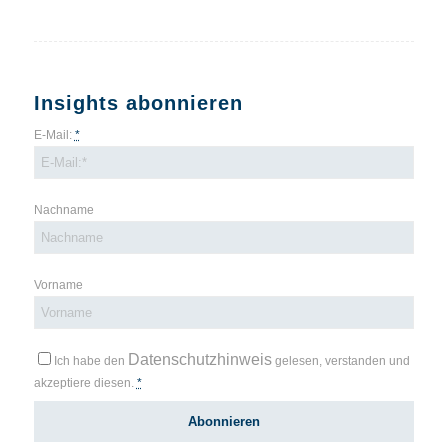
Insights abonnieren
E-Mail:
*
Nachname
Vorname
Datenschutzhinweis
Ich habe den
gelesen, verstanden und
akzeptiere diesen.
*