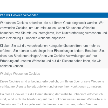
Wie wir Cookies verwenden
Wir können Cookies anfordern, die auf Ihrem Gerät eingestellt werden. Wir
verwenden Cookies, um uns mitzuteilen, wenn Sie unsere Webseite
besuchen, wie Sie mit uns interagieren, Ihre Nutzererfahrung verbessern und
Ihre Beziehung zu unserer Webseite anpassen.
Klicken Sie auf die verschiedenen Kategorienüberschriften, um mehr zu
erfahren. Sie können auch einige Ihrer Einstellungen ändern. Beachten Sie,
dass das Blockieren einiger Arten von Cookies Auswirkungen auf Ihre
Erfahrung auf unseren Webseite und auf die Dienste haben kann, die wir
anbieten können.
Wichtige Webseiten-Cookies
Diese Cookies sind unbedingt erforderlich, um Ihnen über unsere Webseite
verfügbare Dienste bereitzustellen und einige ihrer Funktionen zu nutzen.
Da diese Cookies für die Bereitstellung der Website unbedingt erforderlich
sind, wirkt sich die Ablehnung auf die Funktionsweise unserer Webseite aus.
Sie können Cookies jederzeit blockieren oder löschen, indem Sie Ihre