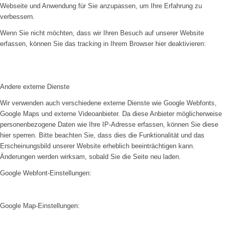
Webseite und Anwendung für Sie anzupassen, um Ihre Erfahrung zu
verbessern.
Wenn Sie nicht möchten, dass wir Ihren Besuch auf unserer Website
erfassen, können Sie das tracking in Ihrem Browser hier deaktivieren:
Andere externe Dienste
Wir verwenden auch verschiedene externe Dienste wie Google Webfonts,
Google Maps und externe Videoanbieter. Da diese Anbieter möglicherweise
personenbezogene Daten wie Ihre IP-Adresse erfassen, können Sie diese
hier sperren. Bitte beachten Sie, dass dies die Funktionalität und das
Erscheinungsbild unserer Website erheblich beeinträchtigen kann.
Änderungen werden wirksam, sobald Sie die Seite neu laden.
Google Webfont-Einstellungen:
Google Map-Einstellungen: