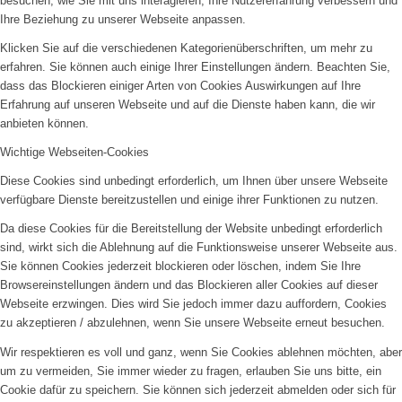
besuchen, wie Sie mit uns interagieren, Ihre Nutzererfahrung verbessern und
Ihre Beziehung zu unserer Webseite anpassen.
Klicken Sie auf die verschiedenen Kategorienüberschriften, um mehr zu
erfahren. Sie können auch einige Ihrer Einstellungen ändern. Beachten Sie,
dass das Blockieren einiger Arten von Cookies Auswirkungen auf Ihre
Erfahrung auf unseren Webseite und auf die Dienste haben kann, die wir
anbieten können.
Wichtige Webseiten-Cookies
Diese Cookies sind unbedingt erforderlich, um Ihnen über unsere Webseite
verfügbare Dienste bereitzustellen und einige ihrer Funktionen zu nutzen.
Da diese Cookies für die Bereitstellung der Website unbedingt erforderlich
sind, wirkt sich die Ablehnung auf die Funktionsweise unserer Webseite aus.
Sie können Cookies jederzeit blockieren oder löschen, indem Sie Ihre
Browsereinstellungen ändern und das Blockieren aller Cookies auf dieser
Webseite erzwingen. Dies wird Sie jedoch immer dazu auffordern, Cookies
zu akzeptieren / abzulehnen, wenn Sie unsere Webseite erneut besuchen.
Wir respektieren es voll und ganz, wenn Sie Cookies ablehnen möchten, aber
um zu vermeiden, Sie immer wieder zu fragen, erlauben Sie uns bitte, ein
Cookie dafür zu speichern. Sie können sich jederzeit abmelden oder sich für