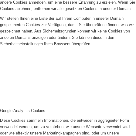
andere Cookies anmelden, um eine bessere Erfahrung zu erzielen. Wenn Sie
Cookies ablehnen, entfernen wir alle gesetzten Cookies in unserer Domain.
Wir stellen Ihnen eine Liste der auf Ihrem Computer in unserer Domain
gespeicherten Cookies zur Verfügung, damit Sie überprüfen können, was wir
gespeichert haben. Aus Sicherheitsgründen können wir keine Cookies von
anderen Domains anzeigen oder ändern. Sie können diese in den
Sicherheitseinstellungen Ihres Browsers überprüfen.
Google Analytics Cookies
Diese Cookies sammeln Informationen, die entweder in aggregierter Form
verwendet werden, um zu verstehen, wie unsere Webseite verwendet wird
oder wie effektiv unsere Marketingkampagnen sind, oder um unsere