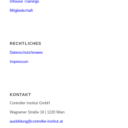
Inhouse Trainings
Mitgliedschaft
RECHTLICHES
Datenschutzhinweis
Impressum
KONTAKT
Controller Institut GmbH
Wagramer Straße 19 | 1220 Wien
ausbildung@controller-institut.at