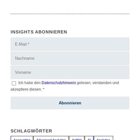
INSIGHTS ABONNIEREN
Ich habe den
Datenschutzhinweis
gelesen, verstanden und
akzeptiere diesen.
*
SCHLAGWÖRTER