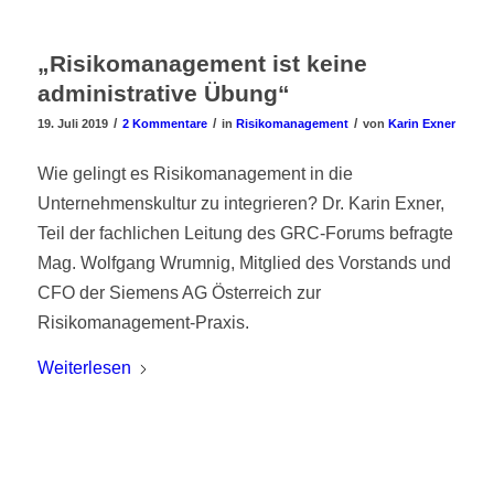
„Risikomanagement ist keine
administrative Übung“
/
/
/
19. Juli 2019
2 Kommentare
in
Risikomanagement
von
Karin Exner
Wie gelingt es Risikomanagement in die
Unternehmenskultur zu integrieren? Dr. Karin Exner,
Teil der fachlichen Leitung des GRC-Forums befragte
Mag. Wolfgang Wrumnig, Mitglied des Vorstands und
CFO der Siemens AG Österreich zur
Risikomanagement-Praxis.
Weiterlesen