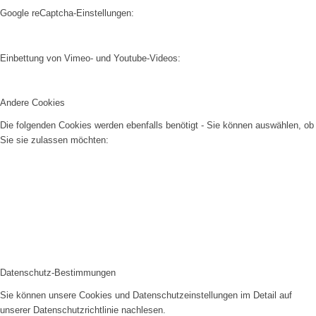
Google reCaptcha-Einstellungen:
Einbettung von Vimeo- und Youtube-Videos:
Andere Cookies
Die folgenden Cookies werden ebenfalls benötigt - Sie können auswählen, ob
Sie sie zulassen möchten:
Datenschutz-Bestimmungen
Sie können unsere Cookies und Datenschutzeinstellungen im Detail auf
unserer Datenschutzrichtlinie nachlesen.