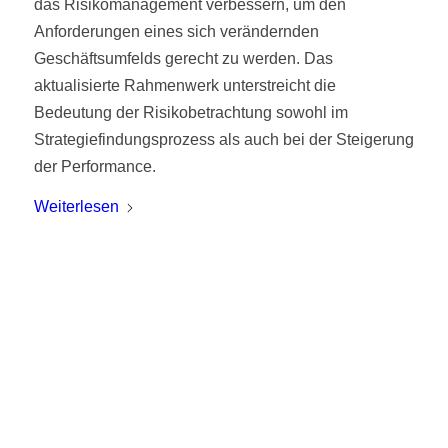
das Risikomanagement verbessern, um den
Anforderungen eines sich verändernden
Geschäftsumfelds gerecht zu werden. Das
aktualisierte Rahmenwerk unterstreicht die
Bedeutung der Risikobetrachtung sowohl im
Strategiefindungsprozess als auch bei der Steigerung
der Performance.
Weiterlesen