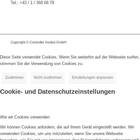
Tel.: +43 / 1 / 368 68 78
Copyright © Controller Institut GmbH
Diese Seite verwendet Cookies. Wenn Sie weiterhin auf der Webseite surfen,
stimmen Sie der Verwendung von Cookies zu.
Zustimmen
Nicht zustimmen
Einstellungen anpassen
Cookie- und Datenschutzeinstellungen
Wie wir Cookies verwenden
Wir können Cookies anfordern, die auf Ihrem Gerät eingestellt werden. Wir
verwenden Cookies, um uns mitzuteilen, wenn Sie unsere Webseite